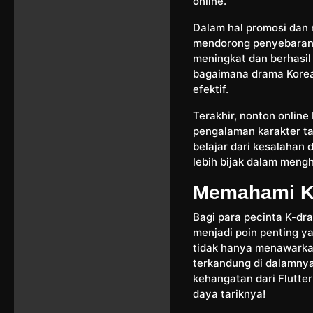
online.
Dalam hal promosi dan 
mendorong penyebaran b
meningkat dan berhasil
bagaimana drama Korea 
efektif.
Terakhir, nonton onlin
pengalaman karakter t
belajar dari kesalahan 
lebih bijak dalam meng
Memahami Ke
Bagi para pecinta K-dr
menjadi poin penting y
tidak hanya menawarkan
terkandung di dalamny
kehangatan dari Flutte
daya tariknya!