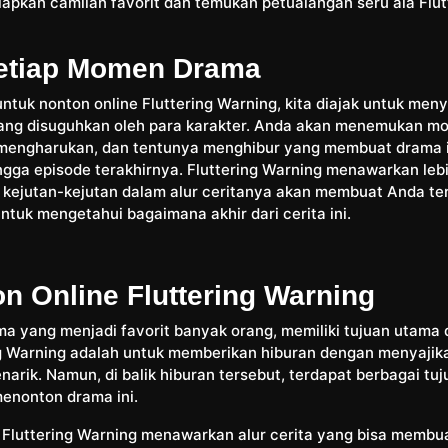
apkan camilan favorit dan temukan petualangan seru ala Flut
etiap Momen Drama
ntuk nonton online Fluttering Warning, kita diajak untuk men
yang disuguhkan oleh para karakter. Anda akan menemukan m
engharukan, dan tentunya menghibur yang membuat drama i
ngga episode terakhirnya. Fluttering Warning menawarkan lebi
 kejutan-kejutan dalam alur ceritanya akan membuat Anda te
ntuk mengetahui bagaimana akhir dari cerita ini.
n Online Fluttering Warning
ma yang menjadi favorit banyak orang, memiliki tujuan utama 
ng Warning adalah untuk memberikan hiburan dengan menyajik
narik. Namun, di balik hiburan tersebut, terdapat berbagai tuj
menonton drama ini.
 Fluttering Warning menawarkan alur cerita yang bisa membu