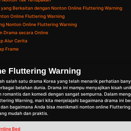
 yang Berkaitan dengan Nonton Online Fluttering Warning
nton Online Fluttering Warning
ng Nonton Online Fluttering Warning
n Drama secara Online
p Alur Cerita
iap Frame
e Fluttering Warning
lah salah satu drama Korea yang telah menarik perhatian ban
erbagai belahan dunia. Drama ini mampu menyajikan kisah uni
romantis dan komedi dengan sangat sempurna. Dalam mengg
ttering Warning, mari kita menjelajahi bagaimana drama ini be
an bagaimana Anda bisa menikmati nonton online Fluttering
ang mudah dan praktis.
nline Bed