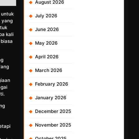
August 2026
 untuk
July 2026
i yang
ntuk
June 2026
a kali
 biasa
May 2026
April 2026
ng
rang
March 2026
giaan
February 2026
agai
ti.
January 2026
ang
December 2025
November 2025
etapi
October 2025