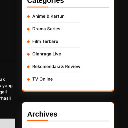
Categories
Anime & Kartun
Drama Series
Film Terbaru
Olahraga Live
Rekomendasi & Review
TV Online
yak
k yang
ali
rhasil
Archives