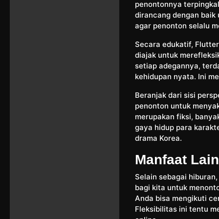
penontonnya terpingkal
dirancang dengan baik
agar penonton selalu m
Secara edukatif, Flutt
diajak untuk merefleks
setiap adegannya, terd
kehidupan nyata. Ini 
Beranjak dari sisi pers
penonton untuk menyak
merupakan fiksi, banyak
gaya hidup para karakte
drama Korea.
Manfaat Lain
Selain sebagai hiburan
bagi kita untuk menont
Anda bisa mengikuti ce
Fleksibilitas ini tentu