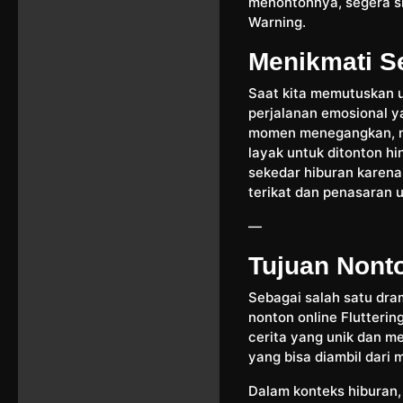
menontonnya, segera si
Warning.
Menikmati S
Saat kita memutuskan u
perjalanan emosional 
momen menegangkan, m
layak untuk ditonton hi
sekedar hiburan karena
terikat dan penasaran u
—
Tujuan Nonto
Sebagai salah satu dra
nonton online Flutteri
cerita yang unik dan me
yang bisa diambil dari 
Dalam konteks hiburan,