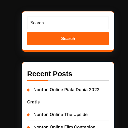
Search
for:
Recent Posts
Nonton Online Piala Dunia 2022
Gratis
Nonton Online The Upside
Nonton Online Film Contagion