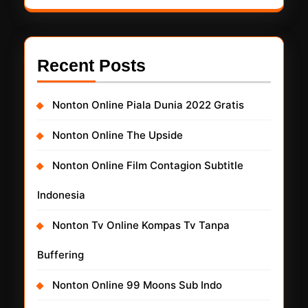
Recent Posts
Nonton Online Piala Dunia 2022 Gratis
Nonton Online The Upside
Nonton Online Film Contagion Subtitle
Indonesia
Nonton Tv Online Kompas Tv Tanpa
Buffering
Nonton Online 99 Moons Sub Indo