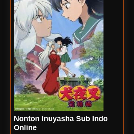
Nonton Inuyasha Sub Indo
Nonton
Online