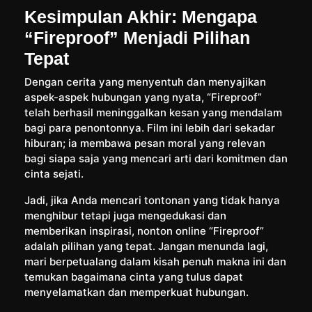
Kesimpulan Akhir: Mengapa
“Fireproof” Menjadi Pilihan
Tepat
Dengan cerita yang menyentuh dan menyajikan
aspek-aspek hubungan yang nyata, “Fireproof”
telah berhasil meninggalkan kesan yang mendalam
bagi para penontonnya. Film ini lebih dari sekadar
hiburan; ia membawa pesan moral yang relevan
bagi siapa saja yang mencari arti dari komitmen dan
cinta sejati.
Jadi, jika Anda mencari tontonan yang tidak hanya
menghibur tetapi juga mengedukasi dan
memberikan inspirasi, nonton online “Fireproof”
adalah pilihan yang tepat. Jangan menunda lagi,
mari berpetualang dalam kisah penuh makna ini dan
temukan bagaimana cinta yang tulus dapat
menyelamatkan dan memperkuat hubungan.