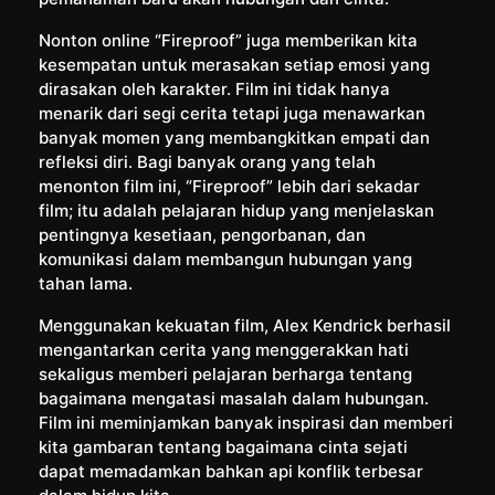
Nonton online “Fireproof” juga memberikan kita
kesempatan untuk merasakan setiap emosi yang
dirasakan oleh karakter. Film ini tidak hanya
menarik dari segi cerita tetapi juga menawarkan
banyak momen yang membangkitkan empati dan
refleksi diri. Bagi banyak orang yang telah
menonton film ini, “Fireproof” lebih dari sekadar
film; itu adalah pelajaran hidup yang menjelaskan
pentingnya kesetiaan, pengorbanan, dan
komunikasi dalam membangun hubungan yang
tahan lama.
Menggunakan kekuatan film, Alex Kendrick berhasil
mengantarkan cerita yang menggerakkan hati
sekaligus memberi pelajaran berharga tentang
bagaimana mengatasi masalah dalam hubungan.
Film ini meminjamkan banyak inspirasi dan memberi
kita gambaran tentang bagaimana cinta sejati
dapat memadamkan bahkan api konflik terbesar