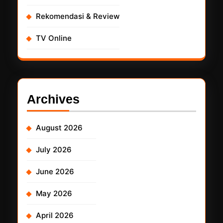
Rekomendasi & Review
TV Online
Archives
August 2026
July 2026
June 2026
May 2026
April 2026