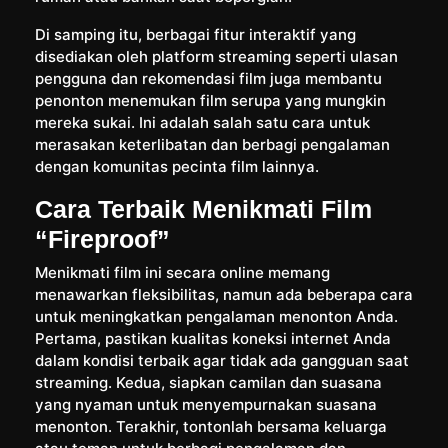
Di samping itu, berbagai fitur interaktif yang
disediakan oleh platform streaming seperti ulasan
pengguna dan rekomendasi film juga membantu
penonton menemukan film serupa yang mungkin
mereka sukai. Ini adalah salah satu cara untuk
merasakan keterlibatan dan berbagi pengalaman
dengan komunitas pecinta film lainnya.
Cara Terbaik Menikmati Film
“Fireproof”
Menikmati film ini secara online memang
menawarkan fleksibilitas, namun ada beberapa cara
untuk meningkatkan pengalaman menonton Anda.
Pertama, pastikan kualitas koneksi internet Anda
dalam kondisi terbaik agar tidak ada gangguan saat
streaming. Kedua, siapkan camilan dan suasana
yang nyaman untuk menyempurnakan suasana
menonton. Terakhir, tontonlah bersama keluarga