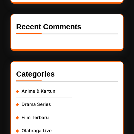
Recent Comments
Categories
Anime & Kartun
Drama Series
Film Terbaru
Olahraga Live