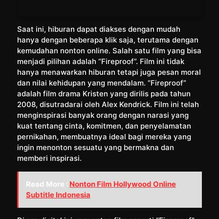
Saat ini, hiburan dapat diakses dengan mudah
hanya dengan beberapa klik saja, terutama dengan
kemudahan nonton online. Salah satu film yang bisa
menjadi pilihan adalah “Fireproof”. Film ini tidak
hanya menawarkan hiburan tetapi juga pesan moral
dan nilai kehidupan yang mendalam. “Fireproof”
adalah film drama Kristen yang dirilis pada tahun
2008, disutradarai oleh Alex Kendrick. Film ini telah
menginspirasi banyak orang dengan narasi yang
kuat tentang cinta, komitmen, dan penyelamatan
pernikahan, membuatnya ideal bagi mereka yang
ingin menonton sesuatu yang bermakna dan
memberi inspirasi.
Read More :
Nonton Film Hollywood Online
Subtitle Indonesia