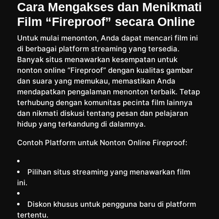
Cara Mengakses dan Menikmati
Film “Fireproof” secara Online
Untuk mulai menonton, Anda dapat mencari film ini
di berbagai platform streaming yang tersedia.
Banyak situs menawarkan kesempatan untuk
nonton online “Fireproof” dengan kualitas gambar
dan suara yang memukau, memastikan Anda
mendapatkan pengalaman menonton terbaik. Tetap
terhubung dengan komunitas pecinta film lainnya
dan nikmati diskusi tentang pesan dan pelajaran
hidup yang terkandung di dalamnya.
Contoh Platform untuk Nonton Online Fireproof:
Pilihan situs streaming yang menawarkan film
ini.
Diskon khusus untuk pengguna baru di platform
tertentu.