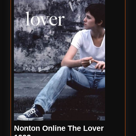
Nonton Online The Lover