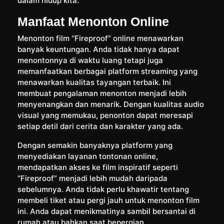
dalam hidup kita.
Manfaat Menonton Online
Menonton film “Fireproof” online menawarkan
banyak keuntungan. Anda tidak hanya dapat
menontonnya di waktu luang tetapi juga
memanfaatkan berbagai platform streaming yang
menawarkan kualitas tayangan terbaik. Ini
membuat pengalaman menonton menjadi lebih
menyenangkan dan menarik. Dengan kualitas audio
visual yang memukau, penonton dapat meresapi
setiap detil dari cerita dan karakter yang ada.
Dengan semakin banyaknya platform yang
menyediakan layanan tontonan online,
mendapatkan akses ke film inspiratif seperti
“Fireproof” menjadi lebih mudah daripada
sebelumnya. Anda tidak perlu khawatir tentang
membeli tiket atau pergi jauh untuk menonton film
ini. Anda dapat menikmatinya sambil bersantai di
rumah atau bahkan saat bepergian.