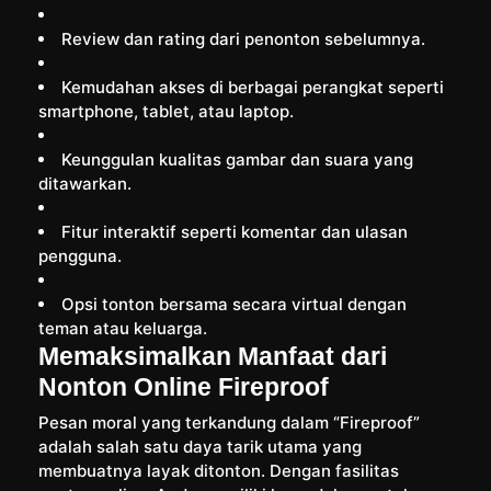
Review dan rating dari penonton sebelumnya.
Kemudahan akses di berbagai perangkat seperti
smartphone, tablet, atau laptop.
Keunggulan kualitas gambar dan suara yang
ditawarkan.
Fitur interaktif seperti komentar dan ulasan
pengguna.
Opsi tonton bersama secara virtual dengan
teman atau keluarga.
Memaksimalkan Manfaat dari
Nonton Online Fireproof
Pesan moral yang terkandung dalam “Fireproof”
adalah salah satu daya tarik utama yang
membuatnya layak ditonton. Dengan fasilitas