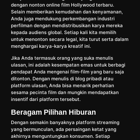
dengan nonton online film Hollywood terbaru.
Selain memberikan kemudahan dan kenyamanan,
Anda juga mendukung perkembangan industri
perfilman dengan mendistribusikan karya mereka
kepada audiens global. Setiap kali kita memilih
untuk menonton secara legal, kita turut serta dalam
menghargai karya-karya kreatif ini.
Jika Anda termasuk orang yang suka menulis
ulasan, ini adalah kesempatan emas untuk berbagi
pendapat Anda mengenai film-film yang baru saja
ditonton. Dengan menulis di blog pribadi atau
platform ulasan, Anda bisa menarik perhatian
sesama pecinta film dan mungkin mendapatkan
insentif dari platform tersebut.
Beragam Pilihan Hiburan
Dengan semakin banyaknya platform streaming
yang bermunculan, ada persaingan ketat yang
akhirnya menguntungkan konsumen. Setiap