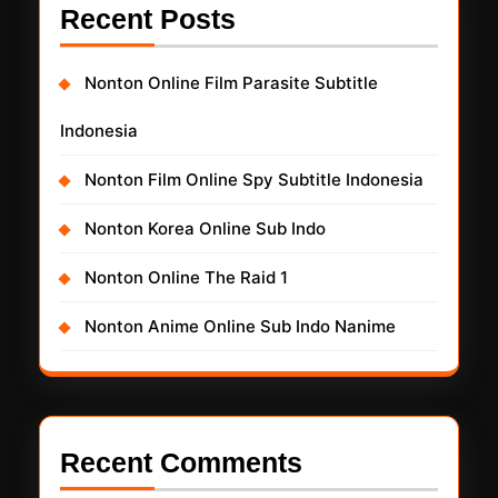
Recent Posts
Nonton Online Film Parasite Subtitle
Indonesia
Nonton Film Online Spy Subtitle Indonesia
Nonton Korea Online Sub Indo
Nonton Online The Raid 1
Nonton Anime Online Sub Indo Nanime
Recent Comments