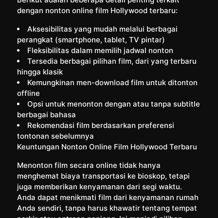
dengan nonton online film Hollywood terbaru:
Aksesibilitas yang mudah melalui berbagai
perangkat (smartphone, tablet, TV pintar)
Fleksibilitas dalam memilih jadwal nonton
Tersedia berbagai pilihan film, dari yang terbaru
hingga klasik
Kemungkinan men-download film untuk ditonton
offline
Opsi untuk menonton dengan atau tanpa subtitle
berbagai bahasa
Rekomendasi film berdasarkan preferensi
tontonan sebelumnya
Keuntungan Nonton Online Film Hollywood Terbaru
Menonton film secara online tidak hanya
menghemat biaya transportasi ke bioskop, tetapi
juga memberikan kenyamanan dari segi waktu.
Anda dapat menikmati film dari kenyamanan rumah
Anda sendiri, tanpa harus khawatir tentang tempat