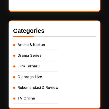
Categories
Anime & Kartun
Drama Series
Film Terbaru
Olahraga Live
Rekomendasi & Review
TV Online