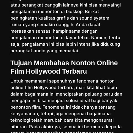
atau perangkat canggih lainnya kini bisa menyaingi
pengalaman menonton di bioskop. Berkat
peningkatan kualitas grafis dan sound system
rumah yang semakin canggih, Anda dapat
merasakan sensasi hampir sama dengan
pengalaman menonton di layar lebar. Namun, tentu
saja, pengalaman ini bisa lebih intens jika didukung
perangkat audio yang memadai.
Tujuan Membahas Nonton Online
Film Hollywood Terbaru
Untuk memahami sepenuhnya fenomena nonton
online film Hollywood terbaru, mari kita lihat lebih
dalam bagaimana ini menciptakan peluang baru dan
mengapa ini bisa menjadi solusi ideal bagi banyak
penonton film. Fenomena ini tidak hanya tentang
kenyamanan, tetapi juga mengenai bagaimana
teknologi telah merubah cara kita mengonsumsi
hiburan. Pada akhirnya, semua ini bermuara kepada