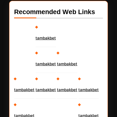
Recommended Web Links
tambakbet
tambakbet
tambakbet
tambakbet
tambakbet
tambakbet
tambakbet
tambakbet
tambakbet