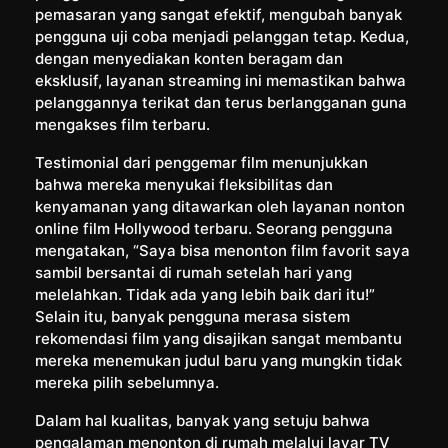
pemasaran yang sangat efektif, mengubah banyak
pengguna uji coba menjadi pelanggan tetap. Kedua,
dengan menyediakan konten beragam dan
eksklusif, layanan streaming ini memastikan bahwa
pelanggannya terikat dan terus berlangganan guna
mengakses film terbaru.
Testimonial dari penggemar film menunjukkan
bahwa mereka menyukai fleksibilitas dan
kenyamanan yang ditawarkan oleh layanan nonton
online film Hollywood terbaru. Seorang pengguna
mengatakan, “Saya bisa menonton film favorit saya
sambil bersantai di rumah setelah hari yang
melelahkan. Tidak ada yang lebih baik dari itu!”
Selain itu, banyak pengguna merasa sistem
rekomendasi film yang disajikan sangat membantu
mereka menemukan judul baru yang mungkin tidak
mereka pilih sebelumnya.
Dalam hal kualitas, banyak yang setuju bahwa
pengalaman menonton di rumah melalui layar TV