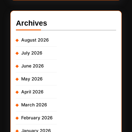
Archives
August 2026
July 2026
June 2026
May 2026
April 2026
March 2026
February 2026
January 2026