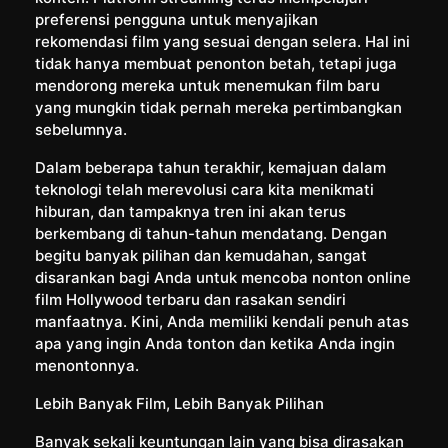
preferensi pengguna untuk menyajikan
rekomendasi film yang sesuai dengan selera. Hal ini
tidak hanya membuat penonton betah, tetapi juga
mendorong mereka untuk menemukan film baru
yang mungkin tidak pernah mereka pertimbangkan
sebelumnya.
Dalam beberapa tahun terakhir, kemajuan dalam
teknologi telah merevolusi cara kita menikmati
hiburan, dan tampaknya tren ini akan terus
berkembang di tahun-tahun mendatang. Dengan
begitu banyak pilihan dan kemudahan, sangat
disarankan bagi Anda untuk mencoba nonton online
film Hollywood terbaru dan rasakan sendiri
manfaatnya. Kini, Anda memiliki kendali penuh atas
apa yang ingin Anda tonton dan ketika Anda ingin
menontonnya.
Lebih Banyak Film, Lebih Banyak Pilihan
Banyak sekali keuntungan lain yang bisa dirasakan