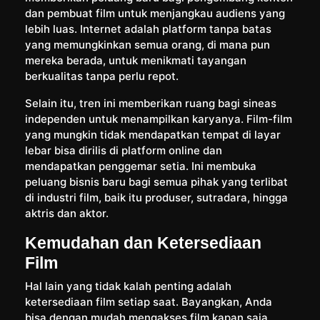
dan pembuat film untuk menjangkau audiens yang
lebih luas. Internet adalah platform tanpa batas
yang memungkinkan semua orang, di mana pun
mereka berada, untuk menikmati tayangan
berkualitas tanpa perlu repot.
Selain itu, tren ini memberikan ruang bagi sineas
independen untuk menampilkan karyanya. Film-film
yang mungkin tidak mendapatkan tempat di layar
lebar bisa dirilis di platform online dan
mendapatkan penggemar setia. Ini membuka
peluang bisnis baru bagi semua pihak yang terlibat
di industri film, baik itu produser, sutradara, hingga
aktris dan aktor.
Kemudahan dan Ketersediaan
Film
Hal lain yang tidak kalah penting adalah
ketersediaan film setiap saat. Bayangkan, Anda
bisa dengan mudah mengakses film kapan saja