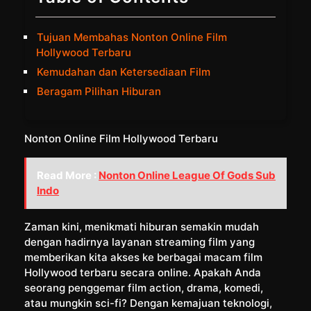
Tujuan Membahas Nonton Online Film
Hollywood Terbaru
Kemudahan dan Ketersediaan Film
Beragam Pilihan Hiburan
Nonton Online Film Hollywood Terbaru
Read More :
Nonton Online League Of Gods Sub
Indo
Zaman kini, menikmati hiburan semakin mudah
dengan hadirnya layanan streaming film yang
memberikan kita akses ke berbagai macam film
Hollywood terbaru secara online. Apakah Anda
seorang penggemar film action, drama, komedi,
atau mungkin sci-fi? Dengan kemajuan teknologi,