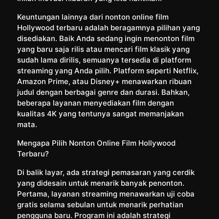
Keuntungan lainnya dari nonton online film
Hollywood terbaru adalah beragamnya pilihan yang
disediakan. Baik Anda sedang ingin menonton film
yang baru saja rilis atau mencari film klasik yang
sudah lama dirilis, semuanya tersedia di platform
streaming yang Anda pilih. Platform seperti Netflix,
Amazon Prime, atau Disney+ menawarkan ribuan
judul dengan berbagai genre dan durasi. Bahkan,
beberapa layanan menyediakan film dengan
kualitas 4K yang tentunya sangat memanjakan
mata.
Mengapa Pilih Nonton Online Film Hollywood
Terbaru?
Di balik layar, ada strategi pemasaran yang cerdik
yang didesain untuk menarik banyak penonton.
Pertama, layanan streaming menawarkan uji coba
gratis selama sebulan untuk menarik perhatian
pengguna baru. Program ini adalah strategi