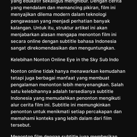
yang edukatif sekaligus menghibur. Dengan cerita
yang mendalam dan memancing pikiran, film ini
menyajikan dilema modern dalam teknologi
pengawasan yang menjadi perhatian banyak
kalangan. Untuk itu, struktur artikel ini akan
menjabarkan alasan mengapa menonton film ini
secara online dengan subtitle bahasa Indonesia
sangat direkomendasikan dan menguntungkan.
Kelebihan Nonton Online Eye in the Sky Sub Indo
Nonton online tidak hanya menawarkan kemudahan
tetapi juga berbagai manfaat yang membuat
pengalaman menonton lebih menyenangkan. Salah
satu kelebihannya adalah tersedianya subtitle
Indonesia yang memudahkan penonton mengikuti
alur cerita film ini. Subtitle ini memungkinkan
penonton untuk menikmati setiap percakapan dan
memahami konteks yang lebih dalam dari film
tersebut.
Menonton film dengan subtitle juga memberikan