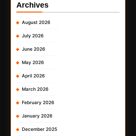
Archives
August 2026
July 2026
June 2026
May 2026
April 2026
March 2026
February 2026
January 2026
December 2025