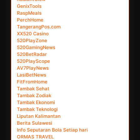
GenixTools
RaspMeals
PerchHome
TangerangPos.com
XX520 Casino
520PlayZone
520GamingNews
520BetRadar
520PlayScope
AV7PlayNews
LasiBetNews
FitFromHome
Tambak Sehat
Tambak Zodiak
Tambak Ekonomi
Tambak Teknologi
Liputan Kalimantan
Berita Sulawesi
Info Seputaran Bola Setiap hari
ORMAS TRAVEL