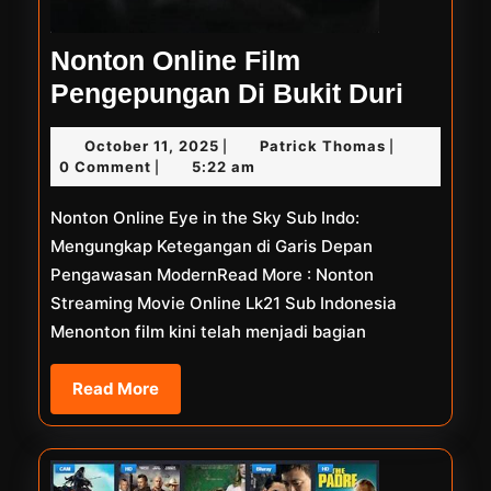
Nonton Online Film
Nonto
Pengepungan Di Bukit Duri
Online
October
Patrick
October 11, 2025
Patrick Thomas
|
|
Film
11,
Thomas
0 Comment
5:22 am
|
Penge
2025
Nonton Online Eye in the Sky Sub Indo:
Di
Mengungkap Ketegangan di Garis Depan
Bukit
Pengawasan ModernRead More : Nonton
Duri
Streaming Movie Online Lk21 Sub Indonesia
Menonton film kini telah menjadi bagian
Read
Read More
More