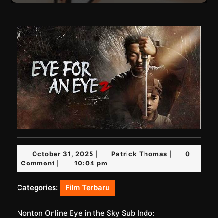
October
Patrick
October 31, 2025
Patrick Thomas
0
|
|
31,
Thomas
Comment
10:04 pm
|
2025
Categories:
Film Terbaru
Nonton Online Eye in the Sky Sub Indo: