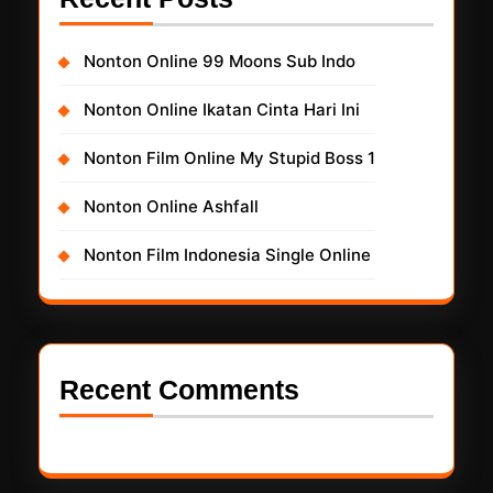
Nonton Online 99 Moons Sub Indo
Nonton Online Ikatan Cinta Hari Ini
Nonton Film Online My Stupid Boss 1
Nonton Online Ashfall
Nonton Film Indonesia Single Online
Recent Comments