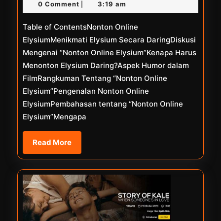
27,
Thomas
0 Comment
3:19 am
|
Online
2025
Table of ContentsNonton Online
ElysiumMenikmati Elysium Secara DaringDiskusi
Mengenai “Nonton Online Elysium”Kenapa Harus
Menonton Elysium Daring?Aspek Humor dalam
FilmRangkuman Tentang “Nonton Online
Elysium”Pengenalan Nonton Online
ElysiumPembahasan tentang “Nonton Online
Elysium”Mengapa
Read
Read More
More