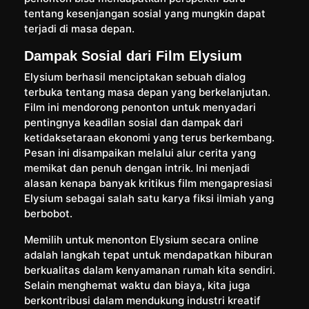
tentang kesenjangan sosial yang mungkin dapat
terjadi di masa depan.
Dampak Sosial dari Film Elysium
Elysium berhasil menciptakan sebuah dialog
terbuka tentang masa depan yang berkelanjutan.
Film ini mendorong penonton untuk menyadari
pentingnya keadilan sosial dan dampak dari
ketidaksetaraan ekonomi yang terus berkembang.
Pesan ini disampaikan melalui alur cerita yang
memikat dan penuh dengan intrik. Ini menjadi
alasan kenapa banyak kritikus film mengapresiasi
Elysium sebagai salah satu karya fiksi ilmiah yang
berbobot.
Memilih untuk menonton Elysium secara online
adalah langkah tepat untuk mendapatkan hiburan
berkualitas dalam kenyamanan rumah kita sendiri.
Selain menghemat waktu dan biaya, kita juga
berkontribusi dalam mendukung industri kreatif