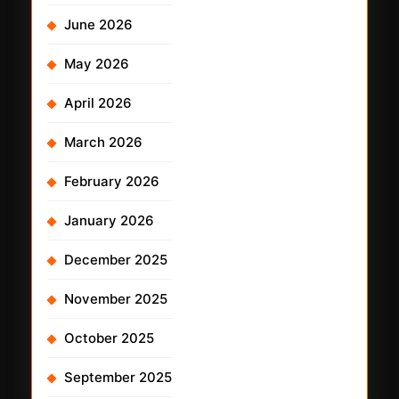
June 2026
May 2026
April 2026
March 2026
February 2026
January 2026
December 2025
November 2025
October 2025
September 2025