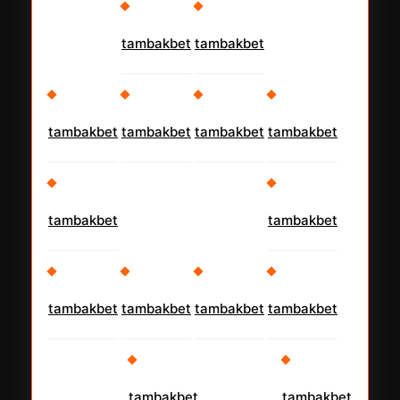
tambakbet
tambakbet
tambakbet
tambakbet
tambakbet
tambakbet
tambakbet
tambakbet
tambakbet
tambakbet
tambakbet
tambakbet
tambakbet
tambakbet