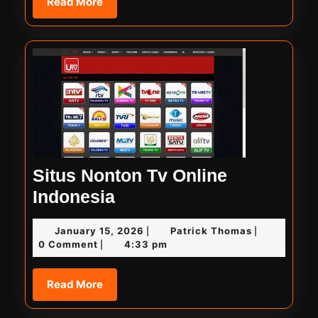
Read
Read More
More
Situs Nonton Tv Online
Situs
Indonesia
Nonton
January
Patrick
January 15, 2026
Patrick Thomas
|
|
Tv
15,
Thomas
0 Comment
4:33 pm
|
Online
2026
Indonesia
Read
Read More
More