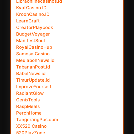
Libraonlinecasinos.id
KyatCasino.ID
KroonCasino.ID
LearnCraft
CreatorPlaybook
BudgetVoyager
ManifestSoul
RoyalCasinoHub
Samosa Casino
MeulabohNews.id
TabananPost.id
BabelNews.id
TimurUpdate.id
ImproveYourself
RadiantGlow
GenixTools
RaspMeals
PerchHome
TangerangPos.com
XX520 Casino
520PlayZone