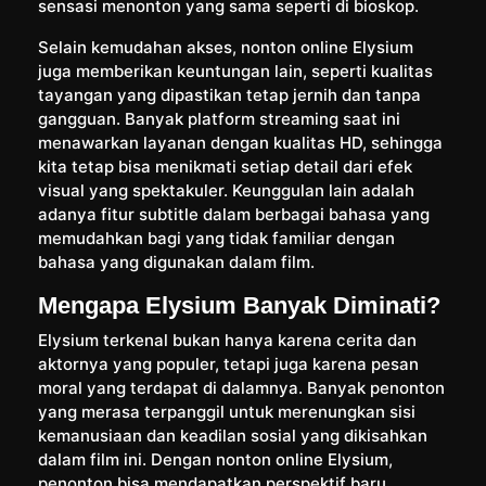
sensasi menonton yang sama seperti di bioskop.
Selain kemudahan akses, nonton online Elysium
juga memberikan keuntungan lain, seperti kualitas
tayangan yang dipastikan tetap jernih dan tanpa
gangguan. Banyak platform streaming saat ini
menawarkan layanan dengan kualitas HD, sehingga
kita tetap bisa menikmati setiap detail dari efek
visual yang spektakuler. Keunggulan lain adalah
adanya fitur subtitle dalam berbagai bahasa yang
memudahkan bagi yang tidak familiar dengan
bahasa yang digunakan dalam film.
Mengapa Elysium Banyak Diminati?
Elysium terkenal bukan hanya karena cerita dan
aktornya yang populer, tetapi juga karena pesan
moral yang terdapat di dalamnya. Banyak penonton
yang merasa terpanggil untuk merenungkan sisi
kemanusiaan dan keadilan sosial yang dikisahkan
dalam film ini. Dengan nonton online Elysium,
penonton bisa mendapatkan perspektif baru