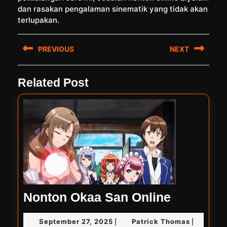
dan rasakan pengalaman sinematik yang tidak akan
terlupakan.
Post
PREVIOUS
NEXT
navigation
Previous
Next
Related Post
post:
post:
Nonton
Nonton Okaa San Online
Okaa
September
Patrick
September 27, 2025
Patrick Thomas
|
|
San