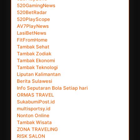
520GamingNews
520BetRadar
520PlayScope
AV7PlayNews
LasiBetNews
FitFromHome
Tambak Sehat
Tambak Zodiak
Tambak Ekonomi
Tambak Teknologi
Liputan Kalimantan
Berita Sulawesi
Info Seputaran Bola Setiap hari
ORMAS TRAVEL
SukabumiPost.id
multisportsy.id
Nonton Online
Tambak Wisata
ZONA TRAVELING
RISK SALON