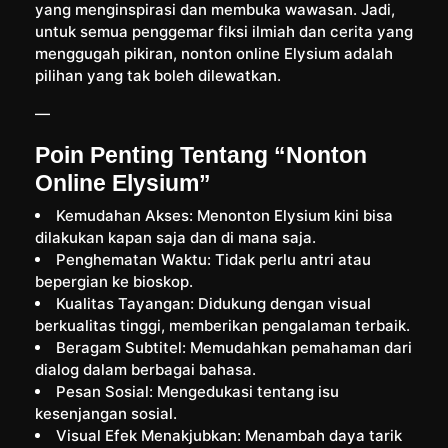
yang menginspirasi dan membuka wawasan. Jadi,
untuk semua penggemar fiksi ilmiah dan cerita yang
menggugah pikiran, nonton online Elysium adalah
pilihan yang tak boleh dilewatkan.
—
Poin Penting Tentang “Nonton
Online Elysium”
Kemudahan Akses: Menonton Elysium kini bisa
dilakukan kapan saja dan di mana saja.
Penghematan Waktu: Tidak perlu antri atau
bepergian ke bioskop.
Kualitas Tayangan: Didukung dengan visual
berkualitas tinggi, memberikan pengalaman terbaik.
Beragam Subtitel: Memudahkan pemahaman dari
dialog dalam berbagai bahasa.
Pesan Sosial: Mengedukasi tentang isu
kesenjangan sosial.
Visual Efek Menakjubkan: Menambah daya tarik