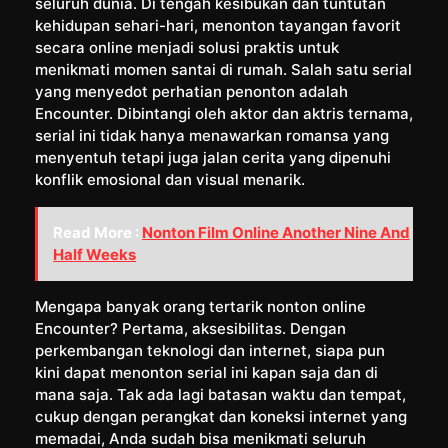
seluruh dunia. Di tengah kesibukan dan tuntutan
kehidupan sehari-hari, menonton tayangan favorit
secara online menjadi solusi praktis untuk
menikmati momen santai di rumah. Salah satu serial
yang menyedot perhatian penonton adalah
Encounter. Dibintangi oleh aktor dan aktris ternama,
serial ini tidak hanya menawarkan romansa yang
menyentuh tetapi juga jalan cerita yang dipenuhi
konflik emosional dan visual menarik.
Read More :
Nonton Film Online Another Nine And
Half Weeks
Mengapa banyak orang tertarik nonton online
Encounter? Pertama, aksesibilitas. Dengan
perkembangan teknologi dan internet, siapa pun
kini dapat menonton serial ini kapan saja dan di
mana saja. Tak ada lagi batasan waktu dan tempat,
cukup dengan perangkat dan koneksi internet yang
memadai, Anda sudah bisa menikmati seluruh