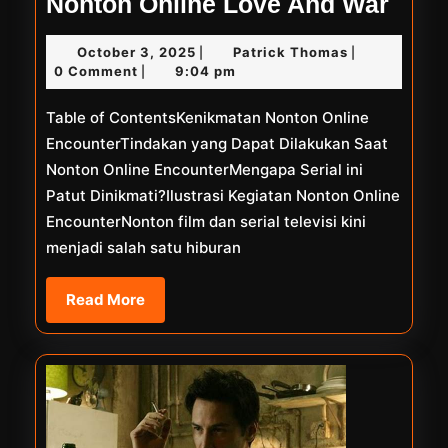
Nont
Nonton Online Love And War
Onli
October
Patrick
October 3, 2025
Patrick Thomas
|
|
Love
3,
Thomas
0 Comment
9:04 pm
|
And
2025
Table of ContentsKenikmatan Nonton Online
War
EncounterTindakan yang Dapat Dilakukan Saat
Nonton Online EncounterMengapa Serial ini
Patut Dinikmati?Ilustrasi Kegiatan Nonton Online
EncounterNonton film dan serial televisi kini
menjadi salah satu hiburan
Read
Read More
More