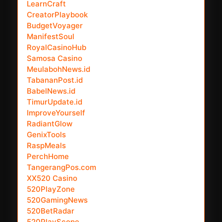
LearnCraft
CreatorPlaybook
BudgetVoyager
ManifestSoul
RoyalCasinoHub
Samosa Casino
MeulabohNews.id
TabananPost.id
BabelNews.id
TimurUpdate.id
ImproveYourself
RadiantGlow
GenixTools
RaspMeals
PerchHome
TangerangPos.com
XX520 Casino
520PlayZone
520GamingNews
520BetRadar
520PlayScope