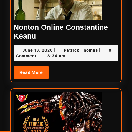
Nonton Online Constantine
Nonton
Keanu
Online
June
Patrick
June 13, 2026
Patrick Thomas
0
|
|
Constantine
13,
Thomas
Comment
8:34 am
|
Keanu
2026
Read
Read More
More