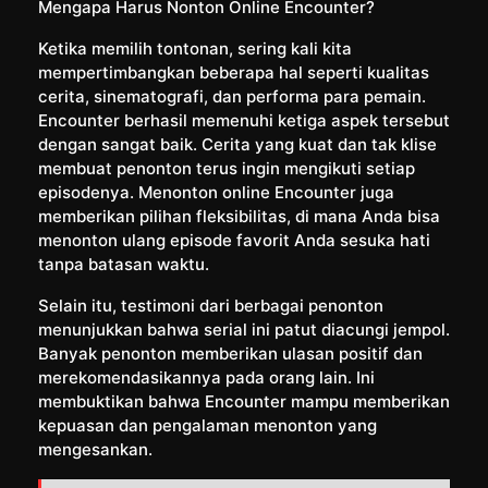
Mengapa Harus Nonton Online Encounter?
Ketika memilih tontonan, sering kali kita
mempertimbangkan beberapa hal seperti kualitas
cerita, sinematografi, dan performa para pemain.
Encounter berhasil memenuhi ketiga aspek tersebut
dengan sangat baik. Cerita yang kuat dan tak klise
membuat penonton terus ingin mengikuti setiap
episodenya. Menonton online Encounter juga
memberikan pilihan fleksibilitas, di mana Anda bisa
menonton ulang episode favorit Anda sesuka hati
tanpa batasan waktu.
Selain itu, testimoni dari berbagai penonton
menunjukkan bahwa serial ini patut diacungi jempol.
Banyak penonton memberikan ulasan positif dan
merekomendasikannya pada orang lain. Ini
membuktikan bahwa Encounter mampu memberikan
kepuasan dan pengalaman menonton yang
mengesankan.