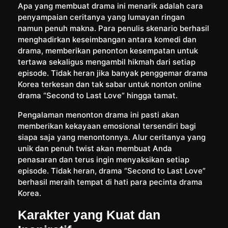
Apa yang membuat drama ini menarik adalah cara
penyampaian ceritanya yang lumayan ringan
namun penuh makna. Para penulis skenario berhasil
menghadirkan keseimbangan antara komedi dan
drama, memberikan penonton kesempatan untuk
tertawa sekaligus mengambil hikmah dari setiap
episode. Tidak heran jika banyak penggemar drama
Korea terkesan dan tak sabar untuk nonton online
drama “Second to Last Love” hingga tamat.
Pengalaman menonton drama ini pasti akan
memberikan kekayaan emosional tersendiri bagi
siapa saja yang menontonnya. Alur ceritanya yang
unik dan penuh twist akan membuat Anda
penasaran dan terus ingin menyaksikan setiap
episode. Tidak heran, drama “Second to Last Love”
berhasil meraih tempat di hati para pecinta drama
Korea.
Karakter yang Kuat dan