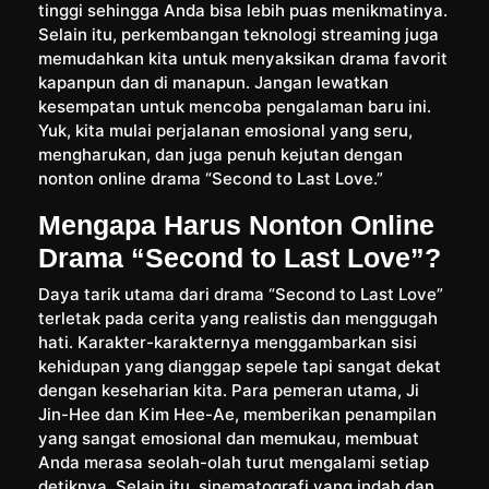
tinggi sehingga Anda bisa lebih puas menikmatinya.
Selain itu, perkembangan teknologi streaming juga
memudahkan kita untuk menyaksikan drama favorit
kapanpun dan di manapun. Jangan lewatkan
kesempatan untuk mencoba pengalaman baru ini.
Yuk, kita mulai perjalanan emosional yang seru,
mengharukan, dan juga penuh kejutan dengan
nonton online drama “Second to Last Love.”
Mengapa Harus Nonton Online
Drama “Second to Last Love”?
Daya tarik utama dari drama “Second to Last Love”
terletak pada cerita yang realistis dan menggugah
hati. Karakter-karakternya menggambarkan sisi
kehidupan yang dianggap sepele tapi sangat dekat
dengan keseharian kita. Para pemeran utama, Ji
Jin-Hee dan Kim Hee-Ae, memberikan penampilan
yang sangat emosional dan memukau, membuat
Anda merasa seolah-olah turut mengalami setiap
detiknya. Selain itu, sinematografi yang indah dan