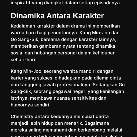
inspiratif yang diangkat dalam setiap episodenya.
Dinamika Antara Karakter
Kedalaman karakter dalam drama ini memberikan
warna baru bagi penontonnya. Kang Min-Joo dan
Go Sang-Sik, bersama dengan karakter lainnya,
memberikan gambaran nyata tentang dinamika
sosial dan hubungan personal dalam kehidupan
sehari-hari.
Kang Min-Joo, seorang wanita mandiri dengan
karier yang sukses, dihadapkan pada dilema cinta
dan tanggung jawab profesionalnya. Sedangkan Go
Sang-Sik, seorang pegawai negeri yang kehilangan
istrinya, membawa nuansa sensitivitas dan
humornya sendiri.
Chemistry antara keduanya membuat cerita
menjadi lebih hidup dan menarik. Bagaimana
mereka saling memahami dan berkembang melalui
pengalaman hidup yang intens menciptakan ikatan