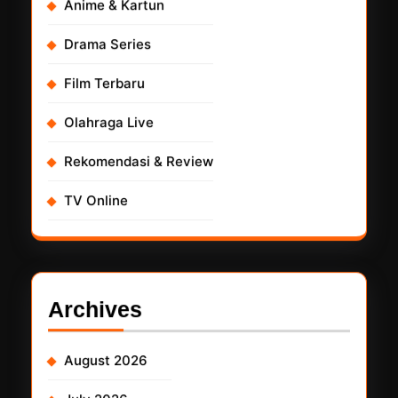
Anime & Kartun
Drama Series
Film Terbaru
Olahraga Live
Rekomendasi & Review
TV Online
Archives
August 2026