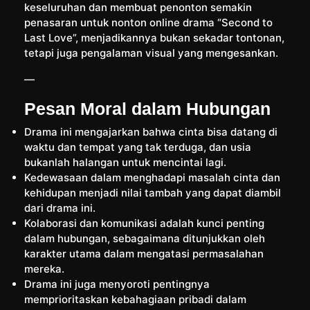
keseluruhan dan membuat penonton semakin
penasaran untuk nonton online drama “Second to
Last Love”, menjadikannya bukan sekadar tontonan,
tetapi juga pengalaman visual yang mengesankan.
—
Pesan Moral dalam Hubungan
Drama ini mengajarkan bahwa cinta bisa datang di
waktu dan tempat yang tak terduga, dan usia
bukanlah halangan untuk mencintai lagi.
Kedewasaan dalam menghadapi masalah cinta dan
kehidupan menjadi nilai tambah yang dapat diambil
dari drama ini.
Kolaborasi dan komunikasi adalah kunci penting
dalam hubungan, sebagaimana ditunjukkan oleh
karakter utama dalam mengatasi permasalahan
mereka.
Drama ini juga menyoroti pentingnya
memprioritaskan kebahagiaan pribadi dalam