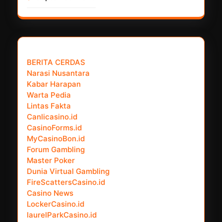
𝗣𝗮𝗿𝘁𝗻𝗲𝗿 𝗡𝗲𝘄𝘀 𝗡𝗲𝘁𝘄𝗼𝗿𝗸 :
BERITA CERDAS
Narasi Nusantara
Kabar Harapan
Warta Pedia
Lintas Fakta
Canlicasino.id
CasinoForms.id
MyCasinoBon.id
Forum Gambling
Master Poker
Dunia Virtual Gambling
FireScattersCasino.id
Casino News
LockerCasino.id
laurelParkCasino.id