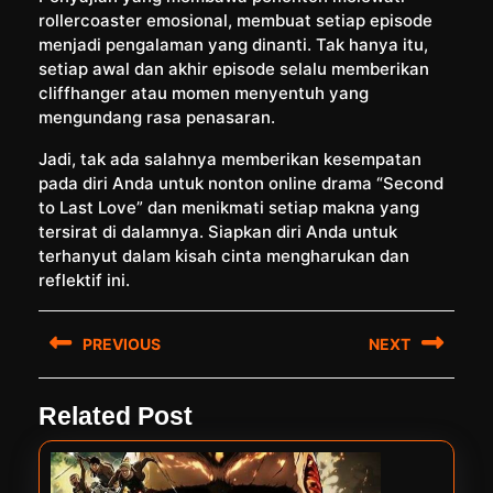
rollercoaster emosional, membuat setiap episode
menjadi pengalaman yang dinanti. Tak hanya itu,
setiap awal dan akhir episode selalu memberikan
cliffhanger atau momen menyentuh yang
mengundang rasa penasaran.
Jadi, tak ada salahnya memberikan kesempatan
pada diri Anda untuk nonton online drama “Second
to Last Love” dan menikmati setiap makna yang
tersirat di dalamnya. Siapkan diri Anda untuk
terhanyut dalam kisah cinta mengharukan dan
reflektif ini.
Post
PREVIOUS
NEXT
navigation
Previous
Next
Related Post
post:
post: