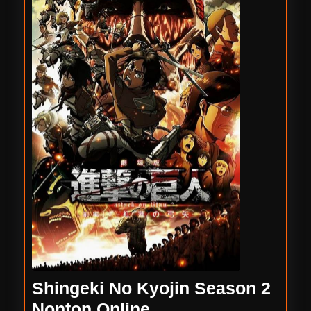
Shingeki No Kyojin Season 2
Shingeki
Nonton Online