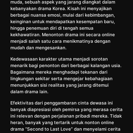
muda, sebuah aspek yang jarang diangkat dalam
kebanyakan drama Korea. Kisah ini menyajikan
berbagai nuansa emosi, mulai dari kebimbangan,
keinginan untuk mendapatkan kesempatan baru,
hingga penemuan diri di tengah semua
kekhawatiran. Menonton drama ini secara online
menjadi salah satu cara menikmatinya dengan
mudah dan mengesankan.
Kedewasaan karakter utama menjadi sorotan
menarik bagi penonton dari berbagai kalangan usia.
Bagaimana mereka menghadapi tekanan dari
lingkungan sekitar serta mengejar kebahagiaan
menunjukkan sisi realitas yang jarang ditemui
dalam drama lain.
Efektivitas dari penggambaran cinta dewasa ini
banyak diapresiasi oleh pemirsa yang merasa cerita
ini relevan dengan perjalanan pribadi mereka. Tidak
heran, banyak yang tertarik untuk nonton online
drama “Second to Last Love” dan menyelami cerita