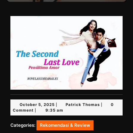
October
Patrick
October 5, 2025
Patrick Thomas
0
|
|
5,
Thomas
Comment
9:35 am
|
2025
Categories:
Rekomendasi & Review