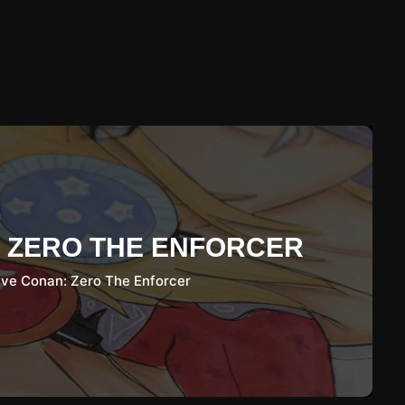
: ZERO THE ENFORCER
ive Conan: Zero The Enforcer