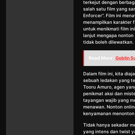
terkejut dengan berbag
salah satu film yang sa
Enforcer”. Film ini me
menampilkan karakter f
untuk menikmati film ini
lanjut mengapa nonton 
tidak boleh dilewatkan.
Read More :
Goblin S
Dalam film ini, kita di
sebuah ledakan yang terj
Tooru Amuro, agen yang 
penikmat aksi dan miste
tayangan wajib yang me
menawan. Nonton onlin
kenyamanan menonton k
Tidak hanya sekadar me
yang intens dan twist 