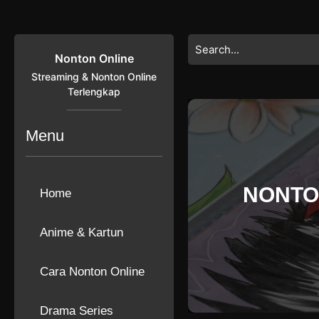
Skip
to
content
Search
Skip
for:
Nonton Online
to
Streaming & Nonton Online
content
Terlengkap
Menu
NONTO
Home
Anime & Kartun
Cara Nonton Online
Drama Series