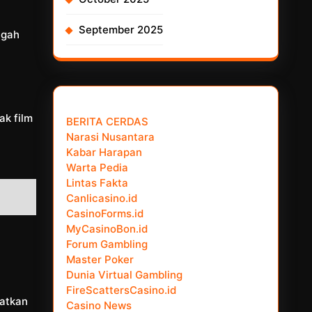
September 2025
ngah
𝗣𝗮𝗿𝘁𝗻𝗲𝗿 𝗡𝗲𝘄𝘀 𝗡𝗲𝘁𝘄𝗼𝗿𝗸 :
ak film
BERITA CERDAS
Narasi Nusantara
Kabar Harapan
Warta Pedia
Lintas Fakta
Canlicasino.id
CasinoForms.id
MyCasinoBon.id
Forum Gambling
Master Poker
Dunia Virtual Gambling
FireScattersCasino.id
watkan
Casino News