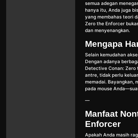
semua adegan menegangk
hanya itu, Anda juga b
yang membahas teori da
Zero the Enforcer buka
dan menyenangkan.
Mengapa Har
Selain kemudahan akses,
Dengan adanya berbagai
Detective Conan: Zero 
antre, tidak perlu kelu
memadai. Bayangkan, m
pada mouse Anda—suatu
—
Manfaat Nont
Enforcer
Apakah Anda masih ragu