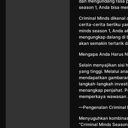
dan mengundang rasa pe
season 1, Anda bisa me
Criminal Minds dikenal
cerita-cerita berliku y
minds season 1, Anda a
mengungkap dalang di ba
akan semakin tertarik d
Mengapa Anda Harus No
Selain menyajikan sisi 
yang tinggi. Melalui an
mendapatkan gambaran 
langkah-langkah investi
menangkap penjahat. Pe
memperkaya wawasan An
—Pengenalan Criminal 
Menyuguhkan kombinasi
“Criminal Minds Season