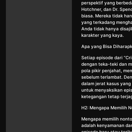
perspektif yang berbed
Hotchner, dan Dr. Spenc
biasa. Mereka tidak ha
yang terkadang menghal
Anda tidak hanya disaj
karakter yang kaya.
Apa yang Bisa Diharapka
Setiap episode dari “C
dengan teka-teki dan m
pola pikir penjahat, m
sebelum terlambat. Deng
dalam jerat kasus yan
untuk menyaksikan epis
ketegangan tetap terja
H2: Mengapa Memilih No
Mengapa memilih nonton
adalah kenyamanan dan f
episode baru atau terik