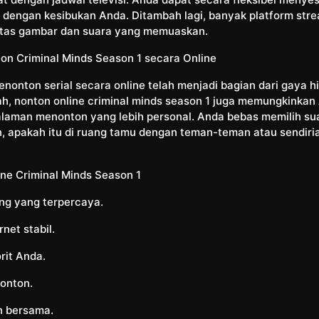
dengan kesibukan Anda. Ditambah lagi, banyak platform str
tas gambar dan suara yang memuaskan.
n Criminal Minds Season 1 secara Online
 menonton serial secara online telah menjadi bagian dari gaya h
h, nonton online criminal minds season 1 juga memungkinkan
laman menonton yang lebih personal. Anda bebas memilih s
 apakah itu di ruang tamu dengan teman-teman atau sendiria
ne Criminal Minds Season 1
ming yang terpercaya.
rnet stabil.
rit Anda.
onton.
n bersama.