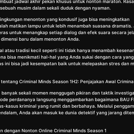
mbuat jadwal akhir pekan khusus untuk nonton maraton. Ras
 sebuah musim dalam sekali duduk dengan nyaman.
 lingkungan menonton yang kondusif juga bisa meningkatkan
lah matikan lampu untuk lebih menambah suasana dramatis. 
ras untuk menangkap setiap dialog dan efek suara secara jela
dimensi baru dalam menonton Anda.
l atau tradisi kecil seperti ini tidak hanya menambah kesena
rena bisa menikmati hal-hal yang Anda sukai dengan cara yang
s ini bisa jadi kesempatan baik untuk melepaskan stres dan m
tentang Criminal Minds Season 1H2: Penjajakan Awal Crimina
n banyak sekali momen menggugah pikiran dan taktik investiga
isode perdananya langsung menggambarkan bagaimana BAU F
s-kasus kriminal yang rumit dan berbahaya. Melalui pengga
ndalam, Anda akan masuk ke dunia detektif yang jarang ditem
n dengan Nonton Online Criminal Minds Season 1