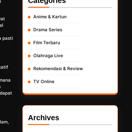
Categories
s
Anime & Kartun
wat
al
Drama Series
 pasti
Film Terbaru
Olahraga Live
atif
Rekomendasi & Review
imana
TV Online
m
 dapat
Archives
lam,