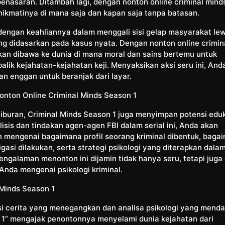
nasaran. Ditambah lagi, dengan nonton online criminal mind
nikmatinya di mana saja dan kapan saja tanpa batasan.
 dengan keahliannya dalam menggali sisi gelap masyarakat le
ang didasarkan pada kasus nyata. Dengan nonton online crimin
kan dibawa ke dunia di mana moral dan sains bertemu untuk
lik kejahatan-kejahatan keji. Menyaksikan aksi seru ini, Anda
an enggan untuk beranjak dari layar.
nton Online Criminal Minds Season 1
hiburan, Criminal Minds Season 1 juga menyimpan potensi eduk
alisis dan tindakan agen-agen FBI dalam serial ini, Anda akan
mengenai bagaimana profil seorang kriminal dibentuk, baga
gasi dilakukan, serta strategi psikologi yang diterapkan dala
ngalaman menonton ini dijamin tidak hanya seru, tetapi juga
da mengenai psikologi kriminal.
Minds Season 1
 cerita yang menegangkan dan analisa psikologi yang menda
 1” mengajak penontonnya menyelami dunia kejahatan dari