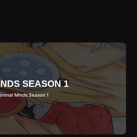
INDS SEASON 1
iminal Minds Season 1