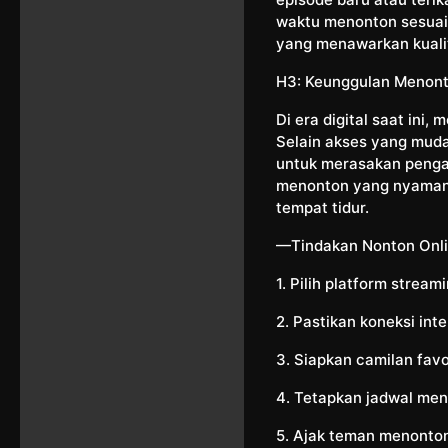
waktu menonton sesuai 
yang menawarkan kuali
H3: Keunggulan Menonto
Di era digital saat ini,
Selain akses yang muda
untuk merasakan penga
menonton yang nyaman,
tempat tidur.
—Tindakan Nonton Onli
1. Pilih platform strea
2. Pastikan koneksi inte
3. Siapkan camilan favo
4. Tetapkan jadwal men
5. Ajak teman menonto