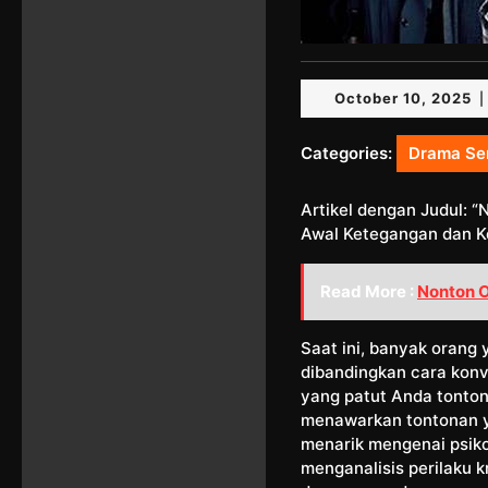
O
October 10, 2025
|
10
2
Categories:
Drama Se
Artikel dengan Judul: “
Awal Ketegangan dan Ke
Read More :
Nonton 
Saat ini, banyak orang 
dibandingkan cara konve
yang patut Anda tonton 
menawarkan tontonan y
menarik mengenai psikolo
menganalisis perilaku k