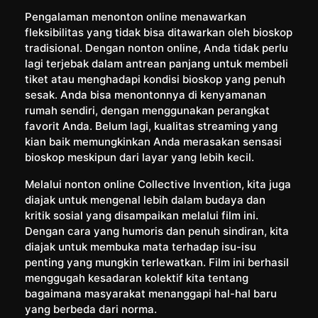
Pengalaman menonton online menawarkan
fleksibilitas yang tidak bisa ditawarkan oleh bioskop
tradisional. Dengan nonton online, Anda tidak perlu
lagi terjebak dalam antrean panjang untuk membeli
tiket atau menghadapi kondisi bioskop yang penuh
sesak. Anda bisa menontonnya di kenyamanan
rumah sendiri, dengan menggunakan perangkat
favorit Anda. Belum lagi, kualitas streaming yang
kian baik memungkinkan Anda merasakan sensasi
bioskop meskipun dari layar yang lebih kecil.
Melalui nonton online Collective Invention, kita juga
diajak untuk mengenal lebih dalam budaya dan
kritik sosial yang disampaikan melalui film ini.
Dengan cara yang humoris dan penuh sindiran, kita
diajak untuk membuka mata terhadap isu-isu
penting yang mungkin terlewatkan. Film ini berhasil
menggugah kesadaran kolektif kita tentang
bagaimana masyarakat menanggapi hal-hal baru
yang berbeda dari norma.