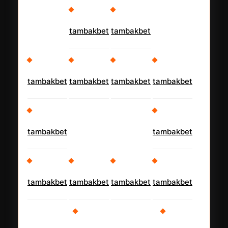
tambakbet
tambakbet
tambakbet
tambakbet
tambakbet
tambakbet
tambakbet
tambakbet
tambakbet
tambakbet
tambakbet
tambakbet