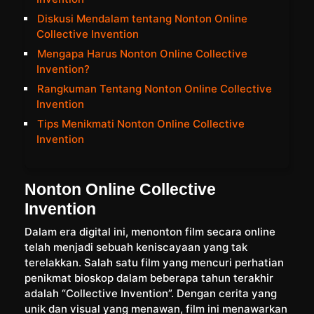
Diskusi Mendalam tentang Nonton Online
Collective Invention
Mengapa Harus Nonton Online Collective
Invention?
Rangkuman Tentang Nonton Online Collective
Invention
Tips Menikmati Nonton Online Collective
Invention
Nonton Online Collective
Invention
Dalam era digital ini, menonton film secara online
telah menjadi sebuah keniscayaan yang tak
terelakkan. Salah satu film yang mencuri perhatian
penikmat bioskop dalam beberapa tahun terakhir
adalah “Collective Invention”. Dengan cerita yang
unik dan visual yang menawan, film ini menawarkan