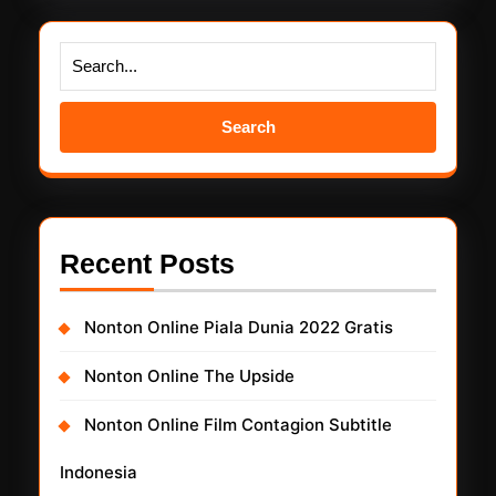
Search
for:
Recent Posts
Nonton Online Piala Dunia 2022 Gratis
Nonton Online The Upside
Nonton Online Film Contagion Subtitle
Indonesia