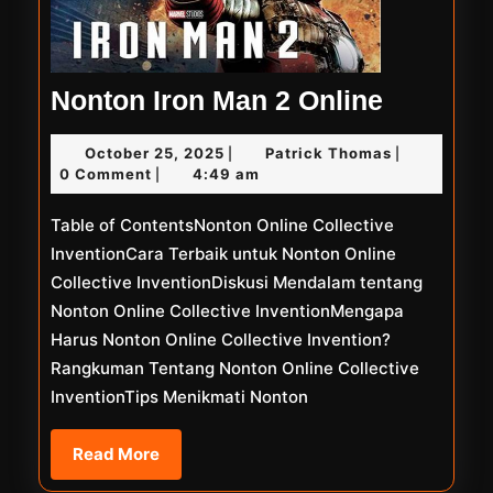
Nonton
Nonton Iron Man 2 Online
Iron
October
Patrick
October 25, 2025
Patrick Thomas
|
|
Man
25,
Thomas
0 Comment
4:49 am
|
2
2025
Table of ContentsNonton Online Collective
Online
InventionCara Terbaik untuk Nonton Online
Collective InventionDiskusi Mendalam tentang
Nonton Online Collective InventionMengapa
Harus Nonton Online Collective Invention?
Rangkuman Tentang Nonton Online Collective
InventionTips Menikmati Nonton
Read
Read More
More