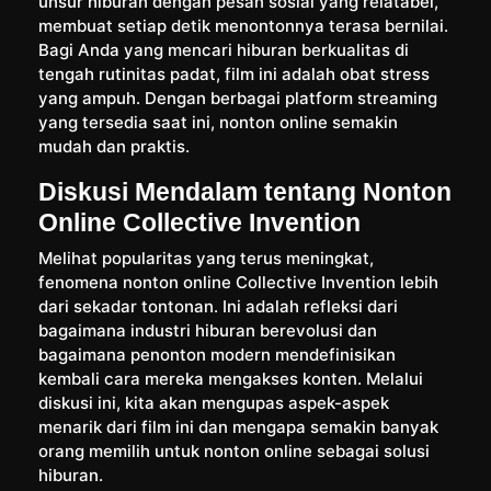
unsur hiburan dengan pesan sosial yang relatabel,
membuat setiap detik menontonnya terasa bernilai.
Bagi Anda yang mencari hiburan berkualitas di
tengah rutinitas padat, film ini adalah obat stress
yang ampuh. Dengan berbagai platform streaming
yang tersedia saat ini, nonton online semakin
mudah dan praktis.
Diskusi Mendalam tentang Nonton
Online Collective Invention
Melihat popularitas yang terus meningkat,
fenomena nonton online Collective Invention lebih
dari sekadar tontonan. Ini adalah refleksi dari
bagaimana industri hiburan berevolusi dan
bagaimana penonton modern mendefinisikan
kembali cara mereka mengakses konten. Melalui
diskusi ini, kita akan mengupas aspek-aspek
menarik dari film ini dan mengapa semakin banyak
orang memilih untuk nonton online sebagai solusi
hiburan.