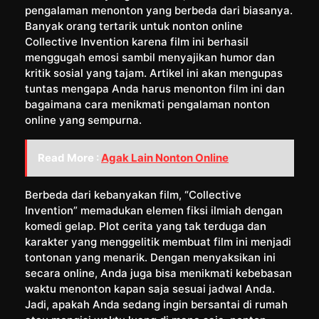
pengalaman menonton yang berbeda dari biasanya.
Banyak orang tertarik untuk nonton online
Collective Invention karena film ini berhasil
menggugah emosi sambil menyajikan humor dan
kritik sosial yang tajam. Artikel ini akan mengupas
tuntas mengapa Anda harus menonton film ini dan
bagaimana cara menikmati pengalaman nonton
online yang sempurna.
Read More :
Agak Lain Nonton Online
Berbeda dari kebanyakan film, “Collective
Invention” memadukan elemen fiksi ilmiah dengan
komedi gelap. Plot cerita yang tak terduga dan
karakter yang menggelitik membuat film ini menjadi
tontonan yang menarik. Dengan menyaksikan ini
secara online, Anda juga bisa menikmati kebebasan
waktu menonton kapan saja sesuai jadwal Anda.
Jadi, apakah Anda sedang ingin bersantai di rumah