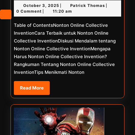
October
Patrick
October 3, 2025
Patrick Thomas
|
|
Non
3,
Thomas
0 Comment
11:20 am
|
Onl
2025
Table of ContentsNonton Online Collective
InventionCara Terbaik untuk Nonton Online
Collective InventionDiskusi Mendalam tentang
Nonton Online Collective InventionMengapa
Harus Nonton Online Collective Invention?
Rangkuman Tentang Nonton Online Collective
InventionTips Menikmati Nonton
Read
Read More
More