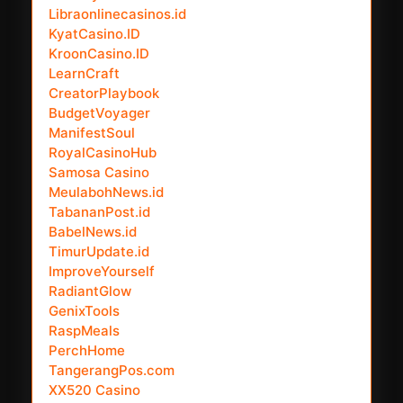
Libraonlinecasinos.id
KyatCasino.ID
KroonCasino.ID
LearnCraft
CreatorPlaybook
BudgetVoyager
ManifestSoul
RoyalCasinoHub
Samosa Casino
MeulabohNews.id
TabananPost.id
BabelNews.id
TimurUpdate.id
ImproveYourself
RadiantGlow
GenixTools
RaspMeals
PerchHome
TangerangPos.com
XX520 Casino