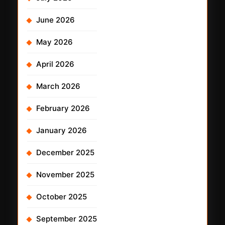
June 2026
May 2026
April 2026
March 2026
February 2026
January 2026
December 2025
November 2025
October 2025
September 2025