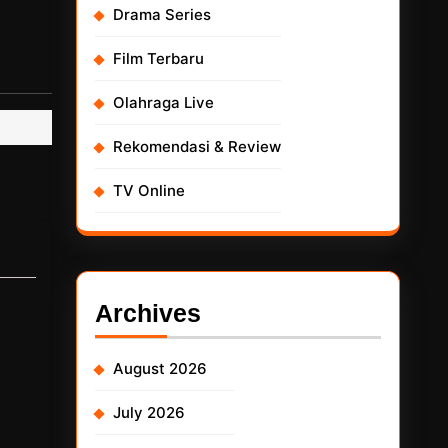
Drama Series
Film Terbaru
Olahraga Live
Rekomendasi & Review
TV Online
Archives
August 2026
July 2026