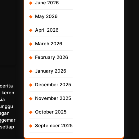
June 2026
May 2026
April 2026
March 2026
February 2026
January 2026
December 2025
cerita
 keren.
November 2025
sia
nunggu
October 2025
angan
nggemar
September 2025
setiap