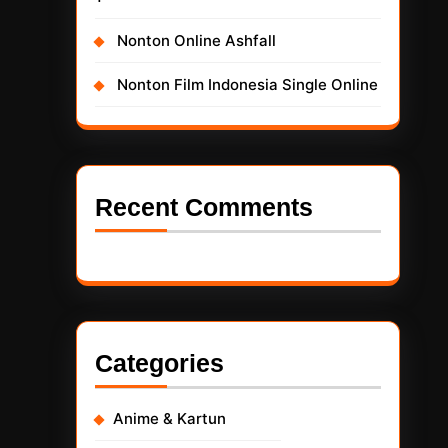
Nonton Online Ashfall
Nonton Film Indonesia Single Online
Recent Comments
Categories
Anime & Kartun