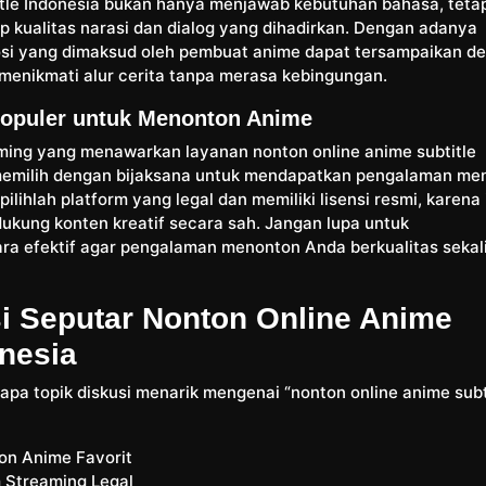
le Indonesia bukan hanya menjawab kebutuhan bahasa, tetap
kualitas narasi dan dialog yang dihadirkan. Dengan adanya
osi yang dimaksud oleh pembuat anime dapat tersampaikan d
 menikmati alur cerita tanpa merasa kebingungan.
Populer untuk Menonton Anime
ming yang menawarkan layanan nonton online anime subtitle
 memilih dengan bijaksana untuk mendapatkan pengalaman me
pilihlah platform yang legal dan memiliki lisensi resmi, karena 
kung konten kreatif secara sah. Jangan lupa untuk
a efektif agar pengalaman menonton Anda berkualitas sekal
si Seputar Nonton Online Anime
onesia
rapa topik diskusi menarik mengenai “nonton online anime subt
n Anime Favorit
 Streaming Legal