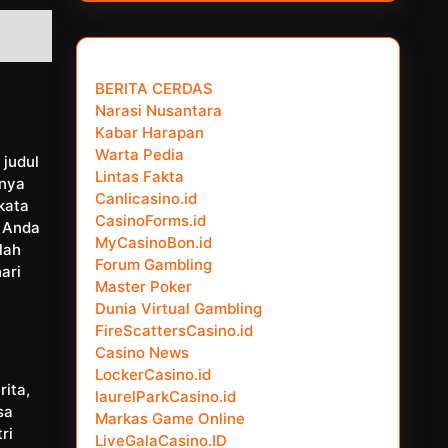
𝗣𝗮𝗿𝘁𝗻𝗲𝗿 𝗡𝗲𝘄𝘀 𝗡𝗲𝘁𝘄𝗼𝗿𝗸 :
BERITA CERDAS
Narasi Nusantara
Kabar Harapan
Warta Pedia
 judul
Lintas Fakta
anya
Canlicasino.id
kata
CasinoForms.id
. Anda
MyCasinoBon.id
lah
Forum Gambling
ari
Master Poker
Dunia Virtual Gambling
FireScattersCasino.id
Casino News
LockerCasino.id
rita,
laurelParkCasino.id
sa
Markas Game Online
ri
LiveGalaCasino.ID