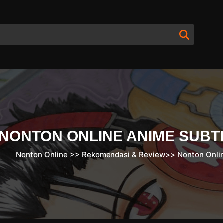
NONTON ONLINE ANIME SUBTI
Nonton Online
>>
Rekomendasi & Review
>>
Nonton Onlin