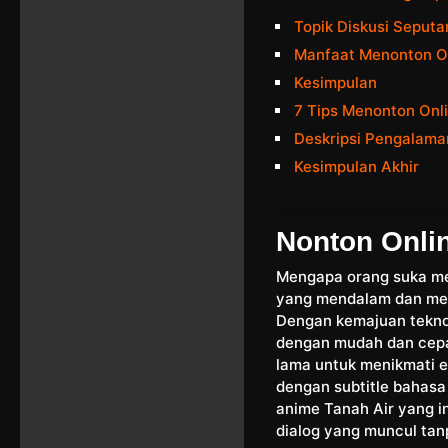
Topik Diskusi Seputa
Manfaat Menonton On
Kesimpulan
7 Tips Menonton Onli
Deskripsi Pengalama
Kesimpulan Akhir
Nonton Onlin
Mengapa orang suka me
yang mendalam dan men
Dengan kemajuan teknol
dengan mudah dan cepat
lama untuk menikmati e
dengan subtitle bahasa
anime Tanah Air yang i
dialog yang muncul tan