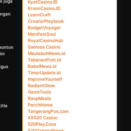
i juga
KyatCasino.ID
KroonCasino.ID
engan
LearnCraft
CreatorPlaybook
BudgetVoyager
ManifestSoul
RoyalCasinoHub
Samosa Casino
nonton
MeulabohNews.id
ini
TabananPost.id
BabelNews.id
igus
TimurUpdate.id
ImproveYourself
RadiantGlow
GenixTools
RaspMeals
PerchHome
itle
TangerangPos.com
XX520 Casino
520PlayZone
520GamingNews