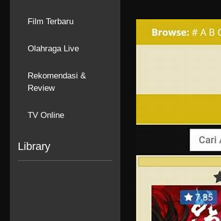
Film Terbaru
Olahraga Live
Rekomendasi &
Review
TV Online
Library