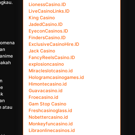
ngkau.
LionessCasino.ID
LiveCasinoLinks.ID
King Casino
JadedCasino.ID
EyeconCasinos.ID
FindersCasino.ID
enomena
ExclusiveCasinoHire.ID
kan
Jack Casino
 anime
FancyReelsCasino.ID
pakah
explosioncasino
Miracleslotcasino.id
Hologramcasinogames.id
en
Himontecasino.id
me
Guavacasino.id
ak
Froecasino.id
tan
Gam Stop Casino
m atau
Freshcasinoglass.id
Nobettercasino.id
Monkeyfuncasino.id
Libraonlinecasinos.id