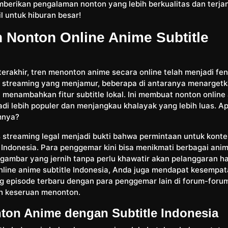
mberikan pengalaman nonton yang lebih berkualitas dan terja
il untuk hiburan besar!
n Nonton Online Anime Subtitle
erakhir, tren menonton anime secara online telah menjadi f
m streaming yang menjamur, beberapa di antaranya menarget
 menambahkan fitur subtitle lokal. Ini membuat nonton online
adi lebih populer dan menjangkau khalayak yang lebih luas. A
mnya?
s streaming legal menjadi bukti bahwa permintaan untuk kont
i Indonesia. Para penggemar kini bisa menikmati berbagai ani
s gambar yang jernih tanpa perlu khawatir akan pelanggaran h
nline anime subtitle Indonesia, Anda juga mendapat kesempa
ng episode terbaru dengan para penggemar lain di forum-foru
h keseruan menonton.
ton Anime dengan Subtitle Indonesia