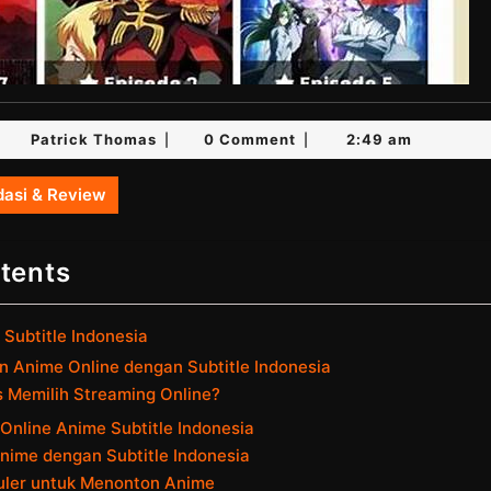
ctober
Patrick
Patrick Thomas
0 Comment
2:49 am
|
|
,
Thomas
025
asi & Review
tents
Subtitle Indonesia
 Anime Online dengan Subtitle Indonesia
Memilih Streaming Online?
 Online Anime Subtitle Indonesia
ime dengan Subtitle Indonesia
uler untuk Menonton Anime