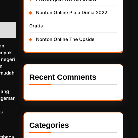
Nonton Online Piala Dunia 2022
Gratis
Nonton Online The Upside
an
anyak
 negeri
an
 mudah
Recent Comments
yang
nggemar
,
es
Categories
embaca