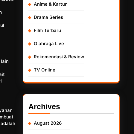
Anime & Kartun
m
Drama Series
ul
Film Terbaru
Olahraga Live
Rekomendasi & Review
lain
TV Online
ait
i
Archives
ayanan
embuat
August 2026
 adalah