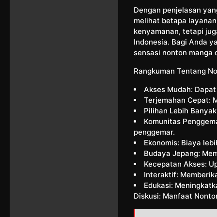
Dengan penjelasan yang 
melihat betapa layanan
kenyamanan, tetapi ju
Indonesia. Bagi Anda 
sensasi nonton manga 
Rangkuman Tentang No
Akses Mudah: Dapat 
Terjemahan Cepat: M
Pilihan Lebih Banya
Komunitas Penggemar
penggemar.
Ekonomis: Biaya lebi
Budaya Jepang: Mem
Kecepatan Akses: Up
Interaktif: Memberik
Edukasi: Meningkatk
Diskusi: Manfaat Nonto