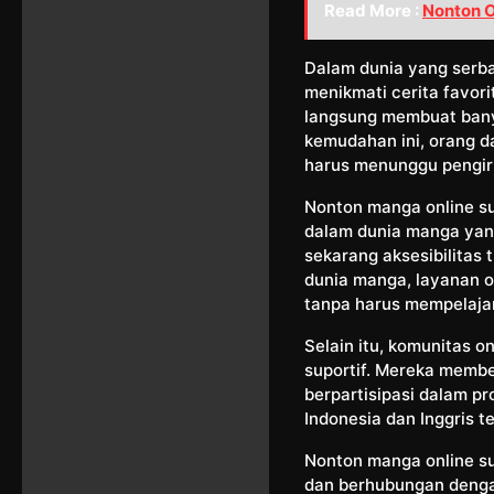
Read More :
Nonton O
Dalam dunia yang serba
menikmati cerita favor
langsung membuat bany
kemudahan ini, orang d
harus menunggu pengiri
Nonton manga online su
dalam dunia manga yang
sekarang aksesibilitas
dunia manga, layanan 
tanpa harus mempelajar
Selain itu, komunitas o
suportif. Mereka membe
berpartisipasi dalam p
Indonesia dan Inggris t
Nonton manga online su
dan berhubungan dengan