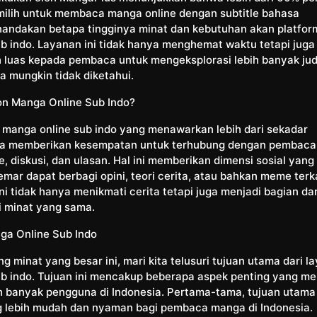
milih untuk membaca manga online dengan subtitle bahasa
enandakan betapa tingginya minat dan kebutuhan akan platfor
b indo. Layanan ini tidak hanya menghemat waktu tetapi juga
 luas kepada pembaca untuk mengeksplorasi lebih banyak jud
 mungkin tidak diketahui.
n Manga Online Sub Indo?
manga online sub indo yang menawarkan lebih dari sekadar
ga memberikan kesempatan untuk terhubung dengan pembaca 
e, diskusi, dan ulasan. Hal ini memberikan dimensi sosial yang
mar dapat berbagi opini, teori cerita, atau bahkan meme terk
 tidak hanya menikmati cerita tetapi juga menjadi bagian dar
i minat yang sama.
ga Online Sub Indo
 minat yang besar ini, mari kita telusuri tujuan utama dari l
ub indo. Tujuan ini mencakup beberapa aspek penting yang m
leh banyak pengguna di Indonesia. Pertama-tama, tujuan utama
 lebih mudah dan nyaman bagi pembaca manga di Indonesia.