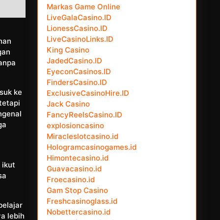
Markas Game Online
LiveGalaCasino.ID
LionessCasino.ID
LiveCasinoLinks.ID
ahan
King Casino
gan
JadedCasino.ID
tanpa
EyeconCasinos.ID
FindersCasino.ID
suk ke
ExclusiveCasinoHire.ID
tetapi
Jack Casino
ngenal
FancyReelsCasino.ID
ga
explosioncasino
Miracleslotcasino.id
Hologramcasinogames.id
Himontecasino.id
 ikut
Guavacasino.id
sa
Froecasino.id
Gam Stop Casino
Freshcasinoglass.id
belajar
Nobettercasino.id
a lebih