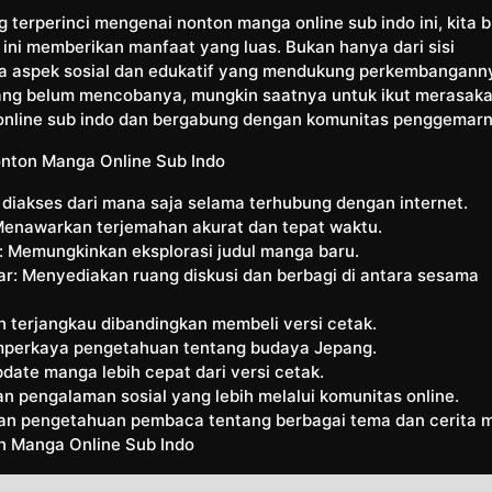
terperinci mengenai nonton manga online sub indo ini, kita b
 ini memberikan manfaat yang luas. Bukan hanya dari sisi
ga aspek sosial dan edukatif yang mendukung perkembanganny
yang belum mencobanya, mungkin saatnya untuk ikut merasak
online sub indo dan bergabung dengan komunitas penggemarn
nton Manga Online Sub Indo
diakses dari mana saja selama terhubung dengan internet.
enawarkan terjemahan akurat dan tepat waktu.
k: Memungkinkan eksplorasi judul manga baru.
: Menyediakan ruang diskusi dan berbagi di antara sesama
h terjangkau dibandingkan membeli versi cetak.
perkaya pengetahuan tentang budaya Jepang.
date manga lebih cepat dari versi cetak.
an pengalaman sosial yang lebih melalui komunitas online.
an pengetahuan pembaca tentang berbagai tema dan cerita 
n Manga Online Sub Indo