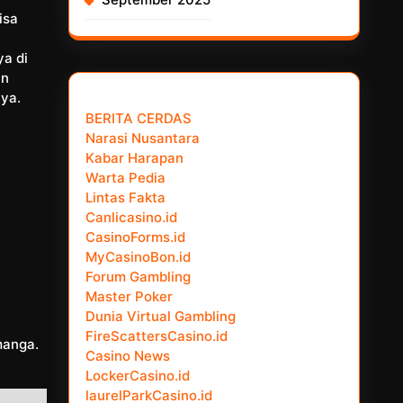
isa
a di
an
ya.
𝗣𝗮𝗿𝘁𝗻𝗲𝗿 𝗡𝗲𝘄𝘀 𝗡𝗲𝘁𝘄𝗼𝗿𝗸 :
BERITA CERDAS
Narasi Nusantara
Kabar Harapan
Warta Pedia
Lintas Fakta
Canlicasino.id
CasinoForms.id
MyCasinoBon.id
Forum Gambling
Master Poker
Dunia Virtual Gambling
FireScattersCasino.id
manga.
Casino News
LockerCasino.id
laurelParkCasino.id