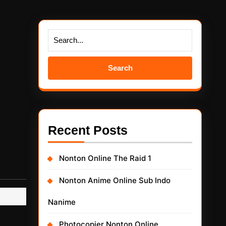
Search
for:
Recent Posts
Nonton Online The Raid 1
Nonton Anime Online Sub Indo
Nanime
Photocopier Nonton Online