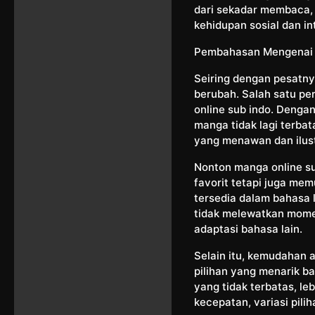
dari sekadar membaca,
kehidupan sosial dan i
Pembahasan Mengenai 
Seiring dengan pesatny
berubah. Salah satu pe
online sub indo. Denga
manga tidak lagi terbat
yang menawan dan ilust
Nonton manga online s
favorit tetapi juga me
tersedia dalam bahasa
tidak melewatkan mome
adaptasi bahasa lain.
Selain itu, kemudahan 
pilihan yang menarik b
yang tidak terbatas, le
kecepatan, variasi pilih