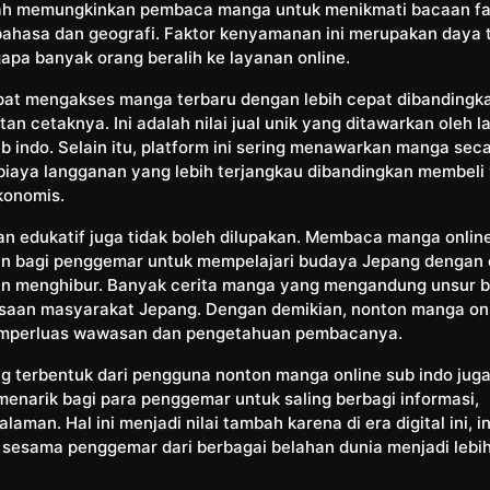
lah memungkinkan pembaca manga untuk menikmati bacaan fa
ahasa dan geografi. Faktor kenyamanan ini merupakan daya t
pa banyak orang beralih ke layanan online.
pat mengakses manga terbaru dengan lebih cepat dibandingk
n cetaknya. Ini adalah nilai jual unik yang ditawarkan oleh 
b indo. Selain itu, platform ini sering menawarkan manga sec
biaya langganan yang lebih terjangkau dibandingkan membeli 
konomis.
uan edukatif juga tidak boleh dilupakan. Membaca manga onlin
 bagi penggemar untuk mempelajari budaya Jepang dengan 
 menghibur. Banyak cerita manga yang mengandung unsur 
iasaan masyarakat Jepang. Dengan demikian, nonton manga on
emperluas wawasan dan pengetahuan pembacanya.
ng terbentuk dari pengguna nonton manga online sub indo jug
menarik bagi para penggemar untuk saling berbagi informasi,
man. Hal ini menjadi nilai tambah karena di era digital ini, i
sesama penggemar dari berbagai belahan dunia menjadi lebi