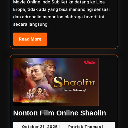
Movie Online Indo Sub Ketika datang ke Liga
Movie
Eropa, tidak ada yang bisa menandingi sensasi
dan adrenalin menonton olahraga favorit ini
secara langsung.
Read
Read More
More
Nonto
Nonton Film Online Shaolin
Film
October
Patrick
October 21, 2025
Patrick Thomas
|
|