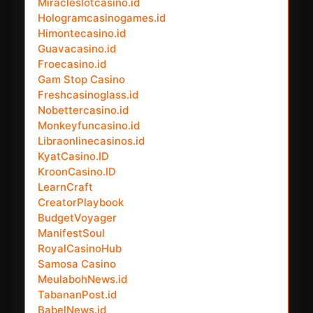
Miracleslotcasino.id
Hologramcasinogames.id
Himontecasino.id
Guavacasino.id
Froecasino.id
Gam Stop Casino
Freshcasinoglass.id
Nobettercasino.id
Monkeyfuncasino.id
Libraonlinecasinos.id
KyatCasino.ID
KroonCasino.ID
LearnCraft
CreatorPlaybook
BudgetVoyager
ManifestSoul
RoyalCasinoHub
Samosa Casino
MeulabohNews.id
TabananPost.id
BabelNews.id