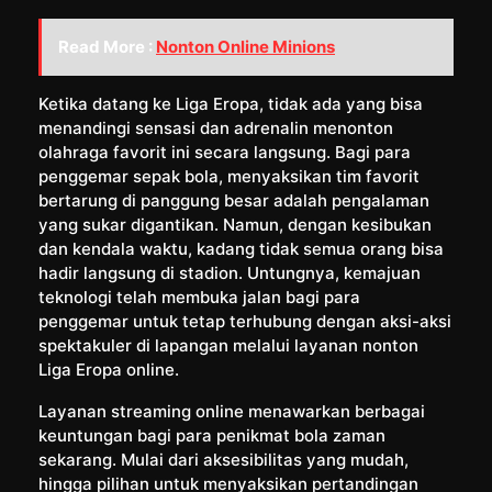
Read More :
Nonton Online Minions
Ketika datang ke Liga Eropa, tidak ada yang bisa
menandingi sensasi dan adrenalin menonton
olahraga favorit ini secara langsung. Bagi para
penggemar sepak bola, menyaksikan tim favorit
bertarung di panggung besar adalah pengalaman
yang sukar digantikan. Namun, dengan kesibukan
dan kendala waktu, kadang tidak semua orang bisa
hadir langsung di stadion. Untungnya, kemajuan
teknologi telah membuka jalan bagi para
penggemar untuk tetap terhubung dengan aksi-aksi
spektakuler di lapangan melalui layanan nonton
Liga Eropa online.
Layanan streaming online menawarkan berbagai
keuntungan bagi para penikmat bola zaman
sekarang. Mulai dari aksesibilitas yang mudah,
hingga pilihan untuk menyaksikan pertandingan