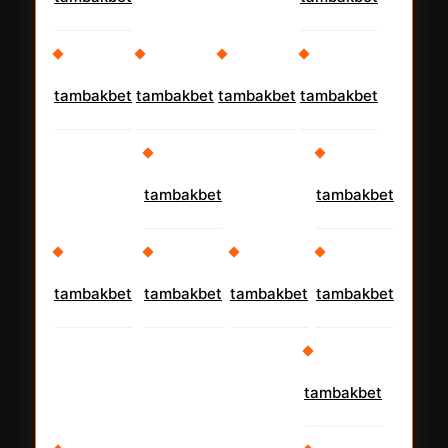
tambakbet
tambakbet
tambakbet
tambakbet
tambakbet
tambakbet
tambakbet
tambakbet
tambakbet
tambakbet
tambakbet