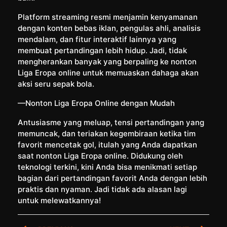
Platform streaming resmi menjamin kenyamanan
dengan konten bebas iklan, pengulas ahli, analisis
mendalam, dan fitur interaktif lainnya yang
membuat pertandingan lebih hidup. Jadi, tidak
mengherankan banyak yang berpaling ke nonton
Liga Eropa online untuk memuaskan dahaga akan
aksi seru sepak bola.
—Nonton Liga Eropa Online dengan Mudah
Antusiasme yang meluap, tensi pertandingan yang
memuncak, dan teriakan kegembiraan ketika tim
favorit mencetak gol, itulah yang Anda dapatkan
saat nonton Liga Eropa online. Didukung oleh
teknologi terkini, kini Anda bisa menikmati setiap
bagian dari pertandingan favorit Anda dengan lebih
praktis dan nyaman. Jadi tidak ada alasan lagi
untuk melewatkannya!
Post