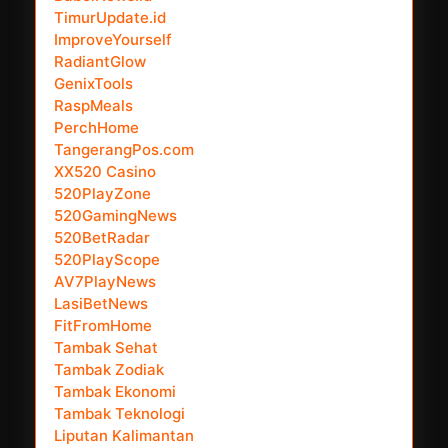
TimurUpdate.id
ImproveYourself
RadiantGlow
GenixTools
RaspMeals
PerchHome
TangerangPos.com
XX520 Casino
520PlayZone
520GamingNews
520BetRadar
520PlayScope
AV7PlayNews
LasiBetNews
FitFromHome
Tambak Sehat
Tambak Zodiak
Tambak Ekonomi
Tambak Teknologi
Liputan Kalimantan