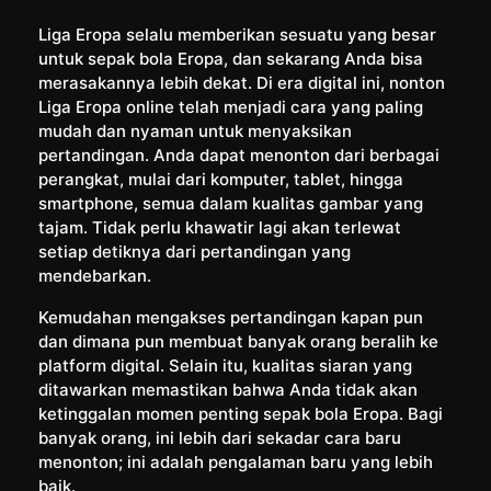
Liga Eropa selalu memberikan sesuatu yang besar
untuk sepak bola Eropa, dan sekarang Anda bisa
merasakannya lebih dekat. Di era digital ini, nonton
Liga Eropa online telah menjadi cara yang paling
mudah dan nyaman untuk menyaksikan
pertandingan. Anda dapat menonton dari berbagai
perangkat, mulai dari komputer, tablet, hingga
smartphone, semua dalam kualitas gambar yang
tajam. Tidak perlu khawatir lagi akan terlewat
setiap detiknya dari pertandingan yang
mendebarkan.
Kemudahan mengakses pertandingan kapan pun
dan dimana pun membuat banyak orang beralih ke
platform digital. Selain itu, kualitas siaran yang
ditawarkan memastikan bahwa Anda tidak akan
ketinggalan momen penting sepak bola Eropa. Bagi
banyak orang, ini lebih dari sekadar cara baru
menonton; ini adalah pengalaman baru yang lebih
baik.​