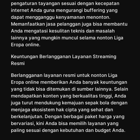
pengaturan tayangan sesuai dengan kecepatan
internet Anda guna mengurangi buffering yang
dapat mengganggu kenyamanan menonton.
Memanfaatkan jasa pelanggan juga bisa membantu
Anda mengatasi kesulitan teknis dan masalah
lainnya yang mungkin muncul selama nonton Liga
Eropa online.
Keuntungan Berlangganan Layanan Streaming
Resmi
Berlangganan layanan resmi untuk nonton Liga
Eropa online memberikan Anda banyak keuntungan
yang tidak bisa ditemukan di sumber lainnya. Selain
mendapatkan konten yang berkualitas tinggi, Anda
juga turut mendukung kemajuan sepak bola dengan
menjaga ekosistem hak cipta yang sehat dan
berkelanjutan. Dengan berbagai paket harga yang
bervariasi, kini Anda bisa memilih layanan yang
paling sesuai dengan kebutuhan dan budget Anda.