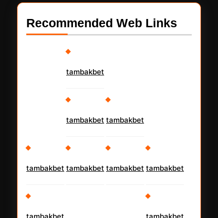
Recommended Web Links
tambakbet
tambakbet
tambakbet
tambakbet
tambakbet
tambakbet
tambakbet
tambakbet
tambakbet