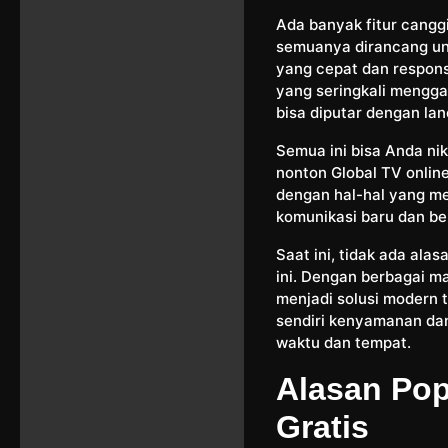
Ada banyak fitur cangg
semuanya dirancang un
yang cepat dan responsi
yang seringkali mengga
bisa diputar dengan la
Semua ini bisa Anda ni
nonton Global TV onlin
dengan hal-hal yang men
komunikasi baru dan be
Saat ini, tidak ada al
ini. Dengan berbagai m
menjadi solusi modern 
sendiri kenyamanan dan
waktu dan tempat.
Alasan Pop
Gratis