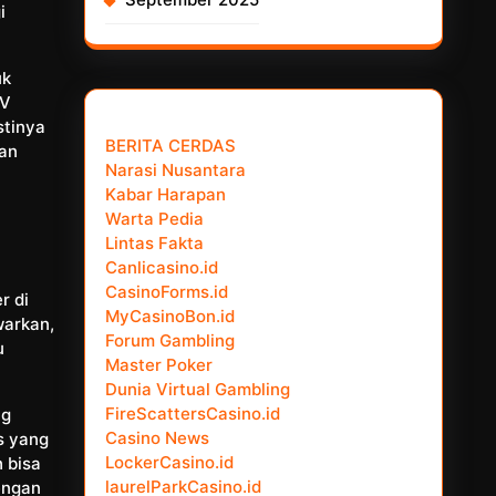
i
uk
TV
𝗣𝗮𝗿𝘁𝗻𝗲𝗿 𝗡𝗲𝘄𝘀 𝗡𝗲𝘁𝘄𝗼𝗿𝗸 :
stinya
BERITA CERDAS
ran
Narasi Nusantara
Kabar Harapan
Warta Pedia
Lintas Fakta
Canlicasino.id
CasinoForms.id
r di
MyCasinoBon.id
warkan,
Forum Gambling
u
Master Poker
Dunia Virtual Gambling
FireScattersCasino.id
ng
Casino News
s yang
LockerCasino.id
h bisa
laurelParkCasino.id
engan