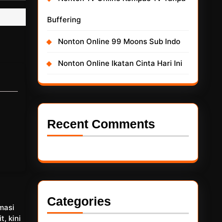
Buffering
Nonton Online 99 Moons Sub Indo
Nonton Online Ikatan Cinta Hari Ini
Recent Comments
Categories
masi
, kini