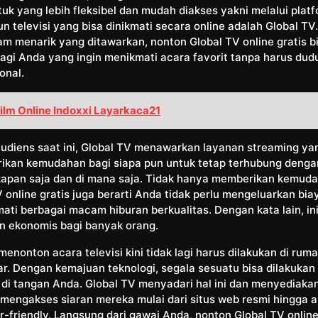
uk yang lebih fleksibel dan mudah diakses yakni melalui plat
un televisi yang bisa dinikmati secara online adalah Global TV.
m menarik yang ditawarkan, nonton Global TV online gratis b
agi Anda yang ingin menikmati acara favorit tanpa harus dudu
onal.
ilm Online Indoxxi Layarkaca21
diens saat ini, Global TV menawarkan layanan streaming ya
ikan kemudahan bagi siapa pun untuk tetap terhubung denga
kapan saja dan di mana saja. Tidak hanya memberikan kemud
 online gratis juga berarti Anda tidak perlu mengeluarkan bia
ti berbagai macam hiburan berkualitas. Dengan kata lain, in
an ekonomis bagi banyak orang.
menonton acara televisi kini tidak lagi harus dilakukan di rum
ar. Dengan kemajuan teknologi, segala sesuatu bisa dilakuka
 di tangan Anda. Global TV menyadari hal ini dan menyediaka
mengakses siaran mereka mulai dari situs web resmi hingga ap
-friendly. Langsung dari gawai Anda, nonton Global TV online