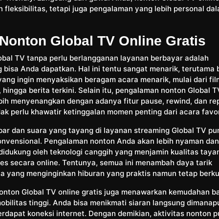
fleksibilitas, tetapi juga pengalaman yang lebih personal da
Nonton Global TV Online Gratis
bal TV tanpa perlu berlangganan layanan berbayar adalah
bisa Anda dapatkan. Hal ini tentu sangat menarik, terutama 
yang ingin menyaksikan beragam acara menarik, mulai dari fil
, hingga berita terkini. Selain itu, pengalaman nonton Global T
lebih menyenangkan dengan adanya fitur pause, rewind, dan re
k perlu khawatir ketinggalan momen penting dari acara favor
mbar dan suara yang tayang di layanan streaming Global TV pu
konvensional. Pengalaman nonton Anda akan lebih nyaman dan
idukung oleh teknologi canggih yang menjamin kualitas taya
ses secara online. Tentunya, semua ini menambah daya tarik
aja yang menginginkan hiburan yang praktis namun tetap berku
, nonton Global TV online gratis juga menawarkan kemudahan b
obilitas tinggi. Anda bisa menikmati siaran langsung dimanap
rdapat koneksi internet. Dengan demikian, aktivitas nonton 