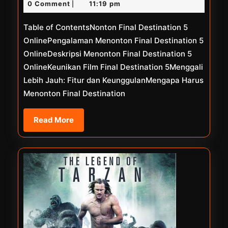
29,
Thomas
0 Comment
11:19 pm
|
Sa
2025
Table of ContentsNonton Final Destination 5
Apoy
OnlinePengalaman Menonton Final Destination 5
OnlineDeskripsi Menonton Final Destination 5
OnlineKeunikan Film Final Destination 5Menggali
Lebih Jauh: Fitur dan KeunggulanMengapa Harus
Menonton Final Destination
Read
Read More
More