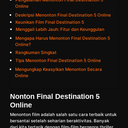
Online
Deskripsi Menonton Final Destination 5 Online
Keunikan Film Final Destination 5
Menggali Lebih Jauh: Fitur dan Keunggulan
Mengapa Harus Menonton Final Destination 5
Online?
Rangkuman Singkat
Tips Menonton Final Destination 5 Online
Mengungkap Keasyikan Menonton Secara
Online
Nonton Final Destination 5
Online
Menonton film adalah salah satu cara terbaik untuk
bersantai setelah seharian beraktivitas. Banyak
dari kita tertarik dengan film-film bergenre thriller