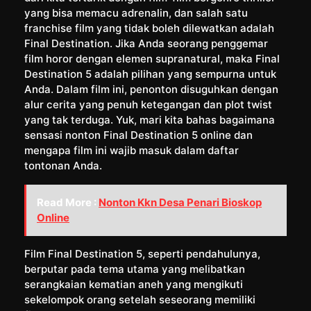
yang bisa memacu adrenalin, dan salah satu
franchise film yang tidak boleh dilewatkan adalah
Final Destination. Jika Anda seorang penggemar
film horor dengan elemen supranatural, maka Final
Destination 5 adalah pilihan yang sempurna untuk
Anda. Dalam film ini, penonton disuguhkan dengan
alur cerita yang penuh ketegangan dan plot twist
yang tak terduga. Yuk, mari kita bahas bagaimana
sensasi nonton Final Destination 5 online dan
mengapa film ini wajib masuk dalam daftar
tontonan Anda.
Read More :
Nonton Kkn Desa Penari Bioskop
Online
Film Final Destination 5, seperti pendahulunya,
berputar pada tema utama yang melibatkan
serangkaian kematian aneh yang mengikuti
sekelompok orang setelah seseorang memiliki