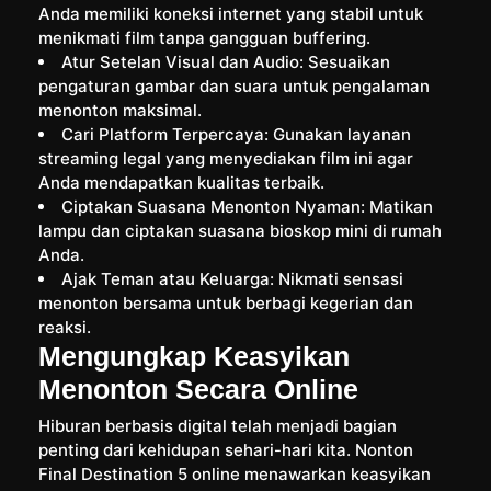
Anda memiliki koneksi internet yang stabil untuk
menikmati film tanpa gangguan buffering.
Atur Setelan Visual dan Audio: Sesuaikan
pengaturan gambar dan suara untuk pengalaman
menonton maksimal.
Cari Platform Terpercaya: Gunakan layanan
streaming legal yang menyediakan film ini agar
Anda mendapatkan kualitas terbaik.
Ciptakan Suasana Menonton Nyaman: Matikan
lampu dan ciptakan suasana bioskop mini di rumah
Anda.
Ajak Teman atau Keluarga: Nikmati sensasi
menonton bersama untuk berbagi kegerian dan
reaksi.
Mengungkap Keasyikan
Menonton Secara Online
Hiburan berbasis digital telah menjadi bagian
penting dari kehidupan sehari-hari kita. Nonton
Final Destination 5 online menawarkan keasyikan