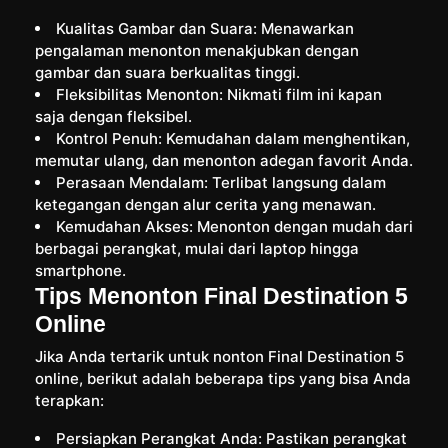
Kualitas Gambar dan Suara: Menawarkan
pengalaman menonton menakjubkan dengan
gambar dan suara berkualitas tinggi.
Fleksibilitas Menonton: Nikmati film ini kapan
saja dengan fleksibel.
Kontrol Penuh: Kemudahan dalam menghentikan,
memutar ulang, dan menonton adegan favorit Anda.
Perasaan Mendalam: Terlibat langsung dalam
ketegangan dengan alur cerita yang menawan.
Kemudahan Akses: Menonton dengan mudah dari
berbagai perangkat, mulai dari laptop hingga
smartphone.
Tips Menonton Final Destination 5
Online
Jika Anda tertarik untuk nonton Final Destination 5
online, berikut adalah beberapa tips yang bisa Anda
terapkan:
Persiapkan Perangkat Anda: Pastikan perangkat