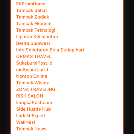
FitFromHome
Tambak Sehat
Tambak Zodiak
Tambak Ekonomi
Tambak Teknologi
Liputan Kalimantan
Berita Sulawesi
Info Seputaran Bola Setiap hari
ORMAS TRAVEL
SukabumiPost.id
multisportsy.id
Nonton Online
Tambak Wisata
ZONA TRAVELING
RISK SALON
LangsaPost.com
Side Hustle Hub
LadakhExpert
WellNest
Tambak News