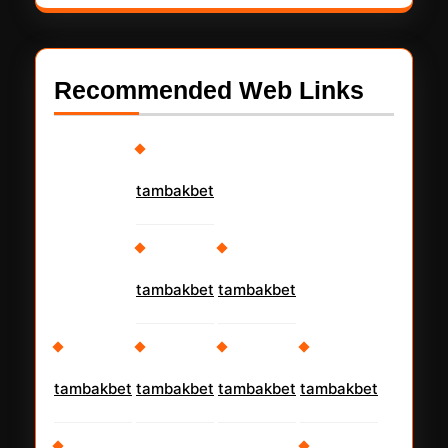
Recommended Web Links
tambakbet
tambakbet
tambakbet
tambakbet
tambakbet
tambakbet
tambakbet