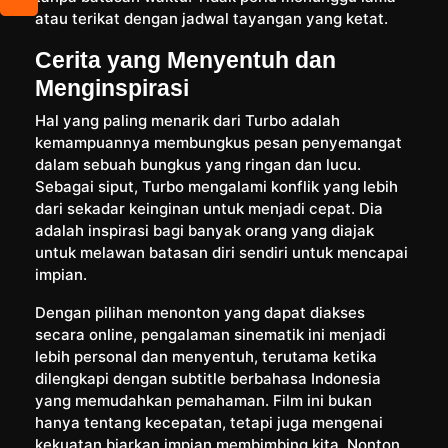
atau terikat dengan jadwal tayangan yang ketat.
Cerita yang Menyentuh dan
Menginspirasi
Hal yang paling menarik dari Turbo adalah
kemampuannya membungkus pesan penyemangat
dalam sebuah bungkus yang ringan dan lucu.
Sebagai siput, Turbo mengalami konflik yang lebih
dari sekadar keinginan untuk menjadi cepat. Dia
adalah inspirasi bagi banyak orang yang diajak
untuk melawan batasan diri sendiri untuk mencapai
impian.
Dengan pilihan menonton yang dapat diakses
secara online, pengalaman sinematik ini menjadi
lebih personal dan menyentuh, terutama ketika
dilengkapi dengan subtitle berbahasa Indonesia
yang memudahkan pemahaman. Film ini bukan
hanya tentang kecepatan, tetapi juga mengenai
kekuatan biarkan impian membimbing kita. Nonton