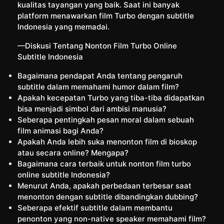
kualitas tayangan yang baik. Saat ini banyak
platform menawarkan film Turbo dengan subtitle
Indonesia yang memadai.
—Diskusi Tentang Nonton Film Turbo Online
Subtitle Indonesia
Bagaimana pendapat Anda tentang pengaruh
subtitle dalam memahami humor dalam film?
Apakah kecepatan Turbo yang tiba-tiba didapatkan
bisa menjadi simbol dari ambisi manusia?
Seberapa pentingkah pesan moral dalam sebuah
film animasi bagi Anda?
Apakah Anda lebih suka menonton film di bioskop
atau secara online? Mengapa?
Bagaimana cara terbaik untuk nonton film turbo
online subtitle Indonesia?
Menurut Anda, apakah perbedaan terbesar saat
menonton dengan subtitle dibandingkan dubbing?
Seberapa efektif subtitle dalam membantu
penonton yang non-native speaker memahami film?