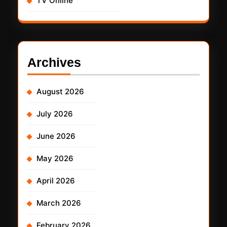
TV Online
Archives
August 2026
July 2026
June 2026
May 2026
April 2026
March 2026
February 2026