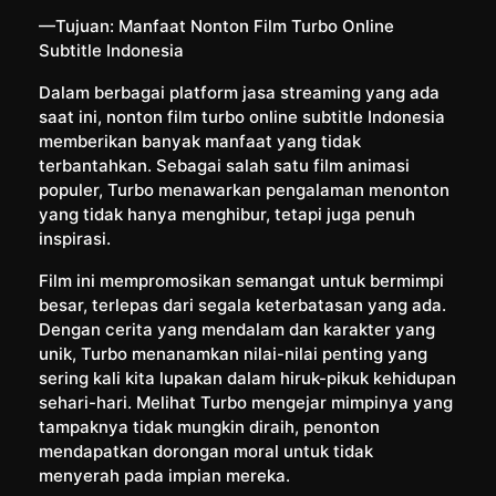
—Tujuan: Manfaat Nonton Film Turbo Online
Subtitle Indonesia
Dalam berbagai platform jasa streaming yang ada
saat ini, nonton film turbo online subtitle Indonesia
memberikan banyak manfaat yang tidak
terbantahkan. Sebagai salah satu film animasi
populer, Turbo menawarkan pengalaman menonton
yang tidak hanya menghibur, tetapi juga penuh
inspirasi.
Film ini mempromosikan semangat untuk bermimpi
besar, terlepas dari segala keterbatasan yang ada.
Dengan cerita yang mendalam dan karakter yang
unik, Turbo menanamkan nilai-nilai penting yang
sering kali kita lupakan dalam hiruk-pikuk kehidupan
sehari-hari. Melihat Turbo mengejar mimpinya yang
tampaknya tidak mungkin diraih, penonton
mendapatkan dorongan moral untuk tidak
menyerah pada impian mereka.