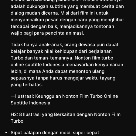
adalah dukungan subtitle yang membuat cerita dan
dialog mudah dicerna. Misi dari film ini untuk
menyampaikan pesan dengan cara yang menghibur
tercapai dengan baik, menjadikannya tontonan
wajib bagi para pencinta animasi.
Tidak hanya anak-anak, orang dewasa pun dapat
belajar banyak nilai kehidupan dari perjalanan
Turbo dan teman-temannya. Nonton film turbo
online subtitle Indonesia menawarkan kenyamanan
lebih, di mana Anda dapat menonton ulang
sepuasnya tanpa harus mengejar waktu tayang
yang terbatas.
—Ilustrasi: Keunggulan Nonton Film Turbo Online
Subtitle Indonesia
H2: 8 Ilustrasi yang Berkaitan dengan Nonton Film
Turbo
Siput balapan dengan mobil super cepat