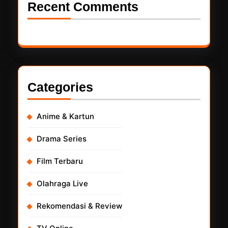
Recent Comments
Categories
Anime & Kartun
Drama Series
Film Terbaru
Olahraga Live
Rekomendasi & Review