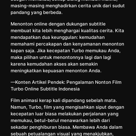
masing-masing menghadirkan cerita unik dari sudut
pandang yang berbeda.
Menonton online dengan dukungan subtitle
membuat kita lebih menghargai kualitas cerita. Kita
mendapatkan dua keunggulan: kemudahan
memahami percakapan dan kenyamanan menonton
kapan saja. Jika kecepatan Turbo memukau Anda,
maka pilihan untuk menontonnya lagi dan lagi
karena kemudahan akses akan semakin
meningkatkan kepuasan menonton Anda.
—Konten Artikel Pendek: Pengalaman Nonton Film
Turbo Online Subtitle Indonesia
Film animasi kerap kali dipandang sebelah mata.
Namun, Turbo, film yang mengisahkan siput dengan
kecepatan luar biasa melakukan perjalanan yang
memukau, betul-betul menawarkan lebih dari
sekadar penghiburan biasa. Membawa Anda dalam
sebuah petualangan visual yang menakjubkan,