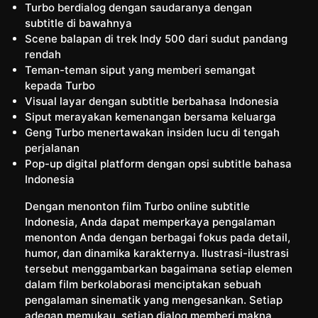
Turbo berdialog dengan saudaranya dengan
subtitle di bawahnya
Scene balapan di trek Indy 500 dari sudut pandang
rendah
Teman-teman siput yang memberi semangat
kepada Turbo
Visual layar dengan subtitle berbahasa Indonesia
Siput merayakan kemenangan bersama keluarga
Geng Turbo menertawakan insiden lucu di tengah
perjalanan
Pop-up digital platform dengan opsi subtitle bahasa
Indonesia
Dengan menonton film Turbo online subtitle
Indonesia, Anda dapat memperkaya pengalaman
menonton Anda dengan berbagai fokus pada detail,
humor, dan dinamika karakternya. Ilustrasi-ilustrasi
tersebut menggambarkan bagaimana setiap elemen
dalam film berkolaborasi menciptakan sebuah
pengalaman sinematik yang mengesankan. Setiap
adegan memukau, setiap dialog memberi makna,