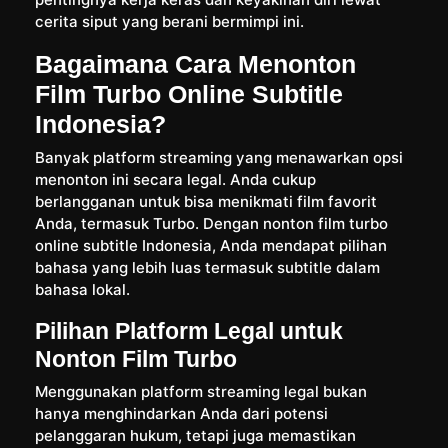
cerita siput yang berani bermimpi ini.
Bagaimana Cara Menonton
Film Turbo Online Subtitle
Indonesia?
Banyak platform streaming yang menawarkan opsi
menonton ini secara legal. Anda cukup
berlangganan untuk bisa menikmati film favorit
Anda, termasuk Turbo. Dengan nonton film turbo
online subtitle Indonesia, Anda mendapat pilihan
bahasa yang lebih luas termasuk subtitle dalam
bahasa lokal.
Pilihan Platform Legal untuk
Nonton Film Turbo
Menggunakan platform streaming legal bukan
hanya menghindarkan Anda dari potensi
pelanggaran hukum, tetapi juga memastikan