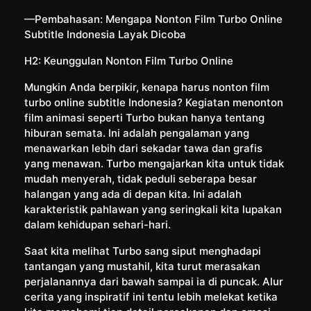
—Pembahasan: Mengapa Nonton Film Turbo Online
Subtitle Indonesia Layak Dicoba
H2: Keunggulan Nonton Film Turbo Online
Mungkin Anda berpikir, kenapa harus nonton film
turbo online subtitle Indonesia? Kegiatan menonton
film animasi seperti Turbo bukan hanya tentang
hiburan semata. Ini adalah pengalaman yang
menawarkan lebih dari sekadar tawa dan grafis
yang menawan. Turbo mengajarkan kita untuk tidak
mudah menyerah, tidak peduli seberapa besar
halangan yang ada di depan kita. Ini adalah
karakteristik pahlawan yang seringkali kita lupakan
dalam kehidupan sehari-hari.
Saat kita melihat Turbo sang siput menghadapi
tantangan yang mustahil, kita turut merasakan
perjalanannya dari bawah sampai ia di puncak. Alur
cerita yang inspiratif ini tentu lebih melekat ketika