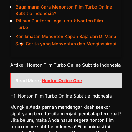
Bagaimana Cara Menonton Film Turbo Online
Subtitle Indonesia?
Pilihan Platform Legal untuk Nonton Film
Turbo
Kenikmatan Menonton Kapan Saja dan Di Mana
Saja
Cerita yang Menyentuh dan Menginspirasi
Artikel: Nonton Film Turbo Online Subtitle Indonesia
Read More :
Nonton Online One
H1: Nonton Film Turbo Online Subtitle Indonesia
Mungkin Anda pernah mendengar kisah seekor
siput yang bercita-cita menjadi pembalap tercepat?
Jika belum, maka Anda harus segera nonton film
turbo online subtitle Indonesia! Film animasi ini