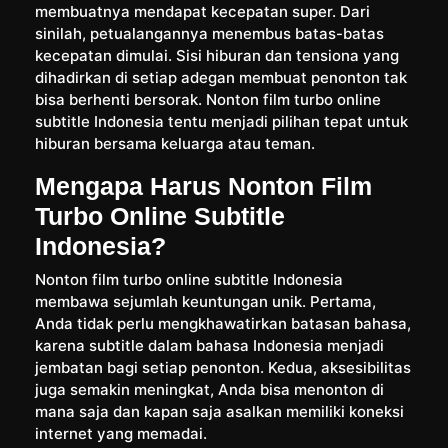
membuatnya mendapat kecepatan super. Dari
sinilah, petualangannya menembus batas-batas
kecepatan dimulai. Sisi hiburan dan tensiona yang
dihadirkan di setiap adegan membuat penonton tak
bisa berhenti bersorak. Nonton film turbo online
subtitle Indonesia tentu menjadi pilihan tepat untuk
hiburan bersama keluarga atau teman.
Mengapa Harus Nonton Film
Turbo Online Subtitle
Indonesia?
Nonton film turbo online subtitle Indonesia
membawa sejumlah keuntungan unik. Pertama,
Anda tidak perlu mengkhawatirkan batasan bahasa,
karena subtitle dalam bahasa Indonesia menjadi
jembatan bagi setiap penonton. Kedua, aksesibilitas
juga semakin meningkat, Anda bisa menonton di
mana saja dan kapan saja asalkan memiliki koneksi
internet yang memadai.