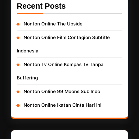
Recent Posts
Nonton Online The Upside
Nonton Online Film Contagion Subtitle
Indonesia
Nonton Tv Online Kompas Tv Tanpa
Buffering
Nonton Online 99 Moons Sub Indo
Nonton Online Ikatan Cinta Hari Ini