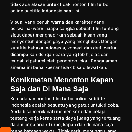
tidak ada alasan untuk tidak nonton film turbo
online subtitle Indonesia saat ini.
Visual yang penuh warna dan karakter yang
berwarna-warni, siapa sangka sebuah film tentang
siput dapat menghadirkan sebuah kisah yang
menyentuh dengan gaya yang menghibur. Dengan
subtitle bahasa Indonesia, komedi dan detil cerita
disampaikan dengan cara yang lebih jelas dan
mudah dipahami oleh penonton lokal. Pengalaman
sinema ini benar-benar tidak bisa dilewatkan.
Kenikmatan Menonton Kapan
Saja dan Di Mana Saja
Kemudahan nonton film turbo online subtitle
Indonesia adalah sesuatu yang patut untuk dicoba.
Anda bisa menikmati momen seru dan belajar
tentang kerja keras serta daya juang yang tertuang
dalam perjalanan Turbo, kapan dan di mana saja
tanpa batasan waktu. Tidak perlu menunggu lama