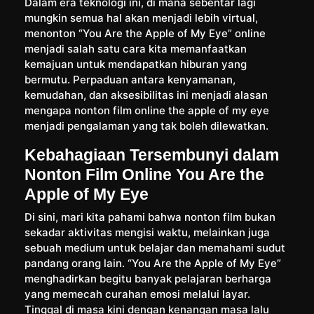
Dalam era teknologi ini, di mana sebentar lagi
mungkin semua hal akan menjadi lebih virtual,
menonton “You Are the Apple of My Eye” online
menjadi salah satu cara kita memanfaatkan
kemajuan untuk mendapatkan hiburan yang
bermutu. Perpaduan antara kenyamanan,
kemudahan, dan aksesibilitas ini menjadi alasan
mengapa nonton film online the apple of my eye
menjadi pengalaman yang tak boleh dilewatkan.
Kebahagiaan Tersembunyi dalam
Nonton Film Online You Are the
Apple of My Eye
Di sini, mari kita pahami bahwa nonton film bukan
sekadar aktivitas mengisi waktu, melainkan juga
sebuah medium untuk belajar dan memahami sudut
pandang orang lain. “You Are the Apple of My Eye”
menghadirkan begitu banyak pelajaran berharga
yang memecah curahan emosi melalui layar.
Tinggal di masa kini dengan kenangan masa lalu