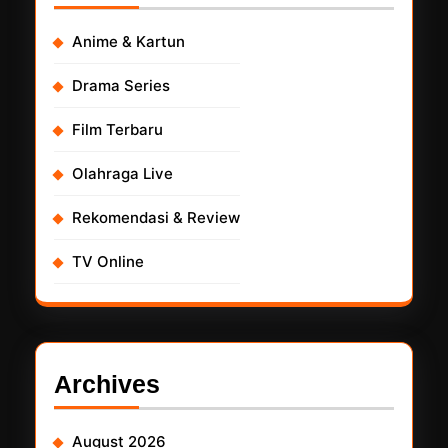
Anime & Kartun
Drama Series
Film Terbaru
Olahraga Live
Rekomendasi & Review
TV Online
Archives
August 2026