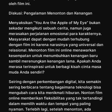
oleh film ini.
Diskusi: Pengalaman Menonton dan Kenangan
Menyaksikan “You Are the Apple of My Eye” bukan
sekadar mengikuti sebuah cerita, namun juga
merasakan perjalanan emosional para karakternya.
Masyarakat dapat dengan mudah terhubung
dengan film ini karena narasinya yang universal dan
relasional. Menonton film ini online menawarkan
kesempatan untuk menumbuhkan kenangan baru
sambil merenungkan kenangan lama. Apakah Anda
merasa terinspirasi untuk berbagi kisah cinta masa
muda Anda sendiri?
Seiring dengan perkembangan digital, kita semakin
sering berbicara tentang bagaimana teknologi bisa
mengubah cara kita menikmati hiburan. Nonton film
online memberikan fleksibilitas yang tak tertandingi
dalam memilih waktu dan tempat yang paling
nyaman. Terlebih lagi, setelah menonton, ada