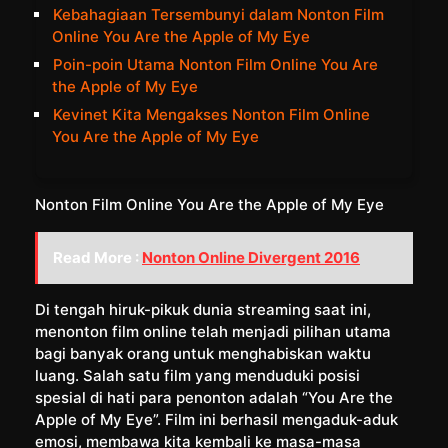
Kebahagiaan Tersembunyi dalam Nonton Film
Online You Are the Apple of My Eye
Poin-poin Utama Nonton Film Online You Are
the Apple of My Eye
Kevinet Kita Mengakses Nonton Film Online
You Are the Apple of My Eye
Nonton Film Online You Are the Apple of My Eye
Read More :
Nonton Online Divergent 2016
Di tengah hiruk-pikuk dunia streaming saat ini,
menonton film online telah menjadi pilihan utama
bagi banyak orang untuk menghabiskan waktu
luang. Salah satu film yang menduduki posisi
spesial di hati para penonton adalah “You Are the
Apple of My Eye”. Film ini berhasil mengaduk-aduk
emosi, membawa kita kembali ke masa-masa