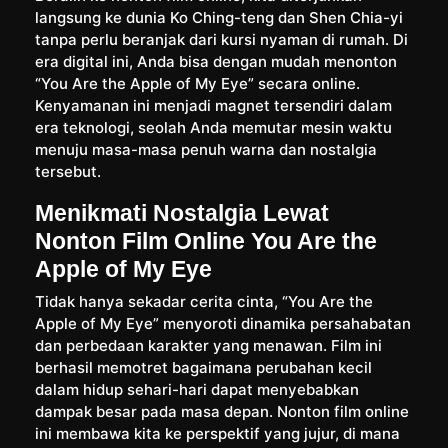
langsung ke dunia Ko Ching-teng dan Shen Chia-yi
tanpa perlu beranjak dari kursi nyaman di rumah. Di
era digital ini, Anda bisa dengan mudah menonton
“You Are the Apple of My Eye” secara online.
Kenyamanan ini menjadi magnet tersendiri dalam
era teknologi, seolah Anda memutar mesin waktu
menuju masa-masa penuh warna dan nostalgia
tersebut.
Menikmati Nostalgia Lewat
Nonton Film Online You Are the
Apple of My Eye
Tidak hanya sekadar cerita cinta, “You Are the
Apple of My Eye” menyoroti dinamika persahabatan
dan perbedaan karakter yang menawan. Film ini
berhasil memotret bagaimana perubahan kecil
dalam hidup sehari-hari dapat menyebabkan
dampak besar pada masa depan. Nonton film online
ini membawa kita ke perspektif yang jujur, di mana