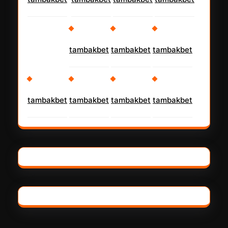
tambakbet
tambakbet
tambakbet
tambakbet
tambakbet
tambakbet
tambakbet