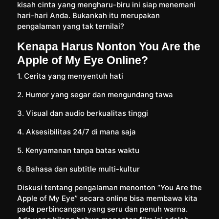
kisah cinta yang mengharu-biru ini siap menemani
hari-hari Anda. Bukankah itu merupakan
pengalaman yang tak ternilai?
Kenapa Harus Nonton You Are the
Apple of My Eye Online?
1. Cerita yang menyentuh hati
2. Humor yang segar dan mengundang tawa
3. Visual dan audio berkualitas tinggi
4. Aksesibilitas 24/7 di mana saja
5. Kenyamanan tanpa batas waktu
6. Bahasa dan subtitle multi-kultur
Diskusi tentang pengalaman menonton “You Are the
Apple of My Eye” secara online bisa membawa kita
pada perbincangan yang seru dan penuh warna.