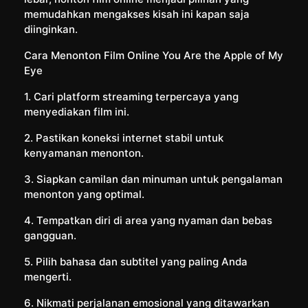
memudahkan mengakses kisah ini kapan saja
diinginkan.
Cara Menonton Film Online You Are the Apple of My
Eye
1. Cari platform streaming terpercaya yang
menyediakan film ini.
2. Pastikan koneksi internet stabil untuk
kenyamanan menonton.
3. Siapkan camilan dan minuman untuk pengalaman
menonton yang optimal.
4. Tempatkan diri di area yang nyaman dan bebas
gangguan.
5. Pilih bahasa dan subtitel yang paling Anda
mengerti.
6. Nikmati perjalanan emosional yang ditawarkan