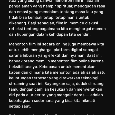
Ada yang bilang bahwa menonton film ini adalah
pengalaman yang hampir spiritual; menggugah rasa
dan emosi yang mendalam tentang masa lalu yang
tidak bisa kembali tetapi tetap manis untuk
dikenang. Bagi sebagian, film ini memicu diskusi
refleksi tentang bagaimana kita menghargai momen
dan hubungan dalam kehidupan kita sendiri.
Menonton film ini secara online juga membawa kita
untuk lebih menghargai platform digital sebagai
sarana hiburan yang efektif dan nyaman. Saat ini,
banyak orang memilih menonton film online karena
fleksibilitasnya. Kebebasan untuk menentukan
kapan dan di mana kita menonton adalah salah satu
keuntungan terbesar yang ditawarkan teknologi
streaming saat ini. Bayangkan saja, duduk di ruang
tamu dengan camilan kesukaan dan menyerahkan
diri pada alur cerita yang mengalir deras — adalah
kebahagiaan sederhana yang bisa kita nikmati
setiap saat.