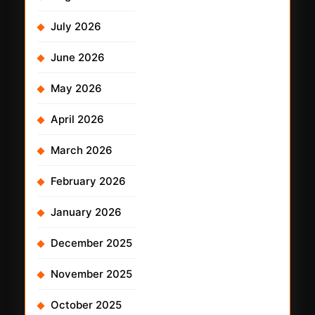
July 2026
June 2026
May 2026
April 2026
March 2026
February 2026
January 2026
December 2025
November 2025
October 2025