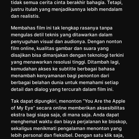
tidak semua cerita cinta berakhir bahagia. Tetapi,
justru itulah yang menjadikannya lebih mendalam
dan realistis.
Membahas film ini tak lengkap rasanya tanpa
mengulas detil teknis yang ditawarkan dalam
penyuguhan visual dan audionya. Dengan nonton
film online, kualitas gambar dan suara yang
disajikan bisa dimanjakan dengan teknologi terkini
yang menawarkan resolusi tinggi. Ditambah lagi,
kemudahan akses ke subtitle berbagai bahasa
menambah kenyamanan bagi penonton dari
berbagai belahan dunia untuk memahami setiap
detail dan dialog yang tercurah dalam film ini.
Tak dapat dipungkiri, menonton “You Are the Apple
of My Eye” secara online memberikan aksesibilitas
ekstra bagi siapa saja, di mana saja. Anda dapat
menghemat waktu dan biaya perjalanan ke bioskop,
sekaligus menikmati pengalaman menonton yang
lebih personal dan fleksibel. Dengan satu klik saja,