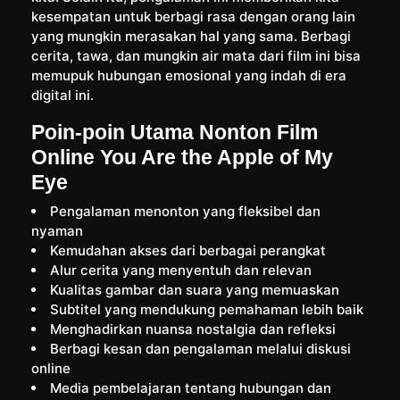
kesempatan untuk berbagi rasa dengan orang lain
yang mungkin merasakan hal yang sama. Berbagi
cerita, tawa, dan mungkin air mata dari film ini bisa
memupuk hubungan emosional yang indah di era
digital ini.
Poin-poin Utama Nonton Film
Online You Are the Apple of My
Eye
Pengalaman menonton yang fleksibel dan
nyaman
Kemudahan akses dari berbagai perangkat
Alur cerita yang menyentuh dan relevan
Kualitas gambar dan suara yang memuaskan
Subtitel yang mendukung pemahaman lebih baik
Menghadirkan nuansa nostalgia dan refleksi
Berbagi kesan dan pengalaman melalui diskusi
online
Media pembelajaran tentang hubungan dan