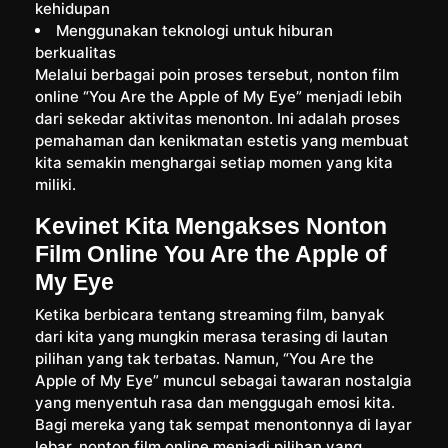
kehidupan
Menggunakan teknologi untuk hiburan
berkualitas
Melalui berbagai poin proses tersebut, nonton film
online “You Are the Apple of My Eye” menjadi lebih
dari sekedar aktivitas menonton. Ini adalah proses
pemahaman dan kenikmatan estetis yang membuat
kita semakin menghargai setiap momen yang kita
miliki.
Kevinet Kita Mengakses Nonton
Film Online You Are the Apple of
My Eye
Ketika berbicara tentang streaming film, banyak
dari kita yang mungkin merasa terasing di lautan
pilihan yang tak terbatas. Namun, “You Are the
Apple of My Eye” muncul sebagai tawaran nostalgia
yang menyentuh rasa dan menggugah emosi kita.
Bagi mereka yang tak sempat menontonnya di layar
lebar, nonton film online menjadi pilihan yang