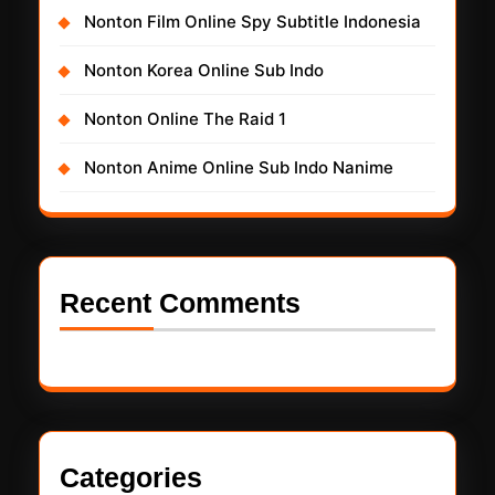
Nonton Film Online Spy Subtitle Indonesia
Nonton Korea Online Sub Indo
Nonton Online The Raid 1
Nonton Anime Online Sub Indo Nanime
Recent Comments
Categories