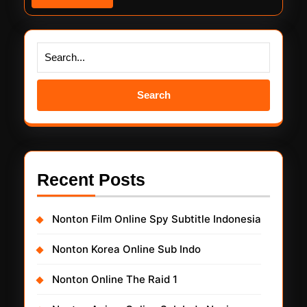
More
Search
for:
Recent Posts
Nonton Film Online Spy Subtitle Indonesia
Nonton Korea Online Sub Indo
Nonton Online The Raid 1