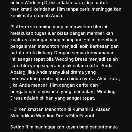
online Wedding Dress adalah cara ideal untuk
menikmati keindahan film tanpa perlu meninggalkan
kenikmatan rumah Anda.
Platform streaming yang menawarkan film ini
melakukan tugas luar biasa dengan memberikan
kualitas tayangan yang mumpuni. Hal ini membuat
pengalaman menonton menjadi lebih berkesan dan
patut untuk diulang. Dengan semua kenyamanan
ini, sangat tepat bila Wedding Dress menjadi salah
satu film yang segera masuk dalam daftar Anda.
Apalagi jika Anda menyukai drama yang
menawarkan pembelajaran hidup nyata. Akhir kata,
jika Anda mencari film dengan cerita dan
pengalaman emosional yang mendalam, Wedding
Dress adalah pilihan yang sangat tepat.
H2: Kenikmatan Menonton di RumahH3: Alasan
Menjadikan Wedding Dress Film Favorit
Setiap film meninggalkan kesan bagi penontonnya