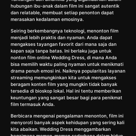
hubungan ibu-anak dalam film ini sangat autentik
dan relatable, membuat setiap penonton dapat
merasakan kedalaman emosinya.
Seiring berkembangnya teknologi, menonton film
menjadi lebih praktis dan nyaman. Anda dapat
mengakses tayangan favorit dari mana saja dan
kapan saja tanpa batas. Ini berlaku juga untuk
nonton film online Wedding Dress, di mana Anda
bisa memilih waktu paling nyaman untuk menikmati
drama penuh emosi ini. Naiknya popularitas layanan
streaming memungkinkan kita untuk mengakses
beragam konten film yang mungkin tidak banyak
tersedia di bioskop lokal. Hal ini tentu memberikan
keuntungan yang sangat besar bagi para penikmat
film termasuk Anda.
Berbicara mengenai pengalaman menonton, film ini
menyoroti banyak aspek kehidupan yang sering kali
kita abaikan. Wedding Dress menggambarkan
bagaimana momen-momen sederhana dalam hidup