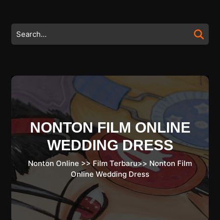
Skip
to
content
Search
Skip
for:
to
content
NONTON FILM ONLINE
WEDDING DRESS
Nonton Online
>>
Film Terbaru
>>
Nonton Film
Online Wedding Dress