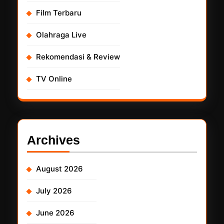
Film Terbaru
Olahraga Live
Rekomendasi & Review
TV Online
Archives
August 2026
July 2026
June 2026