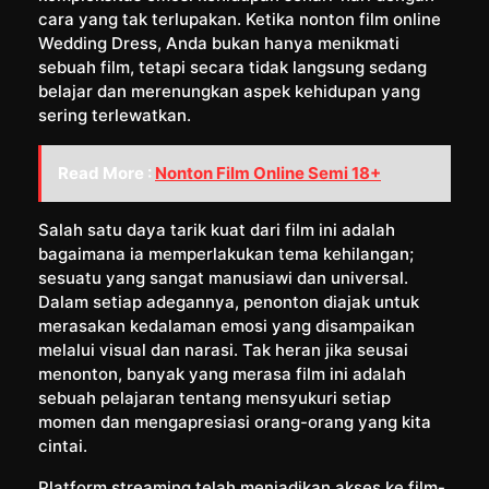
cara yang tak terlupakan. Ketika nonton film online
Wedding Dress, Anda bukan hanya menikmati
sebuah film, tetapi secara tidak langsung sedang
belajar dan merenungkan aspek kehidupan yang
sering terlewatkan.
Read More :
Nonton Film Online Semi 18+
Salah satu daya tarik kuat dari film ini adalah
bagaimana ia memperlakukan tema kehilangan;
sesuatu yang sangat manusiawi dan universal.
Dalam setiap adegannya, penonton diajak untuk
merasakan kedalaman emosi yang disampaikan
melalui visual dan narasi. Tak heran jika seusai
menonton, banyak yang merasa film ini adalah
sebuah pelajaran tentang mensyukuri setiap
momen dan mengapresiasi orang-orang yang kita
cintai.
Platform streaming telah menjadikan akses ke film-