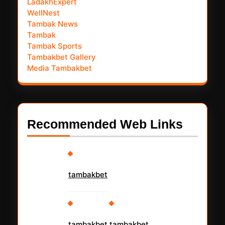
LadakhExpert
WellNest
Tambak News
Tambak
Tambak Sports
Tambakbet Gallery
Media Tambakbet
Recommended Web Links
tambakbet
tambakbet
tambakbet