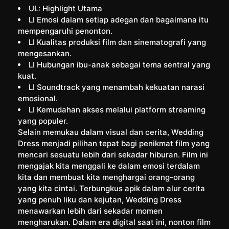
UL: Highlight Utama
LI Emosi dalam setiap adegan dan bagaimana itu
mempengaruhi penonton.
LI Kualitas produksi film dan sinematografi yang
mengesankan.
LI Hubungan ibu-anak sebagai tema sentral yang
kuat.
LI Soundtrack yang menambah kekuatan narasi
emosional.
LI Kemudahan akses melalui platform streaming
yang populer.
Selain memukau dalam visual dan cerita, Wedding
Dress menjadi pilihan tepat bagi penikmat film yang
mencari sesuatu lebih dari sekadar hiburan. Film ini
mengajak kita menggali ke dalam emosi terdalam
kita dan membuat kita menghargai orang-orang
yang kita cintai. Terbungkus apik dalam alur cerita
yang penuh liku dan kejutan, Wedding Dress
menawarkan lebih dari sekadar momen
mengharukan. Dalam era digital saat ini, nonton film