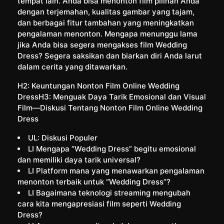
tempat lain. Anda bisa menonton film pilihan Anda
dengan terjemahan, kualitas gambar yang tajam,
dan berbagai fitur tambahan yang meningkatkan
pengalaman menonton. Mengapa menunggu lama
jika Anda bisa segera mengakses film Wedding
Dress? Segera saksikan dan biarkan diri Anda larut
dalam cerita yang ditawarkan.
H2: Keuntungan Nonton Film Online Wedding
DressH3: Menguak Daya Tarik Emosional dan Visual
Film—Diskusi Tentang Nonton Film Online Wedding
Dress
UL: Diskusi Populer
LI Mengapa “Wedding Dress” begitu emosional
dan memiliki daya tarik universal?
LI Platform mana yang menawarkan pengalaman
menonton terbaik untuk “Wedding Dress”?
LI Bagaimana teknologi streaming mengubah
cara kita mengapresiasi film seperti Wedding
Dress?