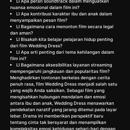
LI Apa peran soundtrack dalam menguatkan
nuansa emosional dalam film ini?
LI Apa kontribusi karakter ibu dan anak dalam
menyampaikan pesan film?
LI Bagaimana cara menonton film secara legal
dan aman?
LI Bisakah kita belajar pelajaran hidup penting
dari film Wedding Dress?
LI Apa arti penting dari tema kehilangan dalam
film ini?
LI Bagaimana aksesibilitas layanan streaming
mempengaruhi jangkauan dan popularitas film?
Menghadirkan tontonan berkelas dengan cerita
penuh rasa, film Wedding Dress menjadi salah satu
yang wajib Anda saksikan. Sebagai film yang
mengisahkan hubungan mendalam dan emosi
antara ibu dan anak, Wedding Dress menawarkan
pendekatan naratif yang jarang ditemui pada layar
lebar. Drama ini memberikan perspektif baru
tentang cinta tak bersyarat dan menampilkan
kompleksitas emosi kehidupan sehari-hari dengan