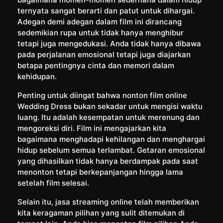
ternyata sangat berarti dan patut untuk dihargai.
Adegan demi adegan dalam film ini dirancang
sedemikian rupa untuk tidak hanya menghibur
tetapi juga mengedukasi. Anda tidak hanya dibawa
pada perjalanan emosional tetapi juga diajarkan
betapa pentingnya cinta dan memori dalam
kehidupan.
Penting untuk diingat bahwa nonton film online
Wedding Dress bukan sekadar untuk mengisi waktu
luang. Itu adalah kesempatan untuk merenung dan
mengoreksi diri. Film ini mengajarkan kita
bagaimana menghadapi kehilangan dan menghargai
hidup sebelum semua terlambat. Getaran emosional
yang dihasilkan tidak hanya berdampak pada saat
menonton tetapi berkepanjangan hingga lama
setelah film selesai.
Selain itu, jasa streaming online telah memberikan
kita keragaman pilihan yang sulit ditemukan di