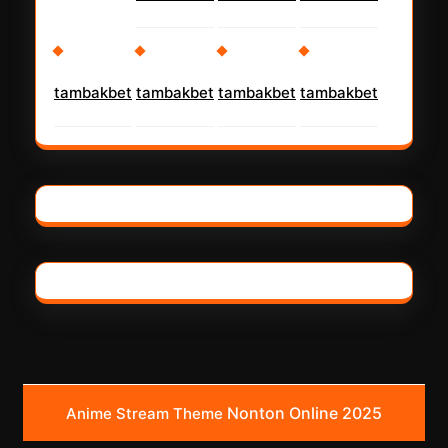
tambakbet
tambakbet
tambakbet
tambakbet
Scrol
Nonton Online 2025
Anime Stream Theme
Up