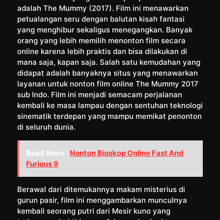
adalah The Mummy (2017). Film ini menawarkan
petualangan seru dengan balutan kisah fantasi
yang menghibur sekaligus menegangkan. Banyak
orang yang lebih memilih menonton film secara
online karena lebih praktis dan bisa dilakukan di
mana saja, kapan saja. Salah satu kemudahan yang
didapat adalah banyaknya situs yang menawarkan
layanan untuk nonton film online The Mummy 2017
sub Indo. Film ini menjadi semacam perjalanan
kembali ke masa lampau dengan sentuhan teknologi
sinematik terdepan yang mampu memikat penonton
di seluruh dunia.
Read More :
Nonton Bioskop Online Fast And
Furious 9
Berawal dari ditemukannya makam misterius di
gurun pasir, film ini menggambarkan munculnya
kembali seorang putri dari Mesir kuno yang