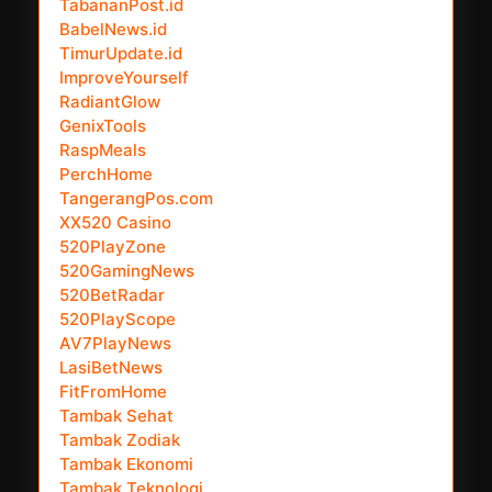
TabananPost.id
BabelNews.id
TimurUpdate.id
ImproveYourself
RadiantGlow
GenixTools
RaspMeals
PerchHome
TangerangPos.com
XX520 Casino
520PlayZone
520GamingNews
520BetRadar
520PlayScope
AV7PlayNews
LasiBetNews
FitFromHome
Tambak Sehat
Tambak Zodiak
Tambak Ekonomi
Tambak Teknologi