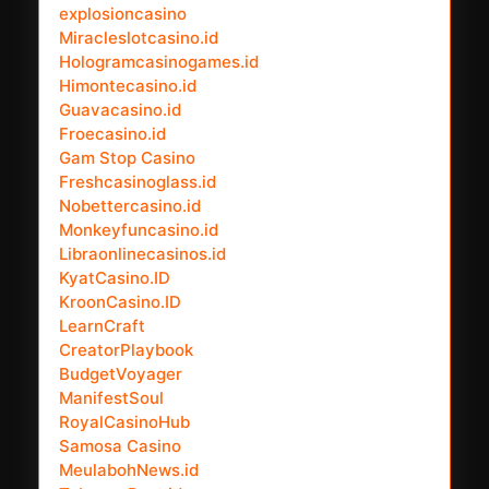
explosioncasino
Miracleslotcasino.id
Hologramcasinogames.id
Himontecasino.id
Guavacasino.id
Froecasino.id
Gam Stop Casino
Freshcasinoglass.id
Nobettercasino.id
Monkeyfuncasino.id
Libraonlinecasinos.id
KyatCasino.ID
KroonCasino.ID
LearnCraft
CreatorPlaybook
BudgetVoyager
ManifestSoul
RoyalCasinoHub
Samosa Casino
MeulabohNews.id