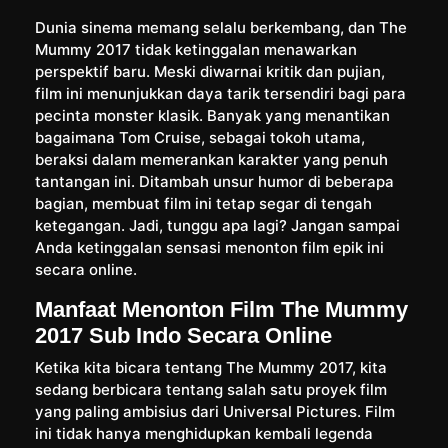
Dunia sinema memang selalu berkembang, dan The
Mummy 2017 tidak ketinggalan menawarkan
perspektif baru. Meski diwarnai kritik dan pujian,
film ini menunjukkan daya tarik tersendiri bagi para
pecinta monster klasik. Banyak yang menantikan
bagaimana Tom Cruise, sebagai tokoh utama,
beraksi dalam memerankan karakter yang penuh
tantangan ini. Ditambah unsur humor di beberapa
bagian, membuat film ini tetap segar di tengah
ketegangan. Jadi, tunggu apa lagi? Jangan sampai
Anda ketinggalan sensasi menonton film epik ini
secara online.
Manfaat Menonton Film The Mummy
2017 Sub Indo Secara Online
Ketika kita bicara tentang The Mummy 2017, kita
sedang berbicara tentang salah satu proyek film
yang paling ambisius dari Universal Pictures. Film
ini tidak hanya menghidupkan kembali legenda