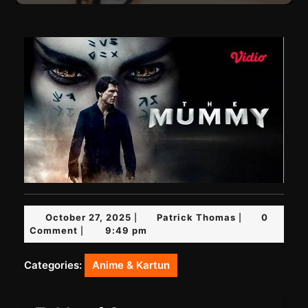
October
Patrick
October 27, 2025
Patrick Thomas
0
|
|
27,
Thomas
Comment
9:49 pm
|
2025
Categories:
Anime & Kartun