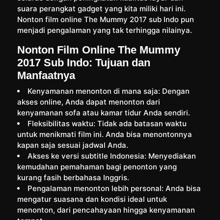
suara perangkat gadget yang kita miliki hari ini.
Nonton film online The Mummy 2017 sub Indo pun
menjadi pengalaman yang tak terhingga nilainya.
Nonton Film Online The Mummy
2017 Sub Indo: Tujuan dan
Manfaatnya
Kenyamanan menonton di mana saja: Dengan
akses online, Anda dapat menonton dari
kenyamanan sofa atau kamar tidur Anda sendiri.
Fleksibilitas waktu: Tidak ada batasan waktu
untuk menikmati film ini. Anda bisa menontonnya
kapan saja sesuai jadwal Anda.
Akses ke versi subtitle Indonesia: Menyediakan
kemudahan pemahaman bagi penonton yang
kurang fasih berbahasa Inggris.
Pengalaman menonton lebih personal: Anda bisa
mengatur suasana dan kondisi ideal untuk
menonton, dari pencahayaan hingga kenyamanan