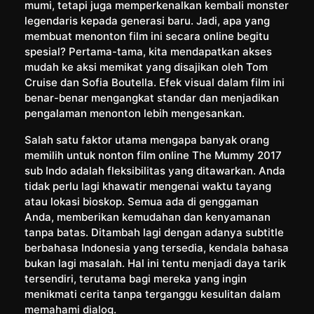
mumi, tetapi juga memperkenalkan kembali monster
legendaris kepada generasi baru. Jadi, apa yang
membuat menonton film ini secara online begitu
spesial? Pertama-tama, kita mendapatkan akses
mudah ke aksi memikat yang disajikan oleh Tom
Cruise dan Sofia Boutella. Efek visual dalam film ini
benar-benar mengangkat standar dan menjadikan
pengalaman menonton lebih mengesankan.
Salah satu faktor utama mengapa banyak orang
memilih untuk nonton film online The Mummy 2017
sub Indo adalah fleksibilitas yang ditawarkan. Anda
tidak perlu lagi khawatir mengenai waktu tayang
atau lokasi bioskop. Semua ada di genggaman
Anda, memberikan kemudahan dan kenyamanan
tanpa batas. Ditambah lagi dengan adanya subtitle
berbahasa Indonesia yang tersedia, kendala bahasa
bukan lagi masalah. Hal ini tentu menjadi daya tarik
tersendiri, terutama bagi mereka yang ingin
menikmati cerita tanpa terganggu kesulitan dalam
memahami dialog.