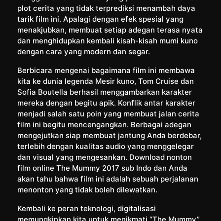
plot cerita yang tidak terprediksi menambah daya
tarik film ini. Apalagi dengan efek spesial yang
menakjubkan, membuat setiap adegan terasa nyata
dan menghidupkan kembali kisah-kisah mumi kuno
dengan cara yang modern dan segar.
Berbicara mengenai bagaimana film ini membawa
kita ke dunia legenda Mesir kuno, Tom Cruise dan
Sofia Boutella berhasil menggambarkan karakter
mereka dengan begitu apik. Konflik antar karakter
menjadi salah satu poin yang membuat jalan cerita
film ini begitu mencengangkan. Berbagai adegan
mengejutkan siap membuat jantung Anda berdebar,
terlebih dengan kualitas audio yang menggelegar
dan visual yang mengesankan. Download nonton
film online The Mummy 2017 sub Indo dan Anda
akan tahu bahwa film ini adalah sebuah perjalanan
menonton yang tidak boleh dilewatkan.
Kembali ke peran teknologi, digitalisasi
memungkinkan kita untuk menikmati “The Mummy”