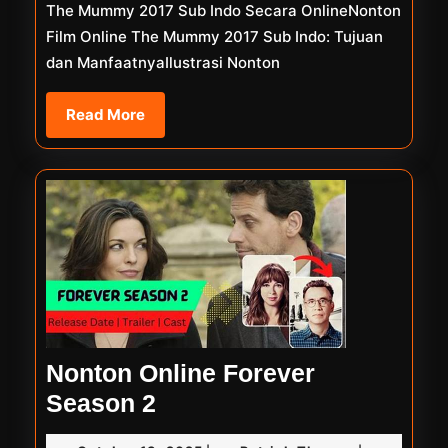
The Mummy 2017 Sub Indo Secara OnlineNonton
Film Online The Mummy 2017 Sub Indo: Tujuan
dan ManfaatnyaIlustrasi Nonton
Read
Read More
More
Nonton Online Forever
Nonton
Season 2
Online