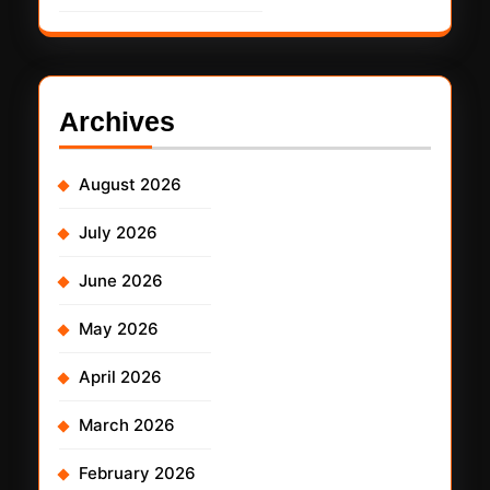
Archives
August 2026
July 2026
June 2026
May 2026
April 2026
March 2026
February 2026