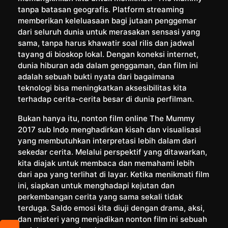
tanpa batasan geografis. Platform streaming
memberikan keleluasaan bagi jutaan penggemar
dari seluruh dunia untuk merasakan sensasi yang
sama, tanpa harus khawatir soal rilis dan jadwal
tayang di bioskop lokal. Dengan koneksi internet,
dunia hiburan ada dalam genggaman, dan film ini
adalah sebuah bukti nyata dari bagaimana
teknologi bisa meningkatkan aksesibilitas kita
terhadap cerita-cerita besar di dunia perfilman.
Bukan hanya itu, nonton film online The Mummy
2017 sub Indo menghadirkan kisah dan visualisasi
yang membutuhkan interpretasi lebih dalam dari
sekedar cerita. Melalui perspektif yang ditawarkan,
kita diajak untuk membaca dan memahami lebih
dari apa yang terlihat di layar. Ketika menikmati film
ini, siapkan untuk menghadapi kejutan dan
perkembangan cerita yang sama sekali tidak
terduga. Saldo emosi kita diuji dengan drama, aksi,
dan misteri yang menjadikan nonton film ini sebuah