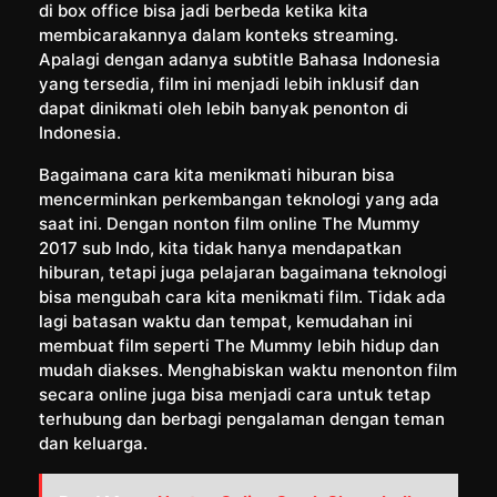
di box office bisa jadi berbeda ketika kita
membicarakannya dalam konteks streaming.
Apalagi dengan adanya subtitle Bahasa Indonesia
yang tersedia, film ini menjadi lebih inklusif dan
dapat dinikmati oleh lebih banyak penonton di
Indonesia.
Bagaimana cara kita menikmati hiburan bisa
mencerminkan perkembangan teknologi yang ada
saat ini. Dengan nonton film online The Mummy
2017 sub Indo, kita tidak hanya mendapatkan
hiburan, tetapi juga pelajaran bagaimana teknologi
bisa mengubah cara kita menikmati film. Tidak ada
lagi batasan waktu dan tempat, kemudahan ini
membuat film seperti The Mummy lebih hidup dan
mudah diakses. Menghabiskan waktu menonton film
secara online juga bisa menjadi cara untuk tetap
terhubung dan berbagi pengalaman dengan teman
dan keluarga.