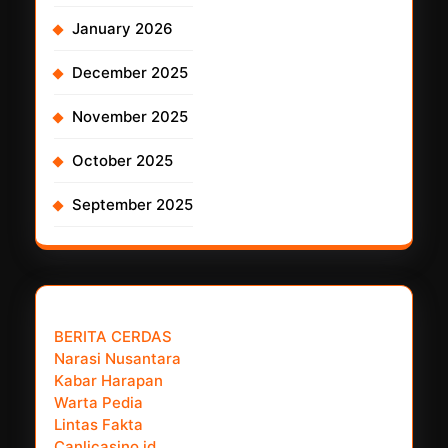
January 2026
December 2025
November 2025
October 2025
September 2025
𝗣𝗮𝗿𝘁𝗻𝗲𝗿 𝗡𝗲𝘄𝘀 𝗡𝗲𝘁𝘄𝗼𝗿𝗸 :
BERITA CERDAS
Narasi Nusantara
Kabar Harapan
Warta Pedia
Lintas Fakta
Canlicasino.id