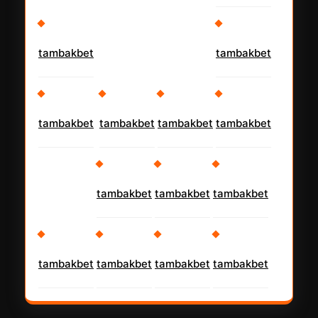
tambakbet
tambakbet
tambakbet
tambakbet
tambakbet
tambakbet
tambakbet
tambakbet
tambakbet
tambakbet
tambakbet
tambakbet
tambakbet