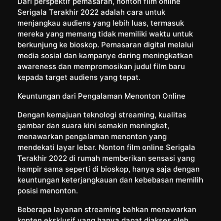
Dari perspektif pemasaran, nonton film online
Serigala Terakhir 2022 adalah cara untuk
menjangkau audiens yang lebih luas, termasuk
mereka yang memang tidak memiliki waktu untuk
berkunjung ke bioskop. Pemasaran digital melalui
media sosial dan kampanye daring meningkatkan
awareness dan mempromosikan judul film baru
kepada target audiens yang tepat.
Keuntungan dari Pengalaman Menonton Online
Dengan kemajuan teknologi streaming, kualitas
gambar dan suara kini semakin meningkat,
menawarkan pengalaman menonton yang
mendekati layar lebar. Nonton film online Serigala
Terakhir 2022 di rumah memberikan sensasi yang
hampir sama seperti di bioskop, hanya saja dengan
keuntungan keterjangkauan dan kebebasan memilih
posisi menonton.
Beberapa layanan streaming bahkan menawarkan
konten eksklusif yang hanya dapat diakses oleh