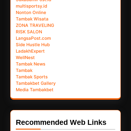
multisportsy.id
Nonton Online
Tambak Wisata
ZONA TRAVELING
RISK SALON
LangsaPost.com
Side Hustle Hub
LadakhExpert
WellNest
Tambak News
Tambak
Tambak Sports
Tambakbet Gallery
Media Tambakbet
Recommended Web Links