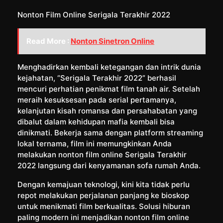
Nonton Film Online Serigala Terakhir 2022
Read More :
Nonton Sinetron Online
Menghadirkan kembali ketegangan dan intrik dunia
kejahatan, “Serigala Terakhir 2022” berhasil
mencuri perhatian penikmat film tanah air. Setelah
meraih kesuksesan pada serial pertamanya,
kelanjutan kisah romansa dan persahabatan yang
dibalut dalam kehidupan mafia kembali bisa
dinikmati. Bekerja sama dengan platform streaming
lokal ternama, film ini memungkinkan Anda
melakukan nonton film online Serigala Terakhir
2022 langsung dari kenyamanan sofa rumah Anda.
Dengan kemajuan teknologi, kini kita tidak perlu
repot melakukan perjalanan panjang ke bioskop
untuk menikmati film berkualitas. Solusi hiburan
paling modern ini menjadikan nonton film online