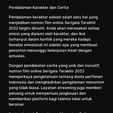
Pendalaman Karakter dan Cerita
Pendalaman karakter adalah salah satu hal yang
menjadikan nonton film online Serigala Terakhir
2022 begitu dinanti. Anda akan merasakan setiap
emosi yang dialami oleh karakter, dan ikut
terhanyut dalam konflik yang mereka hadapi.
Koneksi emosional ini adalah apa yang membuat
penonton menunggu kelanjutan kisah dengan
antusias.
Dengan pendekatan cerita yang unik dan inovatif,
nonton film online Serigala Terakhir 2022
memperkaya pengetahuan tentang dunia perfilman
Indonesia dan menghadirkan pengalaman menonton
yang tidak biasa. Layanan streaming juga memberi
peluang untuk memperluas jangkauan dan
memberikan platform bagi talenta lokal untuk
bersinar.