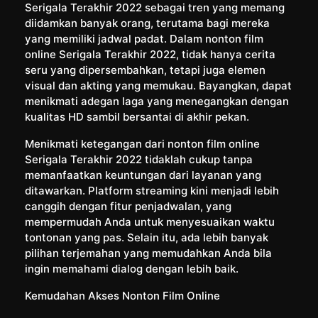
Serigala Terakhir 2022 sebagai tren yang memang
diidamkan banyak orang, terutama bagi mereka
yang memiliki jadwal padat. Dalam nonton film
online Serigala Terakhir 2022, tidak hanya cerita
seru yang dipersembahkan, tetapi juga elemen
visual dan akting yang memukau. Bayangkan, dapat
menikmati adegan laga yang menegangkan dengan
kualitas HD sambil bersantai di akhir pekan.
Menikmati ketegangan dari nonton film online
Serigala Terakhir 2022 tidaklah cukup tanpa
memanfaatkan keuntungan dari layanan yang
ditawarkan. Platform streaming kini menjadi lebih
canggih dengan fitur penjadwalan, yang
mempermudah Anda untuk menyesuaikan waktu
tontonan yang pas. Selain itu, ada lebih banyak
pilihan terjemahan yang memudahkan Anda bila
ingin memahami dialog dengan lebih baik.
Kemudahan Akses Nonton Film Online