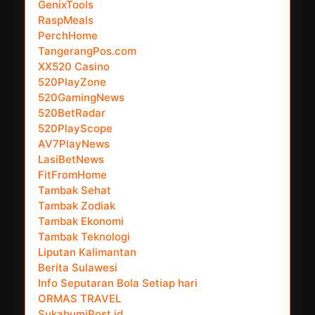
GenixTools
RaspMeals
PerchHome
TangerangPos.com
XX520 Casino
520PlayZone
520GamingNews
520BetRadar
520PlayScope
AV7PlayNews
LasiBetNews
FitFromHome
Tambak Sehat
Tambak Zodiak
Tambak Ekonomi
Tambak Teknologi
Liputan Kalimantan
Berita Sulawesi
Info Seputaran Bola Setiap hari
ORMAS TRAVEL
SukabumiPost.id