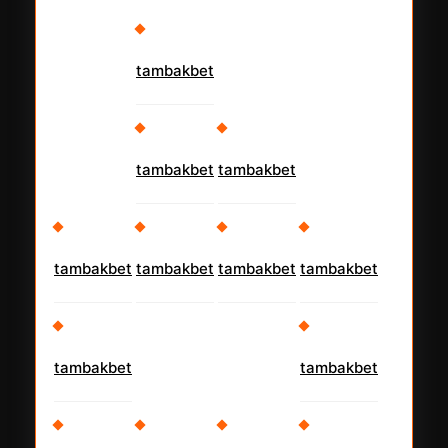
tambakbet
tambakbet
tambakbet
tambakbet
tambakbet
tambakbet
tambakbet
tambakbet
tambakbet