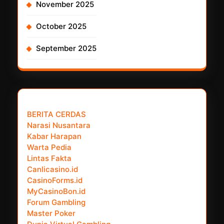
November 2025
October 2025
September 2025
𝗣𝗮𝗿𝘁𝗻𝗲𝗿 𝗡𝗲𝘄𝘀 𝗡𝗲𝘁𝘄𝗼𝗿𝗸 :
BERITA CERDAS
Narasi Nusantara
Kabar Harapan
Warta Pedia
Lintas Fakta
Canlicasino.id
CasinoForms.id
MyCasinoBon.id
Forum Gambling
Master Poker