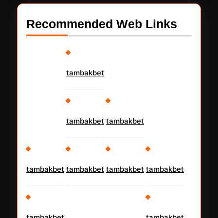
Recommended Web Links
tambakbet
tambakbet
tambakbet
tambakbet
tambakbet
tambakbet
tambakbet
tambakbet
tambakbet