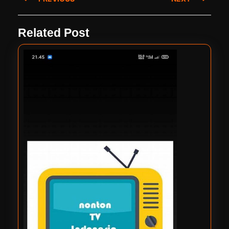
navigation
Previous
Next
Related Post
post:
post: