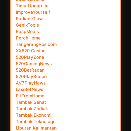
TimurUpdate.id
ImproveYourself
RadiantGlow
GenixTools
RaspMeals
PerchHome
TangerangPos.com
XX520 Casino
520PlayZone
520GamingNews
520BetRadar
520PlayScope
AV7PlayNews
LasiBetNews
FitFromHome
Tambak Sehat
Tambak Zodiak
Tambak Ekonomi
Tambak Teknologi
Liputan Kalimantan