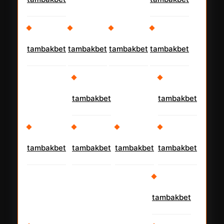
tambakbet
tambakbet
tambakbet
tambakbet
tambakbet
tambakbet
tambakbet
tambakbet
tambakbet
tambakbet
tambakbet