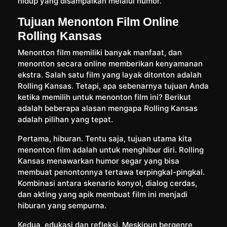
hidup yang disampaikan melalui humor.
Tujuan Menonton Film Online
Rolling Kansas
Menonton film memiliki banyak manfaat, dan
menonton secara online memberikan kenyamanan
ekstra. Salah satu film yang layak ditonton adalah
Rolling Kansas. Tetapi, apa sebenarnya tujuan Anda
ketika memilih untuk menonton film ini? Berikut
adalah beberapa alasan mengapa Rolling Kansas
adalah pilihan yang tepat.
Pertama, hiburan. Tentu saja, tujuan utama kita
menonton film adalah untuk menghibur diri. Rolling
Kansas menawarkan humor segar yang bisa
membuat penontonnya tertawa terpingkal-pingkal.
Kombinasi antara skenario konyol, dialog cerdas,
dan akting yang apik membuat film ini menjadi
hiburan yang sempurna.
Kedua, edukasi dan refleksi. Meskipun bergenre