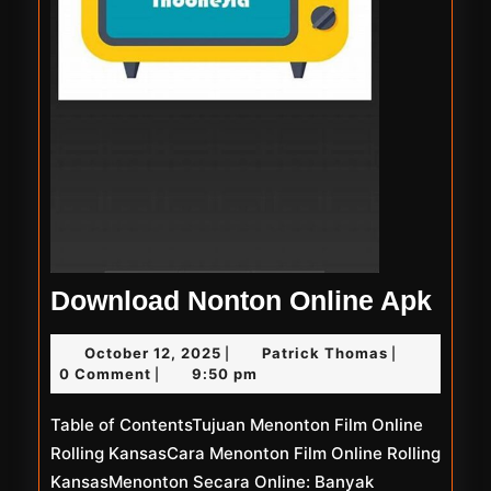
Dow
Download Nonton Online Apk
Non
October
Patrick
October 12, 2025
Patrick Thomas
|
|
Onli
12,
Thomas
0 Comment
9:50 pm
|
Apk
2025
Table of ContentsTujuan Menonton Film Online
Rolling KansasCara Menonton Film Online Rolling
KansasMenonton Secara Online: Banyak