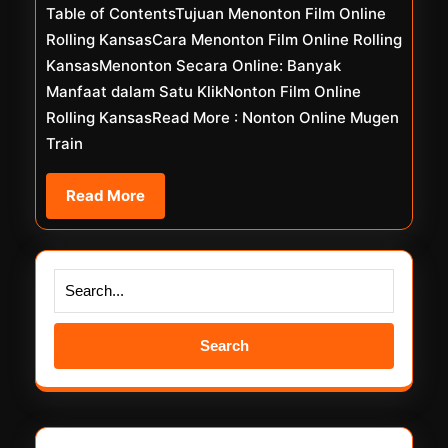
Table of ContentsTujuan Menonton Film Online
Indonesia
Rolling KansasCara Menonton Film Online Rolling
KansasMenonton Secara Online: Banyak
Manfaat dalam Satu KlikNonton Film Online
Rolling KansasRead More : Nonton Online Mugen
Train
Read
Read More
More
Search
for: