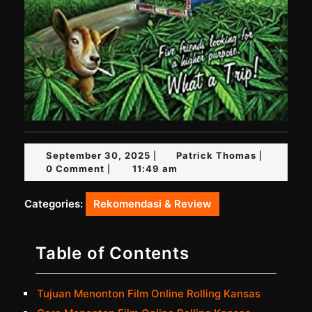
September
Patrick
September 30, 2025
Patrick Thomas
|
|
30,
Thomas
0 Comment
11:49 am
|
2025
Categories:
Rekomendasi & Review
Table of Contents
Tujuan Menonton Film Online Rolling Kansas