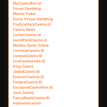
MyCasinoBon.id
Forum Gambling
Master Poker
Dunia Virtual Gambling
FireScattersCasino.id
Casino News
LockerCasino.id
laurelParkCasino.id
Markas Game Online
LiveGalaCasino.ID
LionessCasino.ID
LiveCasinoLinks.ID
King Casino
JadedCasino.ID
EyeconCasinos.ID
FindersCasino.ID
ExclusiveCasinoHire.ID
Jack Casino
FancyReelsCasino.ID
explosioncasino