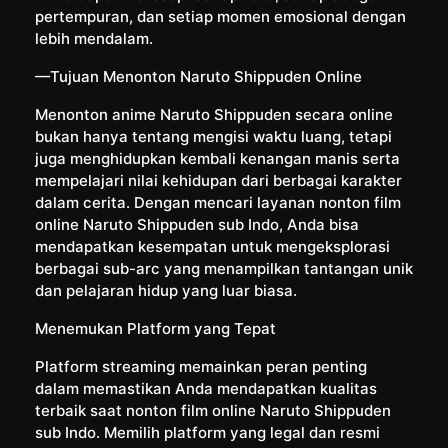
pertempuran, dan setiap momen emosional dengan
lebih mendalam.
—Tujuan Menonton Naruto Shippuden Online
Menonton anime Naruto Shippuden secara online
bukan hanya tentang mengisi waktu luang, tetapi
juga menghidupkan kembali kenangan manis serta
mempelajari nilai kehidupan dari berbagai karakter
dalam cerita. Dengan mencari layanan nonton film
online Naruto Shippuden sub Indo, Anda bisa
mendapatkan kesempatan untuk mengeksplorasi
berbagai sub-arc yang menampilkan tantangan unik
dan pelajaran hidup yang luar biasa.
Menemukan Platform yang Tepat
Platform streaming memainkan peran penting
dalam memastikan Anda mendapatkan kualitas
terbaik saat nonton film online Naruto Shippuden
sub Indo. Memilih platform yang legal dan resmi