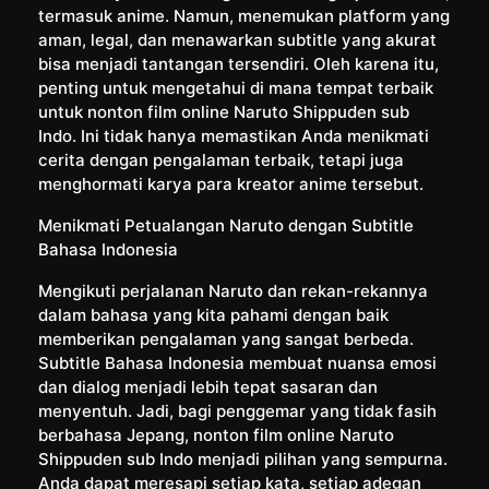
termasuk anime. Namun, menemukan platform yang
aman, legal, dan menawarkan subtitle yang akurat
bisa menjadi tantangan tersendiri. Oleh karena itu,
penting untuk mengetahui di mana tempat terbaik
untuk nonton film online Naruto Shippuden sub
Indo. Ini tidak hanya memastikan Anda menikmati
cerita dengan pengalaman terbaik, tetapi juga
menghormati karya para kreator anime tersebut.
Menikmati Petualangan Naruto dengan Subtitle
Bahasa Indonesia
Mengikuti perjalanan Naruto dan rekan-rekannya
dalam bahasa yang kita pahami dengan baik
memberikan pengalaman yang sangat berbeda.
Subtitle Bahasa Indonesia membuat nuansa emosi
dan dialog menjadi lebih tepat sasaran dan
menyentuh. Jadi, bagi penggemar yang tidak fasih
berbahasa Jepang, nonton film online Naruto
Shippuden sub Indo menjadi pilihan yang sempurna.
Anda dapat meresapi setiap kata, setiap adegan