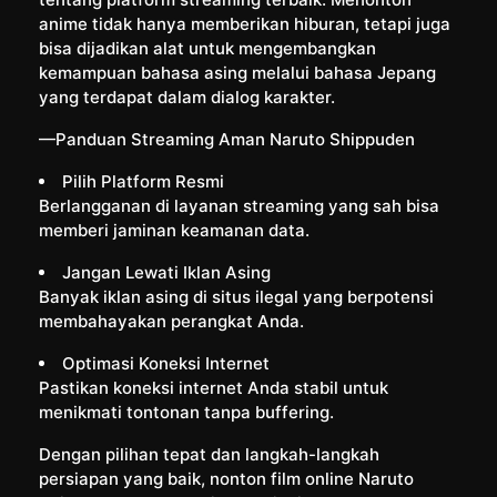
anime tidak hanya memberikan hiburan, tetapi juga
bisa dijadikan alat untuk mengembangkan
kemampuan bahasa asing melalui bahasa Jepang
yang terdapat dalam dialog karakter.
—Panduan Streaming Aman Naruto Shippuden
Pilih Platform Resmi
Berlangganan di layanan streaming yang sah bisa
memberi jaminan keamanan data.
Jangan Lewati Iklan Asing
Banyak iklan asing di situs ilegal yang berpotensi
membahayakan perangkat Anda.
Optimasi Koneksi Internet
Pastikan koneksi internet Anda stabil untuk
menikmati tontonan tanpa buffering.
Dengan pilihan tepat dan langkah-langkah
persiapan yang baik, nonton film online Naruto