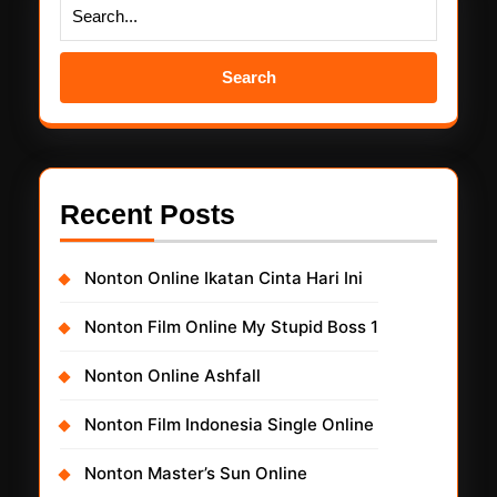
Search
for:
Recent Posts
Nonton Online Ikatan Cinta Hari Ini
Nonton Film Online My Stupid Boss 1
Nonton Online Ashfall
Nonton Film Indonesia Single Online
Nonton Master’s Sun Online