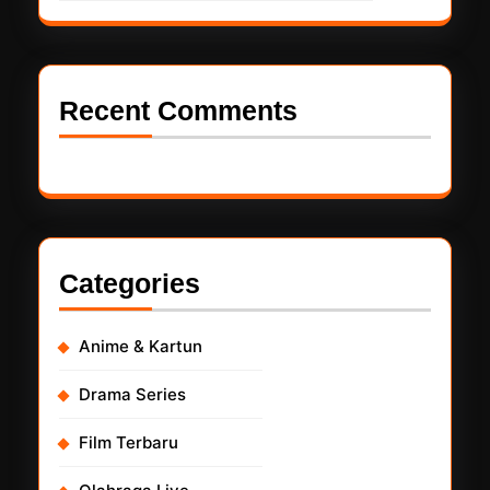
Recent Comments
Categories
Anime & Kartun
Drama Series
Film Terbaru