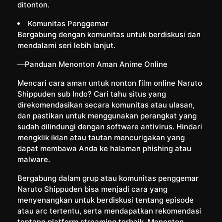
ditonton.
Komunitas Penggemar
Bergabung dengan komunitas untuk berdiskusi dan
mendalami seri lebih lanjut.
—Panduan Menonton Aman Anime Online
Mencari cara aman untuk nonton film online Naruto
Shippuden sub Indo? Cari tahu situs yang
direkomendasikan secara komunitas atau ulasan,
dan pastikan untuk menggunakan perangkat yang
sudah dilindungi dengan software antivirus. Hindari
mengklik iklan atau tautan mencurigakan yang
dapat membawa Anda ke halaman phishing atau
malware.
Bergabung dalam grup atau komunitas penggemar
Naruto Shippuden bisa menjadi cara yang
menyenangkan untuk berdiskusi tentang episode
atau arc tertentu, serta mendapatkan rekomendasi
tentang platform streaming terbaik. Menonton