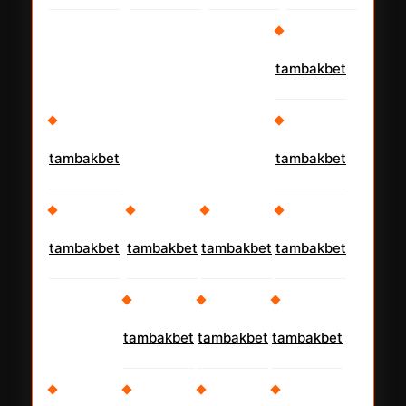
tambakbet
tambakbet
tambakbet
tambakbet
tambakbet
tambakbet
tambakbet
tambakbet
tambakbet
tambakbet