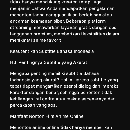
tidak hanya mendukung kreator, tetapi juga
menjamin bahwa Anda mendapatkan pengalaman
menonton tanpa gangguan iklan berlebihan atau
ancaman keamanan siber. Beberapa platform
streaming menawarkan layanan gratis dengan opsi
langganan premium, memberikan fleksibilitas dalam
menikmati anime favorit.
Keautentikan Subtitle Bahasa Indonesia
H3: Pentingnya Subtitle yang Akurat
Mengapa penting memiliki subtitle Bahasa
Indonesia yang akurat? Hal ini karena subtitle yang
tepat dapat mengartikan esensi dialog dan interaksi
karakter dengan benar, sehingga penonton tidak
kehilangan inti cerita atau makna sebenarnya dari
percakapan yang ada.
Manfaat Nonton Film Anime Online
Menonton anime online tidak hanya memberikan