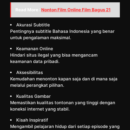
Read More :
Nonton Film Online Film Bagus 21
Akurasi Subtitle
Pentingnya subtitle Bahasa Indonesia yang benar
untuk pengalaman maksimal.
Keamanan Online
Hindari situs ilegal yang bisa mengancam
keamanan data pribadi.
Aksesibilitas
Kemudahan menonton kapan saja dan di mana saja
melalui perangkat pilihan.
Kualitas Gambar
Memastikan kualitas tontonan yang tinggi dengan
koneksi internet yang stabil.
Kisah Inspiratif
Mengambil pelajaran hidup dari setiap episode yang