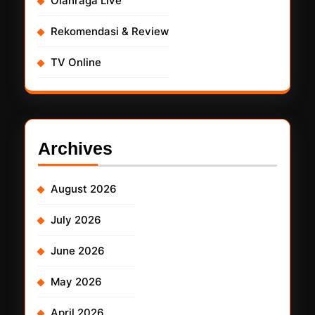
Olahraga Live
Rekomendasi & Review
TV Online
Archives
August 2026
July 2026
June 2026
May 2026
April 2026