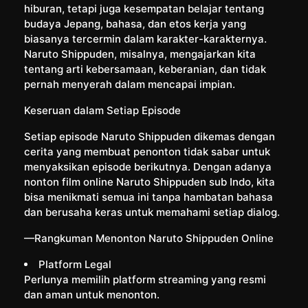
hiburan, tetapi juga kesempatan belajar tentang
budaya Jepang, bahasa, dan etos kerja yang
biasanya tercermin dalam karakter-karakternya.
Naruto Shippuden, misalnya, mengajarkan kita
tentang arti kebersamaan, keberanian, dan tidak
pernah menyerah dalam mencapai impian.
Keseruan dalam Setiap Episode
Setiap episode Naruto Shippuden dikemas dengan
cerita yang membuat penonton tidak sabar untuk
menyaksikan episode berikutnya. Dengan adanya
nonton film online Naruto Shippuden sub Indo, kita
bisa menikmati semua ini tanpa hambatan bahasa
dan berusaha keras untuk memahami setiap dialog.
—Rangkuman Menonton Naruto Shippuden Online
Platform Legal
Perlunya memilih platform streaming yang resmi
dan aman untuk menonton.