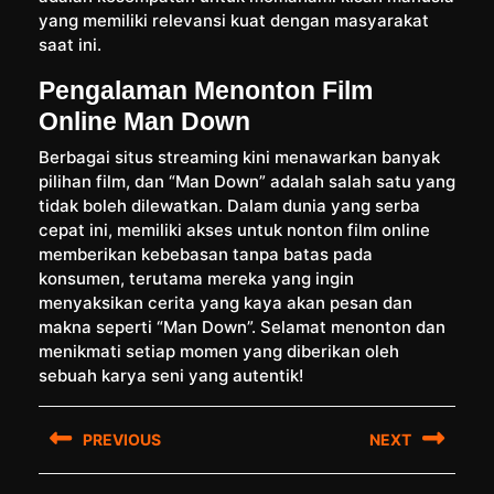
yang memiliki relevansi kuat dengan masyarakat
saat ini.
Pengalaman Menonton Film
Online Man Down
Berbagai situs streaming kini menawarkan banyak
pilihan film, dan “Man Down” adalah salah satu yang
tidak boleh dilewatkan. Dalam dunia yang serba
cepat ini, memiliki akses untuk nonton film online
memberikan kebebasan tanpa batas pada
konsumen, terutama mereka yang ingin
menyaksikan cerita yang kaya akan pesan dan
makna seperti “Man Down”. Selamat menonton dan
menikmati setiap momen yang diberikan oleh
sebuah karya seni yang autentik!
Post
PREVIOUS
NEXT
navigation
Previous
Next