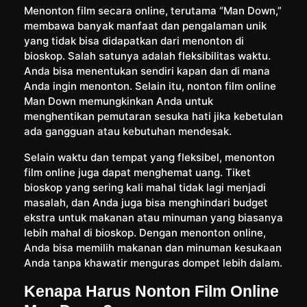
Menonton film secara online, terutama “Man Down,”
membawa banyak manfaat dan pengalaman unik
yang tidak bisa didapatkan dari menonton di
bioskop. Salah satunya adalah fleksibilitas waktu.
Anda bisa menentukan sendiri kapan dan di mana
Anda ingin menonton. Selain itu, nonton film online
Man Down memungkinkan Anda untuk
menghentikan pemutaran sesuka hati jika kebetulan
ada gangguan atau kebutuhan mendesak.
Selain waktu dan tempat yang fleksibel, menonton
film online juga dapat menghemat uang. Tiket
bioskop yang sering kali mahal tidak lagi menjadi
masalah, dan Anda juga bisa menghindari budget
ekstra untuk makanan atau minuman yang biasanya
lebih mahal di bioskop. Dengan menonton online,
Anda bisa memilih makanan dan minuman kesukaan
Anda tanpa khawatir menguras dompet lebih dalam.
Kenapa Harus Nonton Film Online