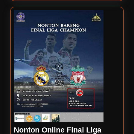
Gratis
Nonton Online Final Liga