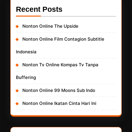
Recent Posts
Nonton Online The Upside
Nonton Online Film Contagion Subtitle
Indonesia
Nonton Tv Online Kompas Tv Tanpa
Buffering
Nonton Online 99 Moons Sub Indo
Nonton Online Ikatan Cinta Hari Ini