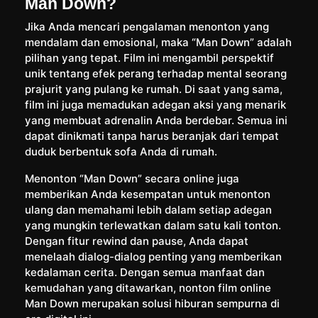
Man Down?
Jika Anda mencari pengalaman menonton yang
mendalam dan emosional, maka “Man Down” adalah
pilihan yang tepat. Film ini mengambil perspektif
unik tentang efek perang terhadap mental seorang
prajurit yang pulang ke rumah. Di saat yang sama,
film ini juga memadukan adegan aksi yang menarik
yang membuat adrenalin Anda berdebar. Semua ini
dapat dinikmati tanpa harus beranjak dari tempat
duduk berbentuk sofa Anda di rumah.
Menonton “Man Down” secara online juga
memberikan Anda kesempatan untuk menonton
ulang dan memahami lebih dalam setiap adegan
yang mungkin terlewatkan dalam satu kali tonton.
Dengan fitur rewind dan pause, Anda dapat
menelaah dialog-dialog penting yang memberikan
kedalaman cerita. Dengan semua manfaat dan
kemudahan yang ditawarkan, nonton film online
Man Down merupakan solusi hiburan sempurna di