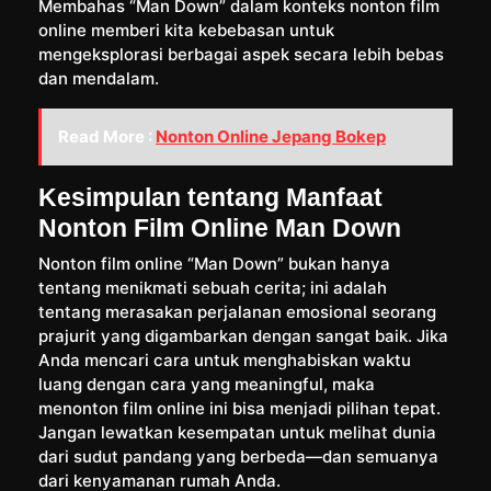
Membahas “Man Down” dalam konteks nonton film
online memberi kita kebebasan untuk
mengeksplorasi berbagai aspek secara lebih bebas
dan mendalam.
Read More :
Nonton Online Jepang Bokep
Kesimpulan tentang Manfaat
Nonton Film Online Man Down
Nonton film online “Man Down” bukan hanya
tentang menikmati sebuah cerita; ini adalah
tentang merasakan perjalanan emosional seorang
prajurit yang digambarkan dengan sangat baik. Jika
Anda mencari cara untuk menghabiskan waktu
luang dengan cara yang meaningful, maka
menonton film online ini bisa menjadi pilihan tepat.
Jangan lewatkan kesempatan untuk melihat dunia
dari sudut pandang yang berbeda—dan semuanya
dari kenyamanan rumah Anda.