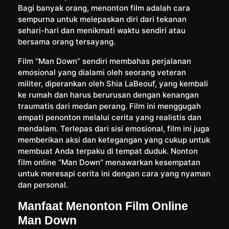
Bagi banyak orang, menonton film adalah cara
sempurna untuk melepaskan diri dari tekanan
sehari-hari dan menikmati waktu sendiri atau
bersama orang tersayang.
Film “Man Down” sendiri membahas perjalanan
emosional yang dialami oleh seorang veteran
militer, diperankan oleh Shia LaBeouf, yang kembali
ke rumah dan harus berurusan dengan kenangan
traumatis dari medan perang. Film ini menggugah
empati penonton melalui cerita yang realistis dan
mendalam. Terlepas dari sisi emosional, film ini juga
memberikan aksi dan ketegangan yang cukup untuk
membuat Anda terpaku di tempat duduk. Nonton
film online “Man Down” menawarkan kesempatan
untuk meresapi cerita ini dengan cara yang nyaman
dan personal.
Manfaat Menonton Film Online
Man Down