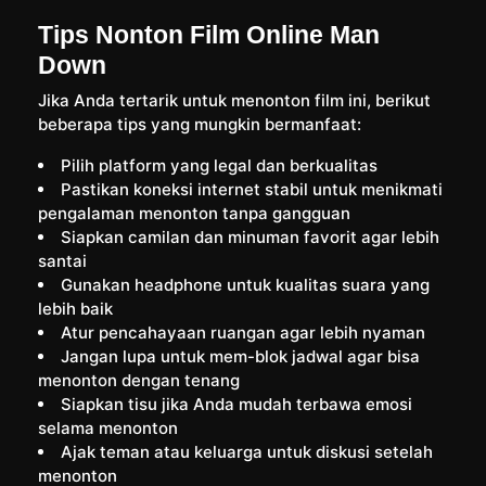
Tips Nonton Film Online Man
Down
Jika Anda tertarik untuk menonton film ini, berikut
beberapa tips yang mungkin bermanfaat:
Pilih platform yang legal dan berkualitas
Pastikan koneksi internet stabil untuk menikmati
pengalaman menonton tanpa gangguan
Siapkan camilan dan minuman favorit agar lebih
santai
Gunakan headphone untuk kualitas suara yang
lebih baik
Atur pencahayaan ruangan agar lebih nyaman
Jangan lupa untuk mem-blok jadwal agar bisa
menonton dengan tenang
Siapkan tisu jika Anda mudah terbawa emosi
selama menonton
Ajak teman atau keluarga untuk diskusi setelah
menonton