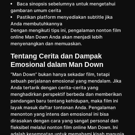
Baca sinopsis sebelumnya untuk mengetahui
gambaran umum cerita
Pastikan platform menyediakan subtitle jika
Anda membutuhkannya
Dengan mengikuti tips ini, pengalaman nonton film
online Man Down Anda akan menjadi lebih
menyenangkan dan memuaskan.
Tentang Cerita dan Dampak
Emosional dalam Man Down
“Man Down” bukan hanya sekadar film, tetapi
sebuah perjalanan emosional yang mendalam. Jika
Anda tertarik dengan cerita-cerita yang
menghadirkan perspektif berbeda dan memberikan
pandangan baru tentang kehidupan, maka film ini
layak masuk daftar tontonan Anda. Pengalaman
menonton yang intens dan emosional ini bisa
dirasakan dengan cara yang sangat personal dan
fleksibel melalui nonton film online Man Down. Ini
adalah kesempatan untuk memahami kisah manusia