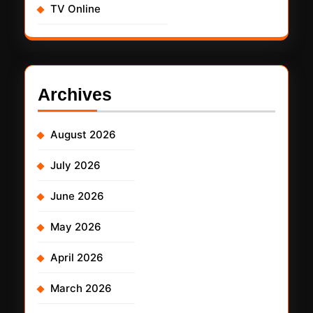
TV Online
Archives
August 2026
July 2026
June 2026
May 2026
April 2026
March 2026