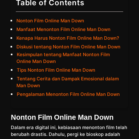
Table of Contents
Nonton Film Online Man Down
Manfaat Menonton Film Online Man Down
Kenapa Harus Nonton Film Online Man Down?
Diskusi tentang Nonton Film Online Man Down
Kesimpulan tentang Manfaat Nonton Film
Online Man Down
Tips Nonton Film Online Man Down
Tentang Cerita dan Dampak Emosional dalam
Man Down
Pengalaman Menonton Film Online Man Down
Nonton Film Online Man Down
Dalam era digital ini, kebiasaan menonton film telah
berubah drastis. Dahulu, pergi ke bioskop adalah