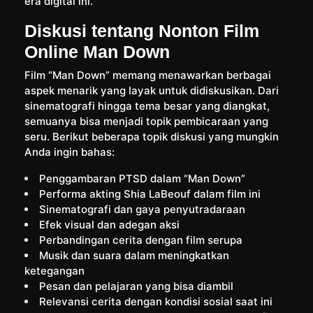
era digital ini.
Diskusi tentang Nonton Film
Online Man Down
Film “Man Down” memang menawarkan berbagai
aspek menarik yang layak untuk didiskusikan. Dari
sinematografi hingga tema besar yang diangkat,
semuanya bisa menjadi topik pembicaraan yang
seru. Berikut beberapa topik diskusi yang mungkin
Anda ingin bahas:
Penggambaran PTSD dalam “Man Down”
Performa akting Shia LaBeouf dalam film ini
Sinematografi dan gaya penyutradaraan
Efek visual dan adegan aksi
Perbandingan cerita dengan film serupa
Musik dan suara dalam meningkatkan
ketegangan
Pesan dan pelajaran yang bisa diambil
Relevansi cerita dengan kondisi sosial saat ini