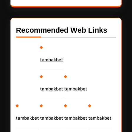
Recommended Web Links
tambakbet
tambakbet
tambakbet
tambakbet
tambakbet
tambakbet
tambakbet