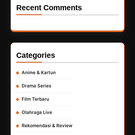
Recent Comments
Categories
Anime & Kartun
Drama Series
Film Terbaru
Olahraga Live
Rekomendasi & Review