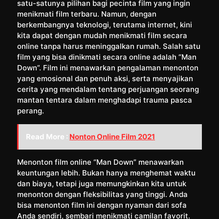
satu-satunya pilihan bagi pecinta film yang ingin
menikmati film terbaru. Namun, dengan
berkembangnya teknologi, terutama internet, kini
kita dapat dengan mudah menikmati film secara
online tanpa harus meninggalkan rumah. Salah satu
film yang bisa dinikmati secara online adalah “Man
Down”. Film ini menawarkan pengalaman menonton
yang emosional dan penuh aksi, serta menyajikan
cerita yang mendalam tentang perjuangan seorang
mantan tentara dalam menghadapi trauma pasca
perang.
Read More :
Nonton Online Film 2021
Menonton film online “Man Down” menawarkan
keuntungan lebih. Bukan hanya menghemat waktu
dan biaya, tetapi juga memungkinkan kita untuk
menonton dengan fleksibilitas yang tinggi. Anda
bisa menonton film ini dengan nyaman dari sofa
Anda sendiri, sembari menikmati camilan favorit.