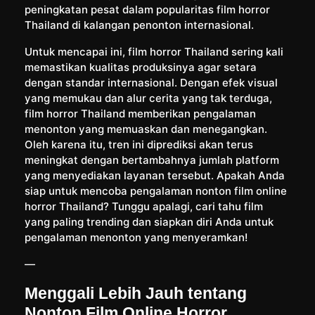
peningkatan pesat dalam popularitas film horror
Thailand di kalangan penonton internasional.
Untuk mencapai ini, film horror Thailand sering kali
memastikan kualitas produksinya agar setara
dengan standar internasional. Dengan efek visual
yang memukau dan alur cerita yang tak terduga,
film horror Thailand memberikan pengalaman
menonton yang memuaskan dan menegangkan.
Oleh karena itu, tren ini diprediksi akan terus
meningkat dengan bertambahnya jumlah platform
yang menyediakan layanan tersebut. Apakah Anda
siap untuk mencoba pengalaman nonton film online
horror Thailand? Tunggu apalagi, cari tahu film
yang paling trending dan siapkan diri Anda untuk
pengalaman menonton yang menyeramkan!
—
Menggali Lebih Jauh tentang
Nonton Film Online Horror