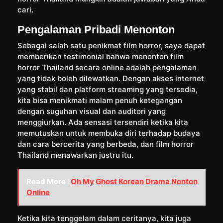
cari.
Pengalaman Pribadi Menonton
Sebagai salah satu penikmat film horror, saya dapat
memberikan testimonial bahwa menonton film
horror Thailand secara online adalah pengalaman
yang tidak boleh dilewatkan. Dengan akses internet
yang stabil dan platform streaming yang tersedia,
kita bisa menikmati malam penuh ketegangan
dengan suguhan visual dan auditori yang
menggiurkan. Ada sensasi tersendiri ketika kita
memutuskan untuk membuka diri terhadap budaya
dan cara bercerita yang berbeda, dan film horror
Thailand menawarkan justru itu.
Read More :
Oh My Ghost Korean Drama Nonton
Online
Ketika kita tenggelam dalam ceritanya, kita juga