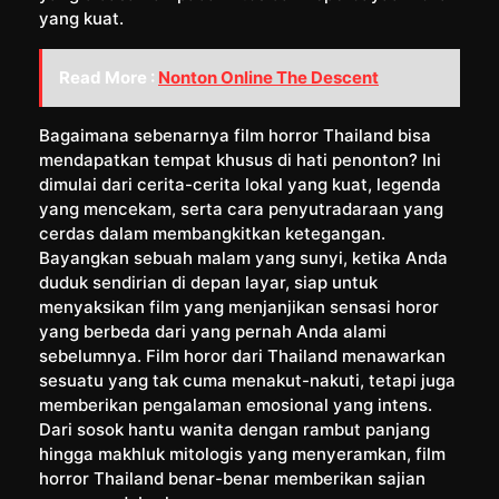
yang kuat.
Read More :
Nonton Online The Descent
Bagaimana sebenarnya film horror Thailand bisa
mendapatkan tempat khusus di hati penonton? Ini
dimulai dari cerita-cerita lokal yang kuat, legenda
yang mencekam, serta cara penyutradaraan yang
cerdas dalam membangkitkan ketegangan.
Bayangkan sebuah malam yang sunyi, ketika Anda
duduk sendirian di depan layar, siap untuk
menyaksikan film yang menjanjikan sensasi horor
yang berbeda dari yang pernah Anda alami
sebelumnya. Film horor dari Thailand menawarkan
sesuatu yang tak cuma menakut-nakuti, tetapi juga
memberikan pengalaman emosional yang intens.
Dari sosok hantu wanita dengan rambut panjang
hingga makhluk mitologis yang menyeramkan, film
horror Thailand benar-benar memberikan sajian