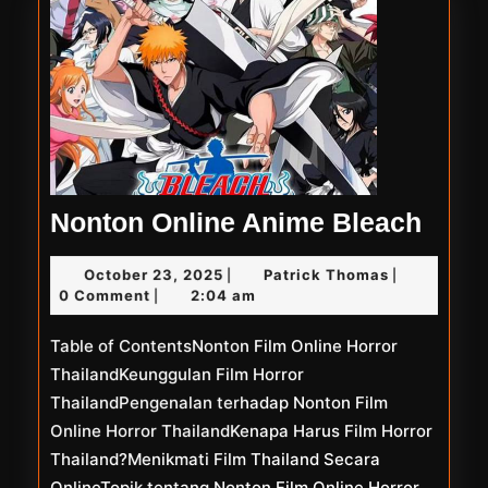
Nont
Nonton Online Anime Bleach
Onli
October
Patrick
October 23, 2025
Patrick Thomas
|
|
Anim
23,
Thomas
0 Comment
2:04 am
|
Blea
2025
Table of ContentsNonton Film Online Horror
ThailandKeunggulan Film Horror
ThailandPengenalan terhadap Nonton Film
Online Horror ThailandKenapa Harus Film Horror
Thailand?Menikmati Film Thailand Secara
OnlineTopik tentang Nonton Film Online Horror