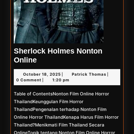
Sherlock Holmes Nonton
Sherlock
Online
Holmes
October
Patrick
October 18, 2025
Patrick Thomas
|
|
Nonton
18,
Thomas
0 Comment
1:20 pm
|
Online
2025
Table of ContentsNonton Film Online Horror
ThailandKeunggulan Film Horror
ThailandPengenalan terhadap Nonton Film
Online Horror ThailandKenapa Harus Film Horror
Thailand?Menikmati Film Thailand Secara
OnlineTopik tentang Nonton Film Online Horror