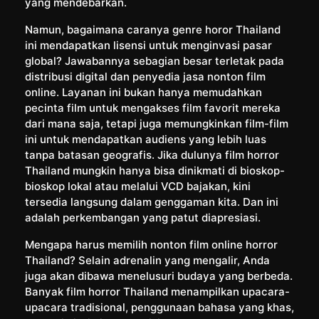
yang mendebarkan.
Namun, bagaimana caranya genre horor Thailand
ini mendapatkan lisensi untuk menginvasi pasar
global? Jawabannya sebagian besar terletak pada
distribusi digital dan penyedia jasa nonton film
online. Layanan ini bukan hanya memudahkan
pecinta film untuk mengakses film favorit mereka
dari mana saja, tetapi juga memungkinkan film-film
ini untuk mendapatkan audiens yang lebih luas
tanpa batasan geografis. Jika dulunya film horror
Thailand mungkin hanya bisa dinikmati di bioskop-
bioskop lokal atau melalui VCD bajakan, kini
tersedia langsung dalam genggaman kita. Dan ini
adalah perkembangan yang patut diapresiasi.
Mengapa harus memilih nonton film online horror
Thailand? Selain adrenalin yang mengalir, Anda
juga akan dibawa menelusuri budaya yang berbeda.
Banyak film horror Thailand menampilkan upacara-
upacara tradisional, penggunaan bahasa yang khas,