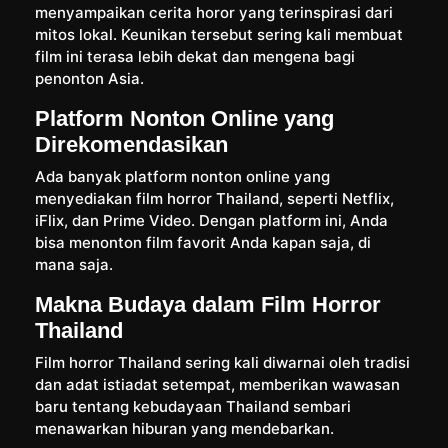
menyampaikan cerita horor yang terinspirasi dari
mitos lokal. Keunikan tersebut sering kali membuat
film ini terasa lebih dekat dan mengena bagi
penonton Asia.
Platform Nonton Online yang
Direkomendasikan
Ada banyak platform nonton online yang
menyediakan film horror Thailand, seperti Netflix,
iFlix, dan Prime Video. Dengan platform ini, Anda
bisa menonton film favorit Anda kapan saja, di
mana saja.
Makna Budaya dalam Film Horror
Thailand
Film horror Thailand sering kali diwarnai oleh tradisi
dan adat istiadat setempat, memberikan wawasan
baru tentang kebudayaan Thailand sembari
menawarkan hiburan yang mendebarkan.