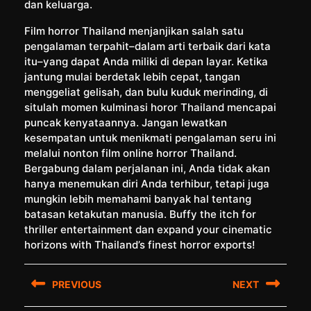
dan keluarga.
Film horror Thailand menjanjikan salah satu
pengalaman terpahit–dalam arti terbaik dari kata
itu–yang dapat Anda miliki di depan layar. Ketika
jantung mulai berdetak lebih cepat, tangan
menggeliat gelisah, dan bulu kuduk merinding, di
situlah momen kulminasi horor Thailand mencapai
puncak kenyataannya. Jangan lewatkan
kesempatan untuk menikmati pengalaman seru ini
melalui nonton film online horror Thailand.
Bergabung dalam perjalanan ini, Anda tidak akan
hanya menemukan diri Anda terhibur, tetapi juga
mungkin lebih memahami banyak hal tentang
batasan ketakutan manusia. Buffy the itch for
thriller entertainment dan expand your cinematic
horizons with Thailand’s finest horror exports!
Post
PREVIOUS
NEXT
navigation