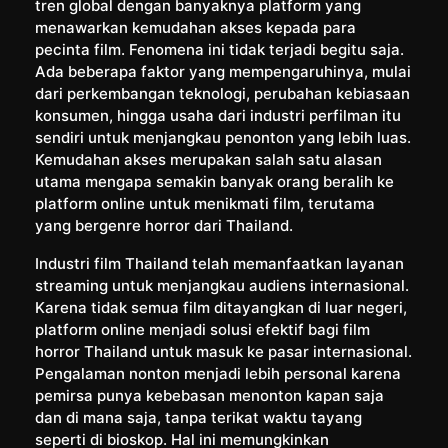
tren global dengan banyaknya platform yang
menawarkan kemudahan akses kepada para
pecinta film. Fenomena ini tidak terjadi begitu saja.
Ada beberapa faktor yang mempengaruhinya, mulai
dari perkembangan teknologi, perubahan kebiasaan
konsumen, hingga usaha dari industri perfilman itu
sendiri untuk menjangkau penonton yang lebih luas.
Kemudahan akses merupakan salah satu alasan
utama mengapa semakin banyak orang beralih ke
platform online untuk menikmati film, terutama
yang bergenre horror dari Thailand.
Industri film Thailand telah memanfaatkan layanan
streaming untuk menjangkau audiens internasional.
Karena tidak semua film ditayangkan di luar negeri,
platform online menjadi solusi efektif bagi film
horror Thailand untuk masuk ke pasar internasional.
Pengalaman nonton menjadi lebih personal karena
pemirsa punya kebebasan menonton kapan saja
dan di mana saja, tanpa terikat waktu tayang
seperti di bioskop. Hal ini memungkinkan