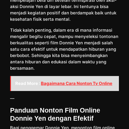
mempelajari bela diri setelah terinspirasi oleh aksi-
aksi Donnie Yen di layar lebar. Ini tentunya bisa
menjadi kegiatan positif dan berdampak baik untuk
kesehatan fisik serta mental.
Tidak kalah penting, dalam era di mana informasi
mengalir begitu cepat, mampu menyeleksi tontonan
berkualitas seperti film Donnie Yen menjadi salah
satu cara efektif untuk mendapatkan hiburan yang
berbobot. Sehingga kita bisa menyeimbangkan
antara hiburan dan edukasi dalam waktu yang
bersamaan.
Read More :
Bagaimana Cara Nonton Tv Online
—
Panduan Nonton Film Online
Donnie Yen dengan Efektif
Bagi penggemar Donnie Yen, menonton film online