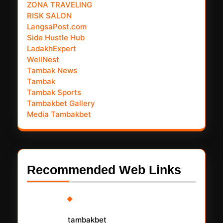
ZONA TRAVELING
RISK SALON
LangsaPost.com
Side Hustle Hub
LadakhExpert
WellNest
Tambak News
Tambak
Tambak Sports
Tambakbet Gallery
Media Tambakbet
Recommended Web Links
tambakbet