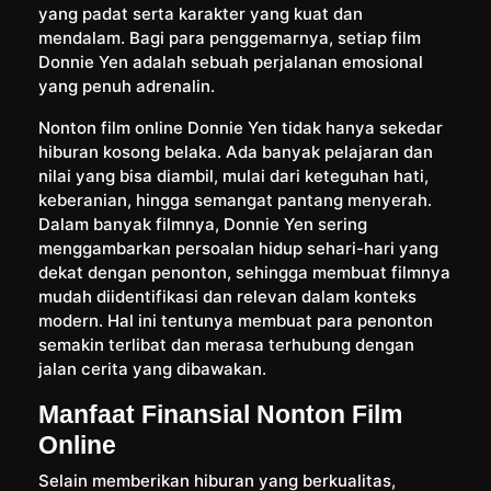
yang padat serta karakter yang kuat dan
mendalam. Bagi para penggemarnya, setiap film
Donnie Yen adalah sebuah perjalanan emosional
yang penuh adrenalin.
Nonton film online Donnie Yen tidak hanya sekedar
hiburan kosong belaka. Ada banyak pelajaran dan
nilai yang bisa diambil, mulai dari keteguhan hati,
keberanian, hingga semangat pantang menyerah.
Dalam banyak filmnya, Donnie Yen sering
menggambarkan persoalan hidup sehari-hari yang
dekat dengan penonton, sehingga membuat filmnya
mudah diidentifikasi dan relevan dalam konteks
modern. Hal ini tentunya membuat para penonton
semakin terlibat dan merasa terhubung dengan
jalan cerita yang dibawakan.
Manfaat Finansial Nonton Film
Online
Selain memberikan hiburan yang berkualitas,