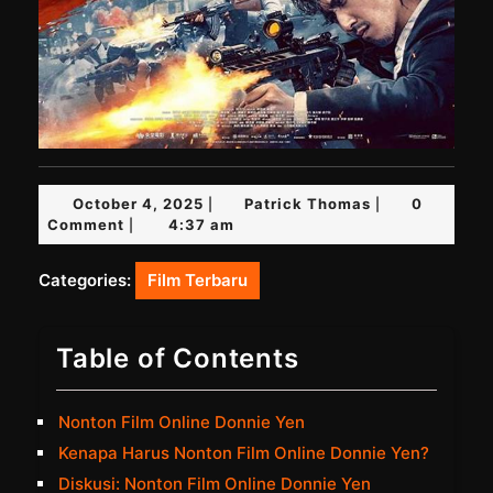
October
Patrick
October 4, 2025
Patrick Thomas
0
|
|
4,
Thomas
Comment
4:37 am
|
2025
Categories:
Film Terbaru
Table of Contents
Nonton Film Online Donnie Yen
Kenapa Harus Nonton Film Online Donnie Yen?
Diskusi: Nonton Film Online Donnie Yen