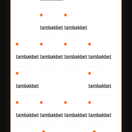
tambakbet
tambakbet
tambakbet
tambakbet
tambakbet
tambakbet
tambakbet
tambakbet
tambakbet
tambakbet
tambakbet
tambakbet