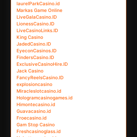
laurelParkCasino.id
Markas Game Online
LiveGalaCasino.ID
LionessCasino.ID
LiveCasinoLinks.ID
King Casino
JadedCasino.ID
EyeconCasinos.ID
FindersCasino.ID
ExclusiveCasinoHire.ID
Jack Casino
FancyReelsCasino.ID
explosioncasino
Miracleslotcasino.id
Hologramcasinogames.id
Himontecasino.id
Guavacasino.id
Froecasino.id
Gam Stop Casino
Freshcasinoglass.id