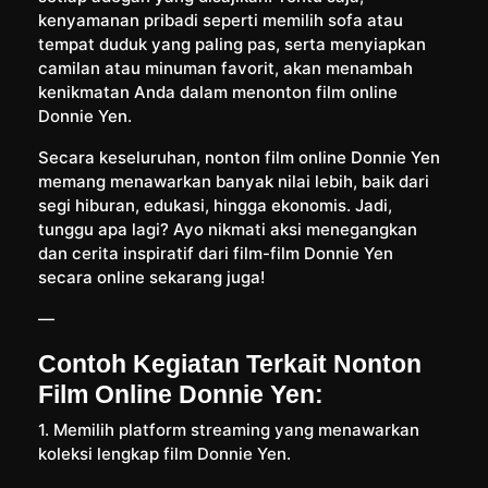
kenyamanan pribadi seperti memilih sofa atau
tempat duduk yang paling pas, serta menyiapkan
camilan atau minuman favorit, akan menambah
kenikmatan Anda dalam menonton film online
Donnie Yen.
Secara keseluruhan, nonton film online Donnie Yen
memang menawarkan banyak nilai lebih, baik dari
segi hiburan, edukasi, hingga ekonomis. Jadi,
tunggu apa lagi? Ayo nikmati aksi menegangkan
dan cerita inspiratif dari film-film Donnie Yen
secara online sekarang juga!
—
Contoh Kegiatan Terkait Nonton
Film Online Donnie Yen:
1. Memilih platform streaming yang menawarkan
koleksi lengkap film Donnie Yen.