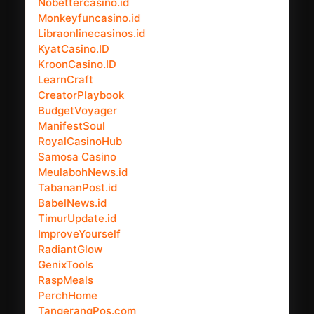
Nobettercasino.id
Monkeyfuncasino.id
Libraonlinecasinos.id
KyatCasino.ID
KroonCasino.ID
LearnCraft
CreatorPlaybook
BudgetVoyager
ManifestSoul
RoyalCasinoHub
Samosa Casino
MeulabohNews.id
TabananPost.id
BabelNews.id
TimurUpdate.id
ImproveYourself
RadiantGlow
GenixTools
RaspMeals
PerchHome
TangerangPos.com