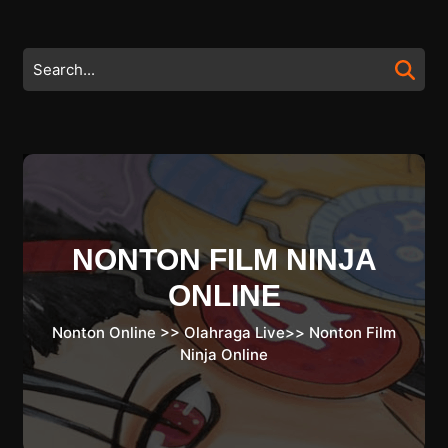
Skip
to
content
Search
Skip
for:
to
content
NONTON FILM NINJA
ONLINE
Nonton Online
>>
Olahraga Live
>>
Nonton Film
Ninja Online