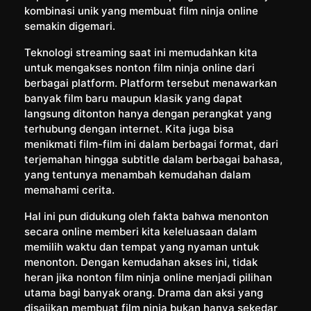
kombinasi unik yang membuat film ninja online
semakin digemari.
Teknologi streaming saat ini memudahkan kita
untuk mengakses nonton film ninja online dari
berbagai platform. Platform tersebut menawarkan
banyak film baru maupun klasik yang dapat
langsung ditonton hanya dengan perangkat yang
terhubung dengan internet. Kita juga bisa
menikmati film-film ini dalam berbagai format, dari
terjemahan hingga subtitle dalam berbagai bahasa,
yang tentunya menambah kemudahan dalam
memahami cerita.
Hal ini pun didukung oleh fakta bahwa menonton
secara online memberi kita keleluasaan dalam
memilih waktu dan tempat yang nyaman untuk
menonton. Dengan kemudahan akses ini, tidak
heran jika nonton film ninja online menjadi pilihan
utama bagi banyak orang. Drama dan aksi yang
disajikan membuat film ninja bukan hanya sekedar