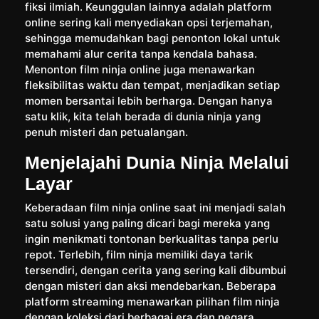
fiksi ilmiah. Keunggulan lainnya adalah platform
online sering kali menyediakan opsi terjemahan,
sehingga memudahkan bagi penonton lokal untuk
memahami alur cerita tanpa kendala bahasa.
Menonton film ninja online juga menawarkan
fleksibilitas waktu dan tempat, menjadikan setiap
momen bersantai lebih berharga. Dengan hanya
satu klik, kita telah berada di dunia ninja yang
penuh misteri dan petualangan.
Menjelajahi Dunia Ninja Melalui
Layar
Keberadaan film ninja online saat ini menjadi salah
satu solusi yang paling dicari bagi mereka yang
ingin menikmati tontonan berkualitas tanpa perlu
repot. Terlebih, film ninja memiliki daya tarik
tersendiri, dengan cerita yang sering kali dibumbui
dengan misteri dan aksi mendebarkan. Beberapa
platform streaming menawarkan pilihan film ninja
dengan koleksi dari berbagai era dan negara,