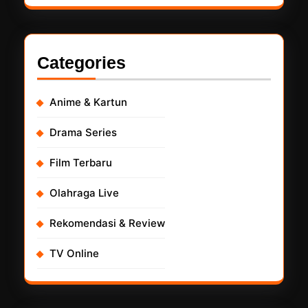
Categories
Anime & Kartun
Drama Series
Film Terbaru
Olahraga Live
Rekomendasi & Review
TV Online