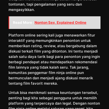
tontonan, tapi pengalaman yang seru dan
mengasyikkan.
Read More :
Nonton Sex, Explained Online
Platform online sering kali juga menawarkan fitur
interaktif yang memungkinkan penonton untuk
memberikan rating, review, atau bergabung dalam
diskusi terkait film yang ditonton. Ini tentu menjadi
salah satu daya tarik bagi para penonton yang ingin
berbagi pendapat atau mendapatkan rekomendasi
film lainnya yang tidak kalah seru. Tak jarang,
komunitas penggemar film ninja online pun
bermunculan dan menjadi ajang diskusi menarik
tentang film favorit mereka.
Untuk bisa menikmati semua keuntungan tersebut,
penting bagi kita sebagai pengguna untuk memilih
platform yang terpercaya dan legal. Dengan nonton
film ninja online melalui saluran yang resmi, kita