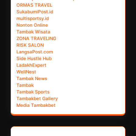
ORMAS TRAVEL
SukabumiPost.id
multisportsy.id
Nonton Online
Tambak Wisata
ZONA TRAVELING
RISK SALON
LangsaPost.com
Side Hustle Hub
LadakhExpert
WellNest
Tambak News
Tambak
Tambak Sports
Tambakbet Gallery
Media Tambakbet