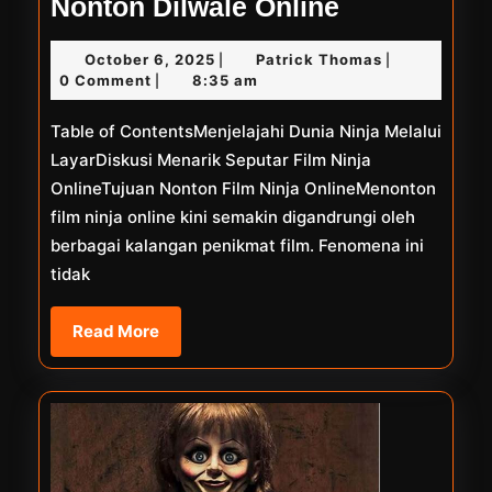
Nonton
Nonton Dilwale Online
Dilwale
October
Patrick
October 6, 2025
Patrick Thomas
|
|
Online
6,
Thomas
0 Comment
8:35 am
|
2025
Table of ContentsMenjelajahi Dunia Ninja Melalui
LayarDiskusi Menarik Seputar Film Ninja
OnlineTujuan Nonton Film Ninja OnlineMenonton
film ninja online kini semakin digandrungi oleh
berbagai kalangan penikmat film. Fenomena ini
tidak
Read
Read More
More