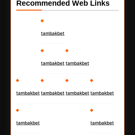
Recommended Web Links
tambakbet
tambakbet
tambakbet
tambakbet
tambakbet
tambakbet
tambakbet
tambakbet
tambakbet