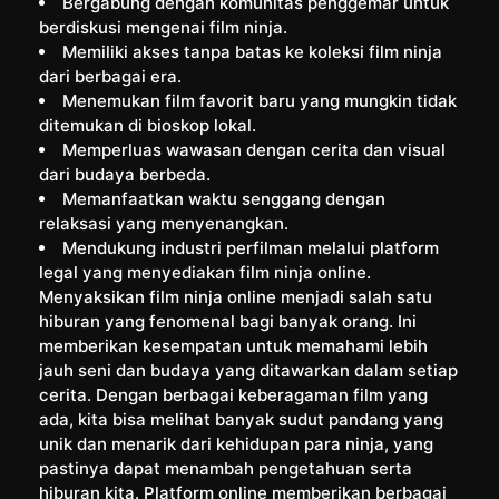
Bergabung dengan komunitas penggemar untuk
berdiskusi mengenai film ninja.
Memiliki akses tanpa batas ke koleksi film ninja
dari berbagai era.
Menemukan film favorit baru yang mungkin tidak
ditemukan di bioskop lokal.
Memperluas wawasan dengan cerita dan visual
dari budaya berbeda.
Memanfaatkan waktu senggang dengan
relaksasi yang menyenangkan.
Mendukung industri perfilman melalui platform
legal yang menyediakan film ninja online.
Menyaksikan film ninja online menjadi salah satu
hiburan yang fenomenal bagi banyak orang. Ini
memberikan kesempatan untuk memahami lebih
jauh seni dan budaya yang ditawarkan dalam setiap
cerita. Dengan berbagai keberagaman film yang
ada, kita bisa melihat banyak sudut pandang yang
unik dan menarik dari kehidupan para ninja, yang
pastinya dapat menambah pengetahuan serta
hiburan kita. Platform online memberikan berbagai