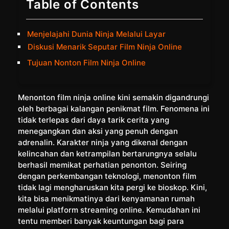
Table of Contents
Menjelajahi Dunia Ninja Melalui Layar
Diskusi Menarik Seputar Film Ninja Online
Tujuan Nonton Film Ninja Online
Menonton film ninja online kini semakin digandrungi
oleh berbagai kalangan penikmat film. Fenomena ini
tidak terlepas dari daya tarik cerita yang
menegangkan dan aksi yang penuh dengan
adrenalin. Karakter ninja yang dikenal dengan
kelincahan dan ketrampilan bertarungnya selalu
berhasil memikat perhatian penonton. Seiring
dengan perkembangan teknologi, menonton film
tidak lagi mengharuskan kita pergi ke bioskop. Kini,
kita bisa menikmatinya dari kenyamanan rumah
melalui platform streaming online. Kemudahan ini
tentu memberi banyak keuntungan bagi para