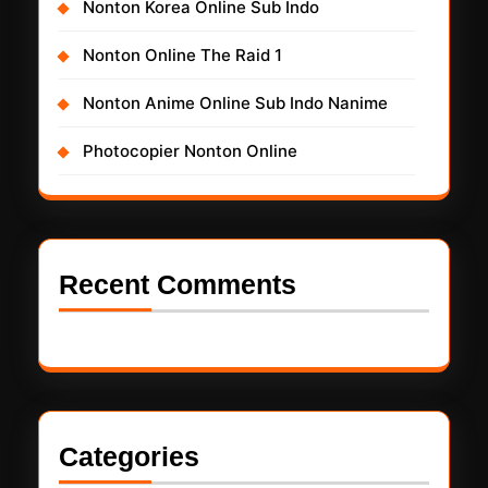
Nonton Korea Online Sub Indo
Nonton Online The Raid 1
Nonton Anime Online Sub Indo Nanime
Photocopier Nonton Online
Recent Comments
Categories