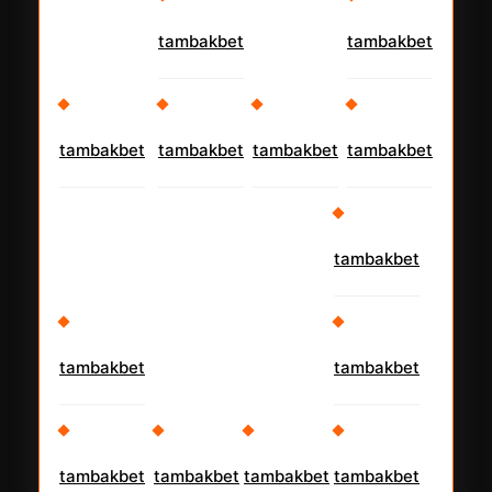
tambakbet
tambakbet
tambakbet
tambakbet
tambakbet
tambakbet
tambakbet
tambakbet
tambakbet
tambakbet
tambakbet
tambakbet
tambakbet