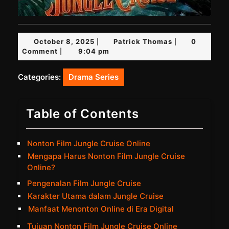
October
Patrick
October 8, 2025
Patrick Thomas
0
|
|
8,
Thomas
Comment
9:04 pm
|
2025
Categories:
Drama Series
Table of Contents
Nonton Film Jungle Cruise Online
Mengapa Harus Nonton Film Jungle Cruise
Online?
Pengenalan Film Jungle Cruise
Karakter Utama dalam Jungle Cruise
Manfaat Menonton Online di Era Digital
Tujuan Nonton Film Jungle Cruise Online