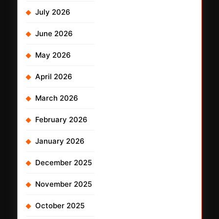
July 2026
June 2026
May 2026
April 2026
March 2026
February 2026
January 2026
December 2025
November 2025
October 2025