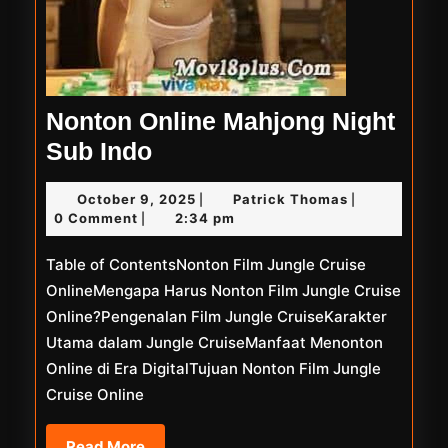
Nonton Online Mahjong Night
Nonton
Sub Indo
Online
October
Patrick
October 9, 2025
Patrick Thomas
|
|
Mahjong
9,
Thomas
0 Comment
2:34 pm
|
Night
2025
Table of ContentsNonton Film Jungle Cruise
Sub
OnlineMengapa Harus Nonton Film Jungle Cruise
Indo
Online?Pengenalan Film Jungle CruiseKarakter
Utama dalam Jungle CruiseManfaat Menonton
Online di Era DigitalTujuan Nonton Film Jungle
Cruise Online
Read
Read More