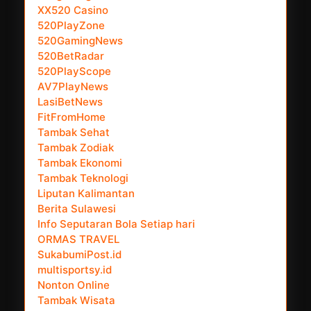
XX520 Casino
520PlayZone
520GamingNews
520BetRadar
520PlayScope
AV7PlayNews
LasiBetNews
FitFromHome
Tambak Sehat
Tambak Zodiak
Tambak Ekonomi
Tambak Teknologi
Liputan Kalimantan
Berita Sulawesi
Info Seputaran Bola Setiap hari
ORMAS TRAVEL
SukabumiPost.id
multisportsy.id
Nonton Online
Tambak Wisata