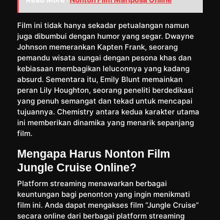
Film ini tidak hanya sekadar petualangan namun
juga dibumbui dengan humor yang segar. Dwayne
Johnson memerankan Kapten Frank, seorang
pemandu wisata sungai dengan pesona khas dan
kebiasaan membagikan leluconnya yang kadang
absurd. Sementara itu, Emily Blunt memainkan
peran Lily Houghton, seorang peneliti berdedikasi
yang penuh semangat dan tekad untuk mencapai
tujuannya. Chemistry antara kedua karakter utama
ini memberikan dinamika yang menarik sepanjang
film.
Mengapa Harus Nonton Film
Jungle Cruise Online?
Platform streaming menawarkan berbagai
keuntungan bagi penonton yang ingin menikmati
film ini. Anda dapat mengakses film “Jungle Cruise”
secara online dari berbagai platform streaming