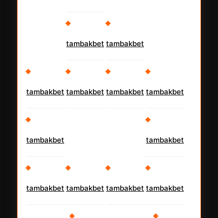
tambakbet
tambakbet
tambakbet
tambakbet
tambakbet
tambakbet
tambakbet
tambakbet
tambakbet
tambakbet
tambakbet
tambakbet