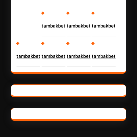
tambakbet
tambakbet
tambakbet
tambakbet
tambakbet
tambakbet
tambakbet