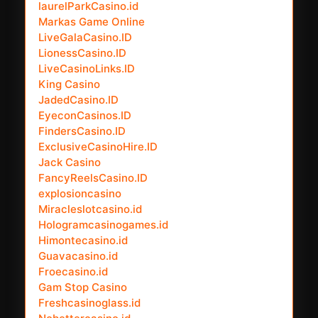
laurelParkCasino.id
Markas Game Online
LiveGalaCasino.ID
LionessCasino.ID
LiveCasinoLinks.ID
King Casino
JadedCasino.ID
EyeconCasinos.ID
FindersCasino.ID
ExclusiveCasinoHire.ID
Jack Casino
FancyReelsCasino.ID
explosioncasino
Miracleslotcasino.id
Hologramcasinogames.id
Himontecasino.id
Guavacasino.id
Froecasino.id
Gam Stop Casino
Freshcasinoglass.id