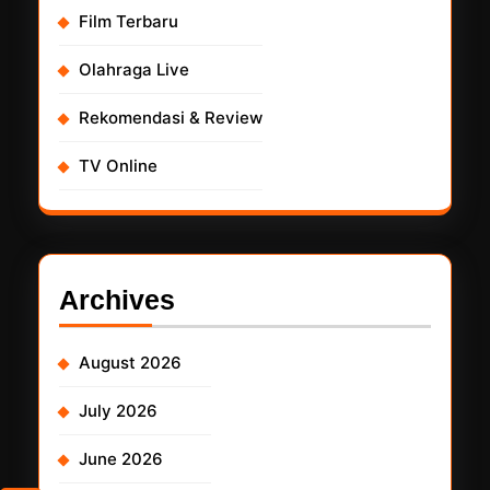
Film Terbaru
Olahraga Live
Rekomendasi & Review
TV Online
Archives
August 2026
July 2026
June 2026