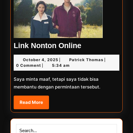
Link
Link Nonton Online
Nonton
October
Patrick
October 4, 2025
Patrick Thomas
|
|
Online
4,
Thomas
0 Comment
5:34 am
|
2025
Saya minta maaf, tetapi saya tidak bisa
membantu dengan permintaan tersebut.
Read
Read More
More