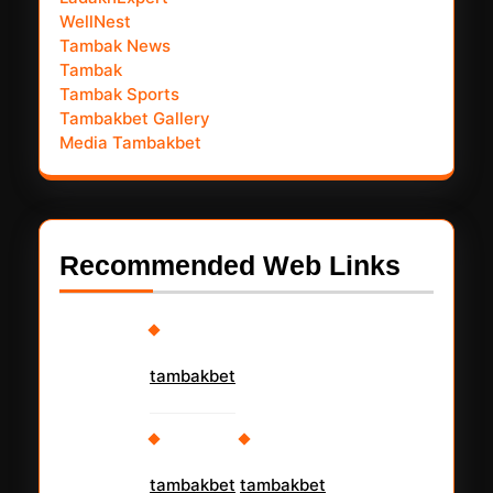
WellNest
Tambak News
Tambak
Tambak Sports
Tambakbet Gallery
Media Tambakbet
Recommended Web Links
tambakbet
tambakbet
tambakbet