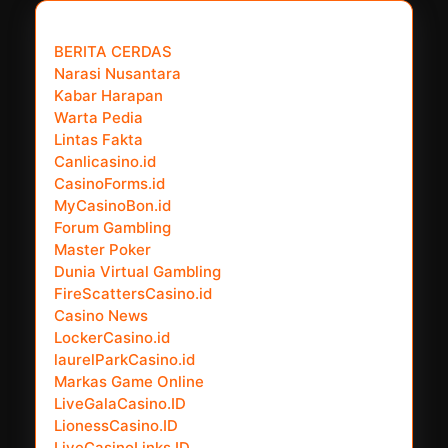
𝗣𝗮𝗿𝘁𝗻𝗲𝗿 𝗡𝗲𝘄𝘀 𝗡𝗲𝘁𝘄𝗼𝗿𝗸 :
BERITA CERDAS
Narasi Nusantara
Kabar Harapan
Warta Pedia
Lintas Fakta
Canlicasino.id
CasinoForms.id
MyCasinoBon.id
Forum Gambling
Master Poker
Dunia Virtual Gambling
FireScattersCasino.id
Casino News
LockerCasino.id
laurelParkCasino.id
Markas Game Online
LiveGalaCasino.ID
LionessCasino.ID
LiveCasinoLinks.ID