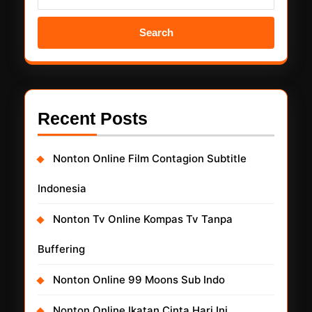
Search
for:
Recent Posts
Nonton Online Film Contagion Subtitle
Indonesia
Nonton Tv Online Kompas Tv Tanpa
Buffering
Nonton Online 99 Moons Sub Indo
Nonton Online Ikatan Cinta Hari Ini