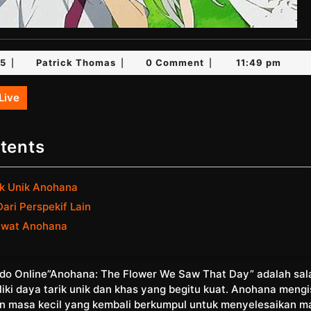
September
Patrick
25
Patrick Thomas
0 Comment
11:49 pm
|
|
|
30,
Thomas
2025
Live
tents
k Unik Anohana
ari Perspekif Lain
ewat Anohana
do Online”Anohana: The Flower We Saw That Day” adalah sal
liki daya tarik unik dan khas yang begitu kuat. Anohana meng
n masa kecil yang kembali berkumpul untuk menyelesaikan m