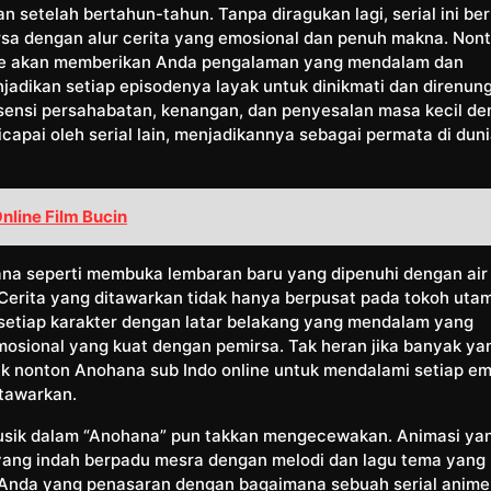
n setelah bertahun-tahun. Tanpa diragukan lagi, serial ini ber
rsa dengan alur cerita yang emosional dan penuh makna. Non
ne akan memberikan Anda pengalaman yang mendalam dan
jadikan setiap episodenya layak untuk dinikmati dan direnun
sensi persahabatan, kenangan, dan penyesalan masa kecil d
icapai oleh serial lain, menjadikannya sebagai permata di dun
nline Film Bucin
na seperti membuka lembaran baru yang dipenuhi dengan air
Cerita yang ditawarkan tidak hanya berpusat pada tokoh uta
 setiap karakter dengan latar belakang yang mendalam yang
osional yang kuat dengan pemirsa. Tak heran jika banyak yan
k nonton Anohana sub Indo online untuk mendalami setiap em
itawarkan.
 musik dalam “Anohana” pun takkan mengecewakan. Animasi ya
s yang indah berpadu mesra dengan melodi dan lagu tema yang
 Anda yang penasaran dengan bagaimana sebuah serial anime