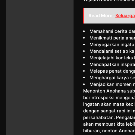
Read More :
Keluarga
Memahami cerita da
Menikmati perjalana
Menyegarkan ingata
Mendalami setiap kar
Menjelajahi konteks
Mendapatkan inspira
Melepas penat denga
Menghargai karya se
Menjadikan momen no
Menonton Anohana sub 
berintrospeksi mengena
ingatan akan masa kecil
dengan sangat rapi ini
persahabatan. Pengala
akan membuat kita lebi
hiburan, nonton Anohana