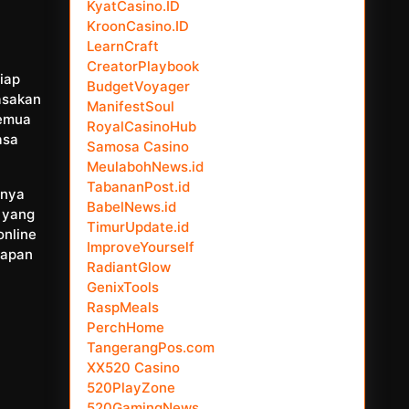
KyatCasino.ID
KroonCasino.ID
LearnCraft
CreatorPlaybook
iap
BudgetVoyager
asakan
ManifestSoul
semua
RoyalCasinoHub
asa
Samosa Casino
MeulabohNews.id
TabananPost.id
enya
BabelNews.id
a yang
TimurUpdate.id
online
ImproveYourself
rapan
RadiantGlow
GenixTools
RaspMeals
PerchHome
TangerangPos.com
XX520 Casino
520PlayZone
520GamingNews