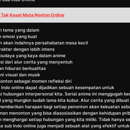
 Tak Kasat Mata Nonton Online
n tema yang dalam
n emosi yang kuat
n akan indahnya persahabatan masa kecil
akter dengan lebih intens
 budaya yang kaya dalam anime
si dari alur cerita yang menyentuh
n hiburan berkualitas
ni visual dan musik
nton sebagai momen refleksi diri
Indo online dapat dijadikan sebuah kesempatan untuk
i hubungan interpersonal kita. Serial anime ini menggugah ke
 yang mungkin sudah lama kita kubur. Alur cerita yang dibuat
 memberikan harapan bagi setiap penonton akan kekuatan seb
man menonton yang bisa diasosiasikan dengan kehidupan prib
h menghargai setiap hubungan yang kita miliki. Tidak hanya s
 sub Indo online juga menjadi sebuah alat yang efektif untuk