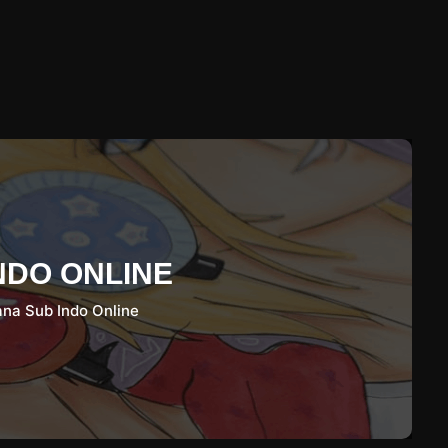
NDO ONLINE
na Sub Indo Online