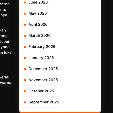
June 2026
onton
antu
May 2026
anpa
April 2026
kan
March 2026
yang
idupan
February 2026
 yang
an luka
January 2026
December 2025
erial
November 2025
iwarnai
,
October 2025
September 2025