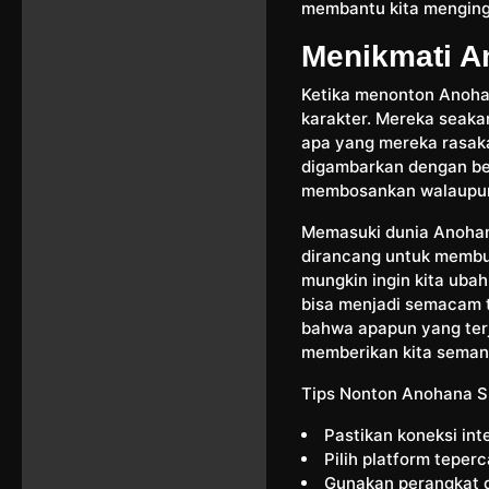
membantu kita mengingat
Menikmati An
Ketika menonton Anohana
karakter. Mereka seak
apa yang mereka rasak
digambarkan dengan begi
membosankan walaupun 
Memasuki dunia Anohan
dirancang untuk membuat
mungkin ingin kita ubah
bisa menjadi semacam t
bahwa apapun yang ter
memberikan kita semang
Tips Nonton Anohana S
Pastikan koneksi int
Pilih platform teperc
Gunakan perangkat 