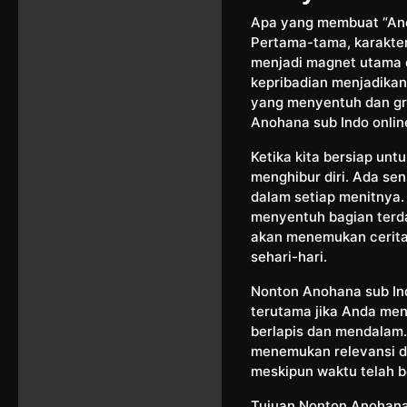
Apa yang membuat “Anoh
Pertama-tama, karakteri
menjadi magnet utama d
kepribadian menjadikan 
yang menyentuh dan g
Anohana sub Indo onlin
Ketika kita bersiap unt
menghibur diri. Ada sen
dalam setiap menitnya
menyentuh bagian terdal
akan menemukan cerita 
sehari-hari.
Nonton Anohana sub Ind
terutama jika Anda men
berlapis dan mendalam.
menemukan relevansi de
meskipun waktu telah be
Tujuan Nonton Anohana