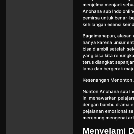
menjelma menjadi sebu
Anohana sub Indo onli
pemirsa untuk benar-be
kehilangan esensi kein
Bagaimanapun, alasan 
hanya karena unsur ent
bisa diambil setelah se
yang bisa kita renungk
terus diangkat sepanja
lama dan bergerak maju
Kesenangan Menonton 
Nonton Anohana sub In
ini menawarkan pelajar
dengan bumbu drama em
pejalanan emosional se
merenung mengenai arti
Menyelami D