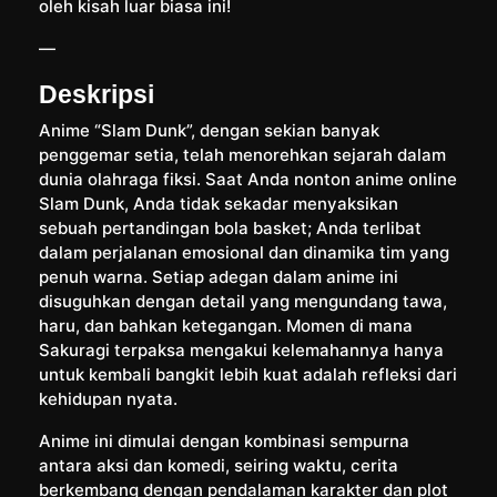
oleh kisah luar biasa ini!
—
Deskripsi
Anime “Slam Dunk”, dengan sekian banyak
penggemar setia, telah menorehkan sejarah dalam
dunia olahraga fiksi. Saat Anda nonton anime online
Slam Dunk, Anda tidak sekadar menyaksikan
sebuah pertandingan bola basket; Anda terlibat
dalam perjalanan emosional dan dinamika tim yang
penuh warna. Setiap adegan dalam anime ini
disuguhkan dengan detail yang mengundang tawa,
haru, dan bahkan ketegangan. Momen di mana
Sakuragi terpaksa mengakui kelemahannya hanya
untuk kembali bangkit lebih kuat adalah refleksi dari
kehidupan nyata.
Anime ini dimulai dengan kombinasi sempurna
antara aksi dan komedi, seiring waktu, cerita
berkembang dengan pendalaman karakter dan plot