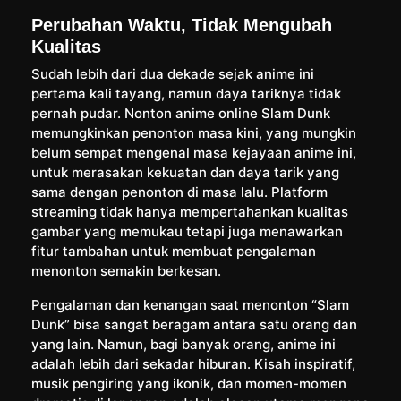
Perubahan Waktu, Tidak Mengubah
Kualitas
Sudah lebih dari dua dekade sejak anime ini
pertama kali tayang, namun daya tariknya tidak
pernah pudar. Nonton anime online Slam Dunk
memungkinkan penonton masa kini, yang mungkin
belum sempat mengenal masa kejayaan anime ini,
untuk merasakan kekuatan dan daya tarik yang
sama dengan penonton di masa lalu. Platform
streaming tidak hanya mempertahankan kualitas
gambar yang memukau tetapi juga menawarkan
fitur tambahan untuk membuat pengalaman
menonton semakin berkesan.
Pengalaman dan kenangan saat menonton “Slam
Dunk” bisa sangat beragam antara satu orang dan
yang lain. Namun, bagi banyak orang, anime ini
adalah lebih dari sekadar hiburan. Kisah inspiratif,
musik pengiring yang ikonik, dan momen-momen