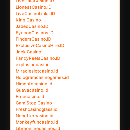
LiveGalaCasino.ID
LionessCasino.ID
LiveCasinoLinks.ID
King Casino
JadedCasino.ID
EyeconCasinos.ID
FindersCasino.ID
ExclusiveCasinoHire.ID
Jack Casino
FancyReelsCasino.ID
explosioncasino
Miracleslotcasino.id
Hologramcasinogames.id
Himontecasino.id
Guavacasino.id
Froecasino.id
Gam Stop Casino
Freshcasinoglass.id
Nobettercasino.id
Monkeyfuncasino.id
Libraonlinecasinos.id