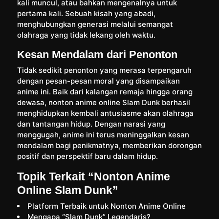
kali muncul, atau bahkan mengenalnya untuk
pertama kali. Sebuah kisah yang abadi,
menghubungkan generasi melalui semangat
olahraga yang tidak lekang oleh waktu.
Kesan Mendalam dari Penonton
Tidak sedikit penonton yang merasa terpengaruh
dengan pesan-pesan moral yang disampaikan
anime ini. Baik dari kalangan remaja hingga orang
dewasa, nonton anime online Slam Dunk berhasil
menghidupkan kembali antusiasme akan olahraga
dan tantangan hidup. Dengan narasi yang
menggugah, anime ini terus meninggalkan kesan
mendalam bagi penikmatnya, memberikan dorongan
positif dan perspektif baru dalam hidup.
Topik Terkait “Nonton Anime
Online Slam Dunk”
Platform Terbaik untuk Nonton Anime Online
Mengapa “Slam Dunk” Legendaris?