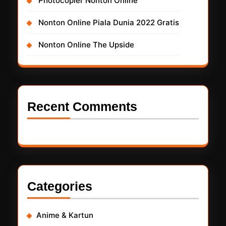
Photocopier Nonton Online
Nonton Online Piala Dunia 2022 Gratis
Nonton Online The Upside
Recent Comments
Categories
Anime & Kartun