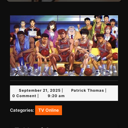
September
Patrick
September 21, 2025
Patrick Thomas
|
|
21,
Thomas
0 Comment
9:20 am
|
2025
Categories:
TV Online