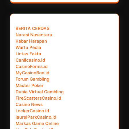
𝗣𝗮𝗿𝘁𝗻𝗲𝗿 𝗡𝗲𝘄𝘀 𝗡𝗲𝘁𝘄𝗼𝗿𝗸 :
BERITA CERDAS
Narasi Nusantara
Kabar Harapan
Warta Pedia
Lintas Fakta
Canlicasino.id
CasinoForms.id
MyCasinoBon.id
Forum Gambling
Master Poker
Dunia Virtual Gambling
FireScattersCasino.id
Casino News
LockerCasino.id
laurelParkCasino.id
Markas Game Online