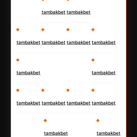
tambakbet
tambakbet
tambakbet
tambakbet
tambakbet
tambakbet
tambakbet
tambakbet
tambakbet
tambakbet
tambakbet
tambakbet
tambakbet
tambakbet