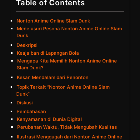
Table of Contents
Nonton Anime Online Slam Dunk
Menelusuri Pesona Nonton Anime Online Slam
Dunk
Deskripsi
Keajaiban di Lapangan Bola
Mengapa Kita Memilih Nonton Anime Online
Slam Dunk?
Kesan Mendalam dari Penonton
Topik Terkait “Nonton Anime Online Slam
Dunk”
Diskusi
Pembahasan
Kenyamanan di Dunia Digital
Perubahan Waktu, Tidak Mengubah Kualitas
Ilustrasi Menggugah dari Nonton Anime Online