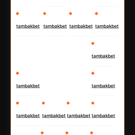
tambakbet
tambakbet
tambakbet
tambakbet
tambakbet
tambakbet
tambakbet
tambakbet
tambakbet
tambakbet
tambakbet