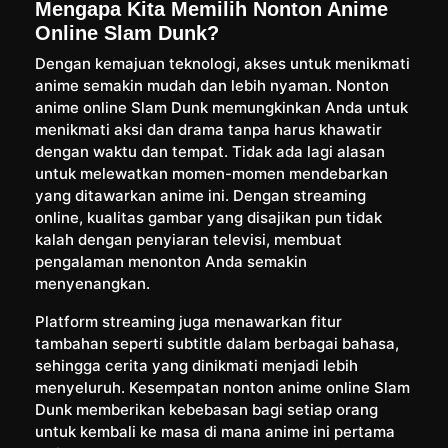
Mengapa Kita Memilih Nonton Anime
Online Slam Dunk?
Dengan kemajuan teknologi, akses untuk menikmati
anime semakin mudah dan lebih nyaman. Nonton
anime online Slam Dunk memungkinkan Anda untuk
menikmati aksi dan drama tanpa harus khawatir
dengan waktu dan tempat. Tidak ada lagi alasan
untuk melewatkan momen-momen mendebarkan
yang ditawarkan anime ini. Dengan streaming
online, kualitas gambar yang disajikan pun tidak
kalah dengan penyiaran televisi, membuat
pengalaman menonton Anda semakin
menyenangkan.
Platform streaming juga menawarkan fitur
tambahan seperti subtitle dalam berbagai bahasa,
sehingga cerita yang dinikmati menjadi lebih
menyeluruh. Kesempatan nonton anime online Slam
Dunk memberikan kebebasan bagi setiap orang
untuk kembali ke masa di mana anime ini pertama