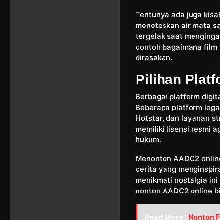
Tentunya ada juga kisa
meneteskan air mata sa
tergelak saat menginga
contoh bagaimana film
dirasakan.
Pilihan Pla
Berbagai platform digit
Beberapa platform lega
Hotstar, dan layanan s
memiliki lisensi resmi 
hukum.
Menonton AADC2 online
cerita yang menginspira
menikmati nostalgia in
nonton AADC2 online bi
Read More :
Nonton F