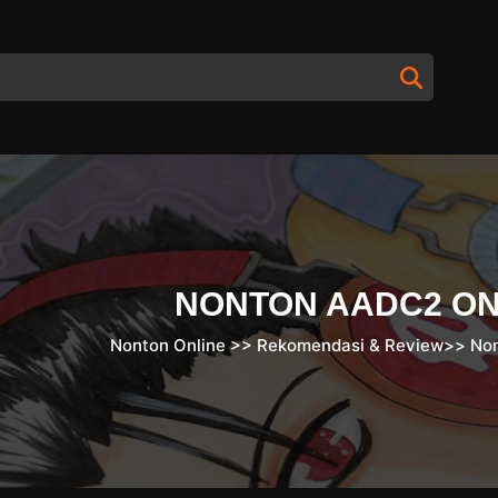
NONTON AADC2 ON
Nonton Online
>>
Rekomendasi & Review
>>
Non