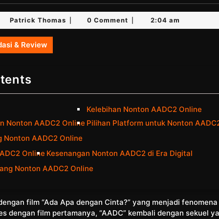
tober
Patrick
Patrick Thomas
0 Comment
2:04 am
|
|
Thomas
25
asi & Review
tents
Kelebihan Nonton AADC2 Online
n Nonton AADC2 Online
Pilihan Platform untuk Nonton AADC
ng Nonton AADC2 Online
AADC2 Online
Kesenangan Nonton AADC2 di Era Digital
ntang Nonton AADC2 Online
 dengan film “Ada Apa dengan Cinta?” yang menjadi fenomena 
es dengan film pertamanya, “AADC” kembali dengan sekuel y