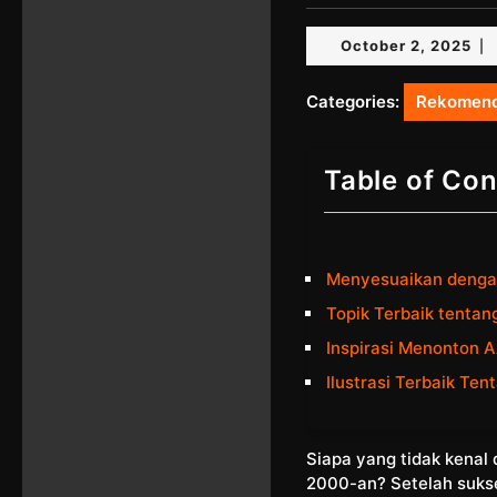
Oc
October 2, 2025
|
2,
20
Categories:
Rekomend
Table of Con
Menyesuaikan denga
Topik Terbaik tenta
Inspirasi Menonton 
Ilustrasi Terbaik Te
Siapa yang tidak kenal
2000-an? Setelah suks