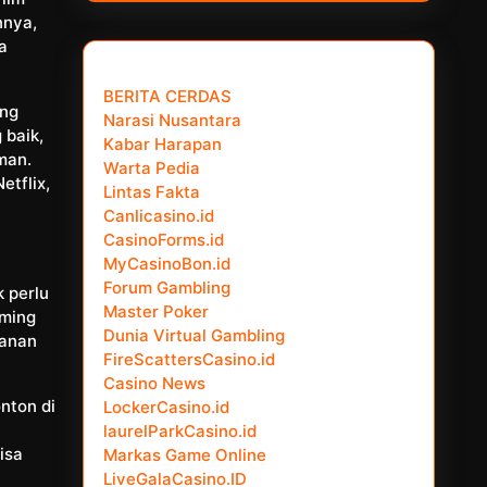
nnya,
a
𝗣𝗮𝗿𝘁𝗻𝗲𝗿 𝗡𝗲𝘄𝘀 𝗡𝗲𝘁𝘄𝗼𝗿𝗸 :
BERITA CERDAS
ang
Narasi Nusantara
 baik,
Kabar Harapan
man.
Warta Pedia
etflix,
Lintas Fakta
Canlicasino.id
CasinoForms.id
MyCasinoBon.id
Forum Gambling
k perlu
Master Poker
aming
Dunia Virtual Gambling
manan
FireScattersCasino.id
Casino News
nton di
LockerCasino.id
laurelParkCasino.id
isa
Markas Game Online
LiveGalaCasino.ID