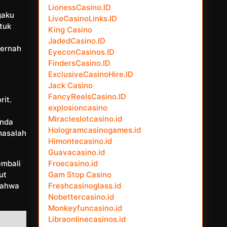
LionessCasino.ID
gaku
LiveCasinoLinks.ID
tuk
King Casino
JadedCasino.ID
pernah
EyeconCasinos.ID
FindersCasino.ID
ExclusiveCasinoHire.ID
Jack Casino
FancyReelsCasino.ID
rit.
explosioncasino
+
Miracleslotcasino.id
Anda
Hologramcasinogames.id
 masalah
Himontecasino.id
Guavacasino.id
embali
Froecasino.id
ut
Gam Stop Casino
 bahwa
Freshcasinoglass.id
Nobettercasino.id
Monkeyfuncasino.id
Libraonlinecasinos.id