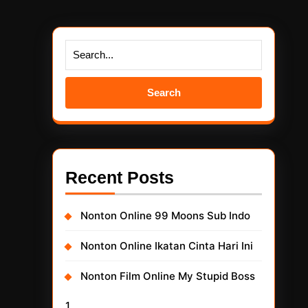
Search
for:
Recent Posts
Nonton Online 99 Moons Sub Indo
Nonton Online Ikatan Cinta Hari Ini
Nonton Film Online My Stupid Boss
1