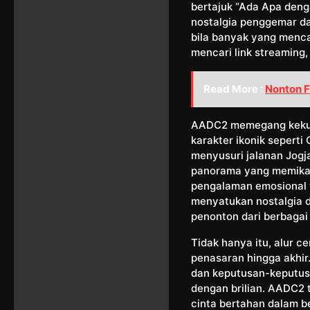
bertajuk “Ada Apa deng
nostalgia penggemar da
bila banyak yang menca
mencari link streaming,
Read More :
Nonton F
AADC2 memegang kekuat
karakter ikonik seperti
menyusuri jalanan Jogj
panorama yang memikat
pengalaman emosional 
menyatukan nostalgia d
penonton dari berbagai
Tidak hanya itu, alur 
penasaran hingga akhir.
dan keputusan-keputus
dengan brilian. AADC2 
cinta bertahan dalam be