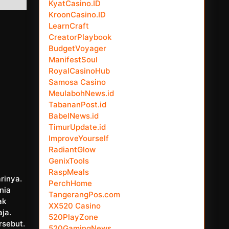
KyatCasino.ID
KroonCasino.ID
LearnCraft
CreatorPlaybook
BudgetVoyager
ManifestSoul
RoyalCasinoHub
Samosa Casino
MeulabohNews.id
TabananPost.id
BabelNews.id
TimurUpdate.id
ImproveYourself
RadiantGlow
GenixTools
RaspMeals
rinya.
PerchHome
nia
TangerangPos.com
ak
XX520 Casino
ja.
520PlayZone
rsebut.
520GamingNews