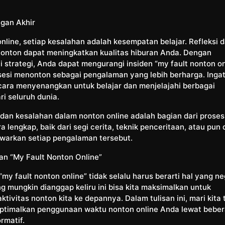
gan Akhir
nline, setiap kesalahan adalah kesempatan belajar. Refleksi 
s nonton dapat meningkatkan kualitas hiburan Anda. Dengan
strategi, Anda dapat mengurangi insiden “my fault nonton on
sesi menonton sebagai pengalaman yang lebih berharga. Ingat
cara menyenangkan untuk belajar dan menjelajahi berbagai
ri seluruh dunia.
an kesalahan dalam nonton online adalah bagian dari proses
 lengkap, baik dari segi cerita, teknik penceritaan, atau pun 
warkan setiap pengalaman tersebut.
n “My Fault Nonton Online”
 fault nonton online” tidak selalu harus berarti hal yang neg
g mungkin dianggap keliru ini bisa kita maksimalkan untuk
tivitas nonton kita ke depannya. Dalam tulisan ini, mari kita 
ptimalkan penggunaan waktu nonton online Anda lewat bebe
rmatif.