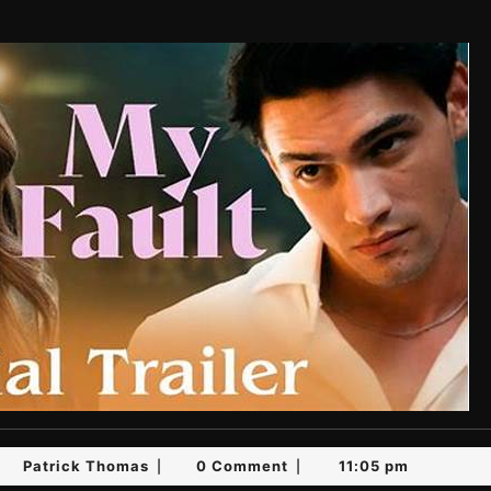
tober
Patrick
Patrick Thomas
0 Comment
11:05 pm
|
|
Thomas