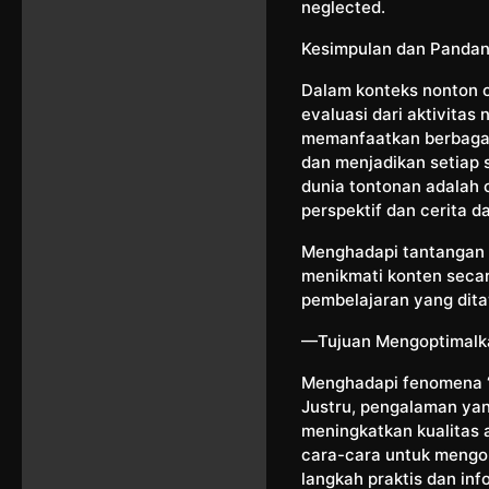
neglected.
Kesimpulan dan Pandan
Dalam konteks nonton o
evaluasi dari aktivita
memanfaatkan berbagai 
dan menjadikan setiap 
dunia tontonan adalah 
perspektif dan cerita da
Menghadapi tantangan d
menikmati konten secara
pembelajaran yang dita
—Tujuan Mengoptimalka
Menghadapi fenomena “my
Justru, pengalaman yan
meningkatkan kualitas ak
cara-cara untuk mengo
langkah praktis dan info