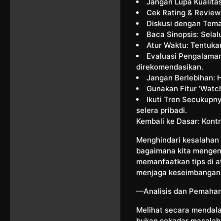
Jangan Lupa Kualitas
Cek Rating & Review
Diskusi dengan Tema
Baca Sinopsis: Sela
Atur Waktu: Tentuka
Evaluasi Pengalaman:
direkomendasikan.
Jangan Berlebihan: 
Gunakan Fitur ‘Watchl
Ikuti Tren Secukupn
selera pribadi.
Kembali ke Dasar: Kont
Menghindari kesalahan 
bagaimana kita mengend
memanfaatkan tips di a
menjaga keseimbangan a
—Analisis dan Pemaham
Melihat secara mendalam
bukan sekadar masalah 