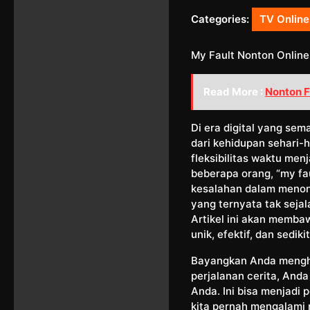
20
Categories:
TV Online
My Fault Nonton Online
Read More :
Nonton F
Di era digital yang sem
dari kehidupan sehari-h
fleksibilitas waktu men
beberapa orang, “my fa
kesalahan dalam menont
yang ternyata tak sejal
Artikel ini akan memb
unik, efektif, dan sediki
Bayangkan Anda menghab
perjalanan cerita, Anda
Anda. Ini bisa menjadi 
kita pernah mengalami 