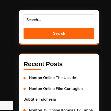
Search
for:
Recent Posts
Nonton Online The Upside
Nonton Online Film Contagion
Subtitle Indonesia
Nonton Tv Online Kompas Tv Tanpa