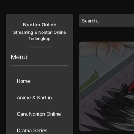
Skip
to
content
Search
Skip
for:
Nonton Online
to
Streaming & Nonton Online
content
Terlengkap
Menu
Home
Anime & Kartun
Cara Nonton Online
Drama Series