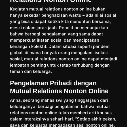
Kegiatan mutual relations nonton online bukan
hanya sekedar penghabisan waktu – ada nilai sosial
yang bisa didapat ketika kita menonton bersama,
meski dalam jarak jauh. Penelitian menunjukkan
bahwa berbagi pengalaman yang sama dapat
memperkuat ikatan sosial dan menciptakan
kenangan kolektif. Dalam situasi seperti pandemi
global, di mana banyak orang mengalami isolasi
sosial, mutual relations nonton online dapat menjadi
jembatan penting untuk tetap terhubung dengan
teman dan keluarga.
Pengalaman Pribadi dengan
Mutual Relations Nonton Online
Anna, seorang mahasiswi yang tinggal jauh dari
keluarganya, berbagi pengalaman bahwa mutual
relations nonton online telah memberi arti khusus
dalam interaksinya sehari-hari. “Setiap akhir pekan,
saya dan keluarga mengadakan sesi nonton online.