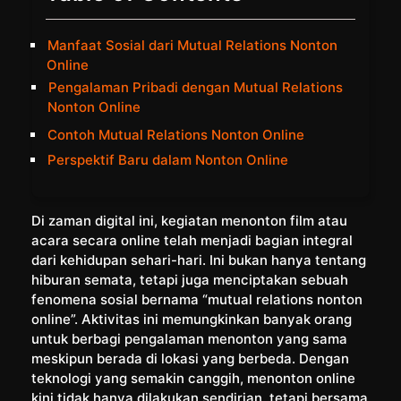
Manfaat Sosial dari Mutual Relations Nonton
Online
Pengalaman Pribadi dengan Mutual Relations
Nonton Online
Contoh Mutual Relations Nonton Online
Perspektif Baru dalam Nonton Online
Di zaman digital ini, kegiatan menonton film atau
acara secara online telah menjadi bagian integral
dari kehidupan sehari-hari. Ini bukan hanya tentang
hiburan semata, tetapi juga menciptakan sebuah
fenomena sosial bernama “mutual relations nonton
online”. Aktivitas ini memungkinkan banyak orang
untuk berbagi pengalaman menonton yang sama
meskipun berada di lokasi yang berbeda. Dengan
teknologi yang semakin canggih, menonton online
kini tidak hanya dilakukan sendirian, tetapi bersama