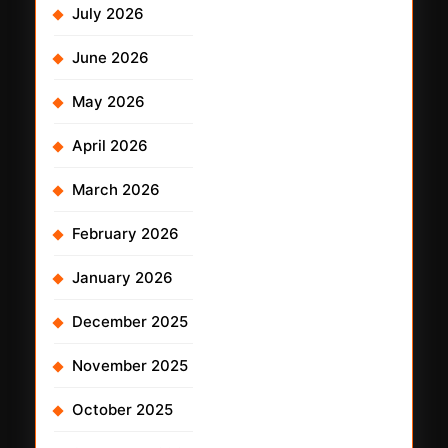
July 2026
June 2026
May 2026
April 2026
March 2026
February 2026
January 2026
December 2025
November 2025
October 2025