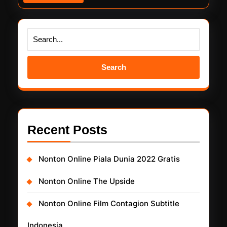
More
Search
for:
Recent Posts
Nonton Online Piala Dunia 2022 Gratis
Nonton Online The Upside
Nonton Online Film Contagion Subtitle
Indonesia