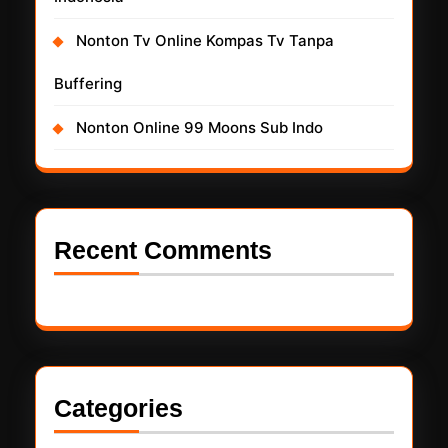
Nonton Tv Online Kompas Tv Tanpa
Buffering
Nonton Online 99 Moons Sub Indo
Recent Comments
Categories