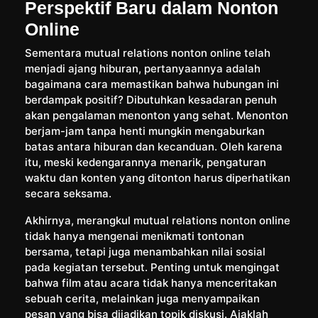
Perspektif Baru dalam Nonton
Online
Sementara mutual relations nonton online telah
menjadi ajang hiburan, pertanyaannya adalah
bagaimana cara memastikan bahwa hubungan ini
berdampak positif? Dibutuhkan kesadaran penuh
akan pengalaman menonton yang sehat. Menonton
berjam-jam tanpa henti mungkin mengaburkan
batas antara hiburan dan kecanduan. Oleh karena
itu, meski kedengarannya menarik, pengaturan
waktu dan konten yang ditonton harus diperhatikan
secara seksama.
Akhirnya, merangkul mutual relations nonton online
tidak hanya mengenai menikmati tontonan
bersama, tetapi juga menambahkan nilai sosial
pada kegiatan tersebut. Penting untuk mengingat
bahwa film atau acara tidak hanya menceritakan
sebuah cerita, melainkan juga menyampaikan
pesan yang bisa dijadikan topik diskusi. Ajaklah