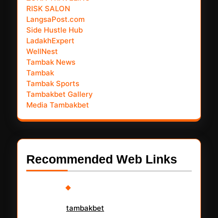
RISK SALON
LangsaPost.com
Side Hustle Hub
LadakhExpert
WellNest
Tambak News
Tambak
Tambak Sports
Tambakbet Gallery
Media Tambakbet
Recommended Web Links
tambakbet