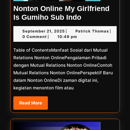
Nonton Online My Girlfriend
Nonton
Is Gumiho Sub Indo
Online
September
Patrick
September 21, 2025
Patrick Thomas
|
|
My
21,
Thomas
0 Comment
10:49 pm
|
Girlfriend
2025
Table of ContentsManfaat Sosial dari Mutual
Is
Relations Nonton OnlinePengalaman Pribadi
Gumiho
dengan Mutual Relations Nonton OnlineContoh
Sub
Mutual Relations Nonton OnlinePerspektif Baru
Indo
dalam Nonton OnlineDi zaman digital ini,
kegiatan menonton film atau
Read
Read More
More