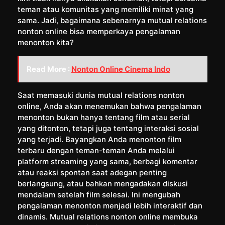
teman atau komunitas yang memiliki minat yang
sama. Jadi, bagaimana sebenarnya mutual relations
nonton online bisa memperkaya pengalaman
menonton kita?
Read More :
Nonton Online Cinema Indo
Saat memasuki dunia mutual relations nonton
online, Anda akan menemukan bahwa pengalaman
menonton bukan hanya tentang film atau serial
yang ditonton, tetapi juga tentang interaksi sosial
yang terjadi. Bayangkan Anda menonton film
terbaru dengan teman-teman Anda melalui
platform streaming yang sama, berbagi komentar
atau reaksi spontan saat adegan penting
berlangsung, atau bahkan mengadakan diskusi
mendalam setelah film selesai. Ini mengubah
pengalaman menonton menjadi lebih interaktif dan
dinamis. Mutual relations nonton online membuka