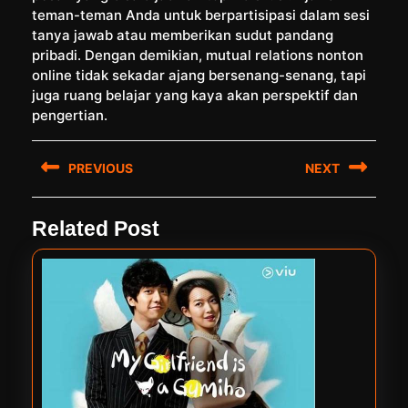
teman-teman Anda untuk berpartisipasi dalam sesi
tanya jawab atau memberikan sudut pandang
pribadi. Dengan demikian, mutual relations nonton
online tidak sekadar ajang bersenang-senang, tapi
juga ruang belajar yang kaya akan perspektif dan
pengertian.
Post
PREVIOUS
NEXT
navigation
Previous
Next
Related Post
post:
post: