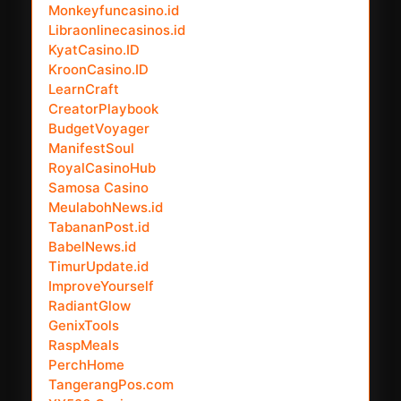
Monkeyfuncasino.id
Libraonlinecasinos.id
KyatCasino.ID
KroonCasino.ID
LearnCraft
CreatorPlaybook
BudgetVoyager
ManifestSoul
RoyalCasinoHub
Samosa Casino
MeulabohNews.id
TabananPost.id
BabelNews.id
TimurUpdate.id
ImproveYourself
RadiantGlow
GenixTools
RaspMeals
PerchHome
TangerangPos.com