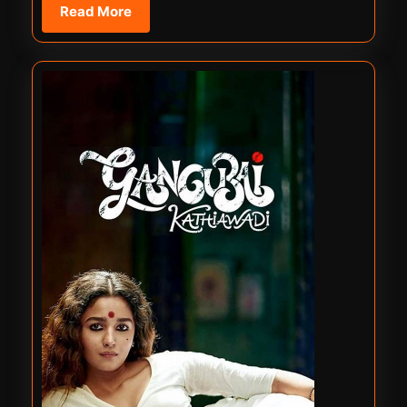
Read
Read More
More