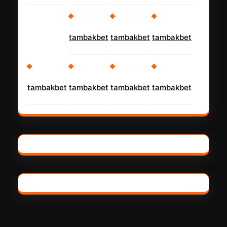
tambakbet
tambakbet
tambakbet
tambakbet
tambakbet
tambakbet
tambakbet