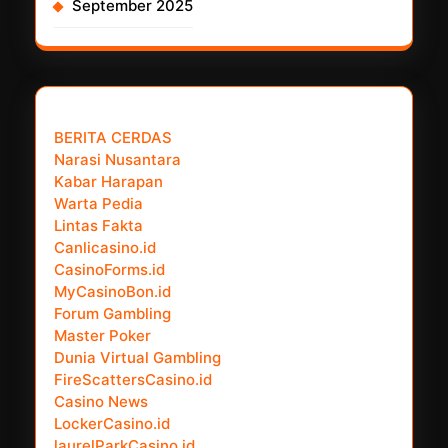
September 2025
𝗣𝗮𝗿𝘁𝗻𝗲𝗿 𝗡𝗲𝘄𝘀 𝗡𝗲𝘁𝘄𝗼𝗿𝗸 :
BERITA CERDAS
Narasi Nusantara
Kabar Harapan
Warta Pedia
Lintas Fakta
Canlicasino.id
CasinoForms.id
MyCasinoBon.id
Forum Gambling
Master Poker
Dunia Virtual Gambling
FireScattersCasino.id
Casino News
LockerCasino.id
laurelParkCasino.id