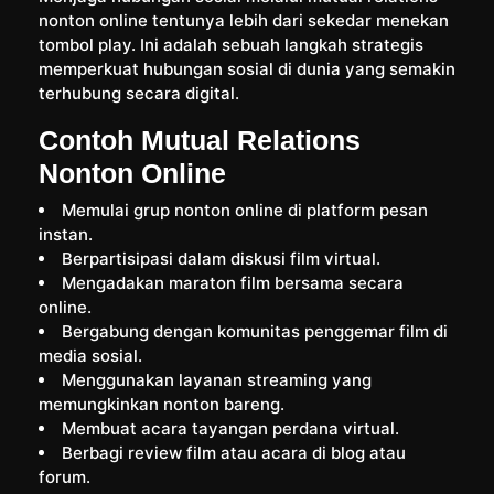
nonton online tentunya lebih dari sekedar menekan
tombol play. Ini adalah sebuah langkah strategis
memperkuat hubungan sosial di dunia yang semakin
terhubung secara digital.
Contoh Mutual Relations
Nonton Online
Memulai grup nonton online di platform pesan
instan.
Berpartisipasi dalam diskusi film virtual.
Mengadakan maraton film bersama secara
online.
Bergabung dengan komunitas penggemar film di
media sosial.
Menggunakan layanan streaming yang
memungkinkan nonton bareng.
Membuat acara tayangan perdana virtual.
Berbagi review film atau acara di blog atau
forum.