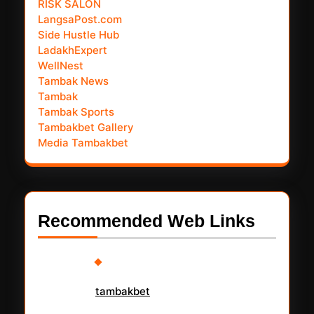
RISK SALON
LangsaPost.com
Side Hustle Hub
LadakhExpert
WellNest
Tambak News
Tambak
Tambak Sports
Tambakbet Gallery
Media Tambakbet
Recommended Web Links
tambakbet