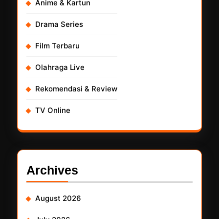
Anime & Kartun
Drama Series
Film Terbaru
Olahraga Live
Rekomendasi & Review
TV Online
Archives
August 2026