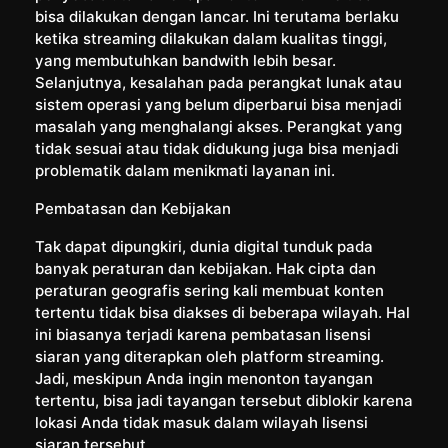
bisa dilakukan dengan lancar. Ini terutama berlaku
ketika streaming dilakukan dalam kualitas tinggi,
yang membutuhkan bandwith lebih besar.
Selanjutnya, kesalahan pada perangkat lunak atau
sistem operasi yang belum diperbarui bisa menjadi
masalah yang menghalangi akses. Perangkat yang
tidak sesuai atau tidak didukung juga bisa menjadi
problematik dalam menikmati layanan ini.
Pembatasan dan Kebijakan
Tak dapat dipungkiri, dunia digital tunduk pada
banyak peraturan dan kebijakan. Hak cipta dan
peraturan geografis sering kali membuat konten
tertentu tidak bisa diakses di beberapa wilayah. Hal
ini biasanya terjadi karena pembatasan lisensi
siaran yang diterapkan oleh platform streaming.
Jadi, meskipun Anda ingin menonton tayangan
tertentu, bisa jadi tayangan tersebut diblokir karena
lokasi Anda tidak masuk dalam wilayah lisensi
siaran tersebut.