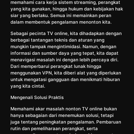
memahami cara kerja sistem streaming, perangkat
yang kita gunakan, hingga hukum dan kebijakan hak
siar yang berlaku. Semua ini memainkan peran
dalam membentuk pengalaman menonton kita.
Sebagai pecinta TV online, kita dihadapkan dengan
berbagai tantangan teknis dan aturan yang
mungkin tampak mengintimidasi. Namun, dengan
informasi dan sumber daya yang tepat, kita dapat
menavigasi masalah ini dengan lebih percaya diri.
Dari memperbarui perangkat lunak hingga
menggunakan VPN, kita diberi alat yang diperlukan
untuk mengatasi gangguan dan menikmati hiburan
yang kita cintai.
Mengenali Solusi Praktis
Memahami akar masalah nonton TV online bukan
hanya sebagaian dari menemukan solusi, tetapi
juga tentang peningkatan pengalaman. Pembaruan
rutin dan pemeliharaan perangkat, serta