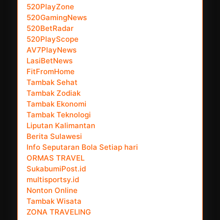
520PlayZone
520GamingNews
520BetRadar
520PlayScope
AV7PlayNews
LasiBetNews
FitFromHome
Tambak Sehat
Tambak Zodiak
Tambak Ekonomi
Tambak Teknologi
Liputan Kalimantan
Berita Sulawesi
Info Seputaran Bola Setiap hari
ORMAS TRAVEL
SukabumiPost.id
multisportsy.id
Nonton Online
Tambak Wisata
ZONA TRAVELING