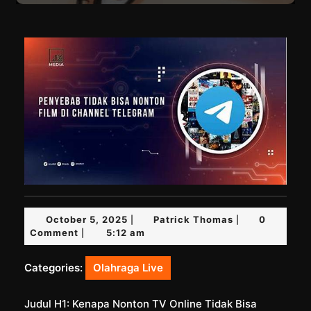
October
Patrick
October 5, 2025
Patrick Thomas
0
|
|
5,
Thomas
Comment
5:12 am
|
2025
Categories:
Olahraga Live
Judul H1: Kenapa Nonton TV Online Tidak Bisa