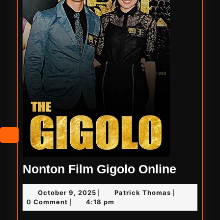
Nonton
Nonton Film Gigolo Online
Film
October
Patrick
October 9, 2025
Patrick Thomas
|
|
Gigolo
9,
Thomas
0 Comment
4:18 pm
|
Online
2025