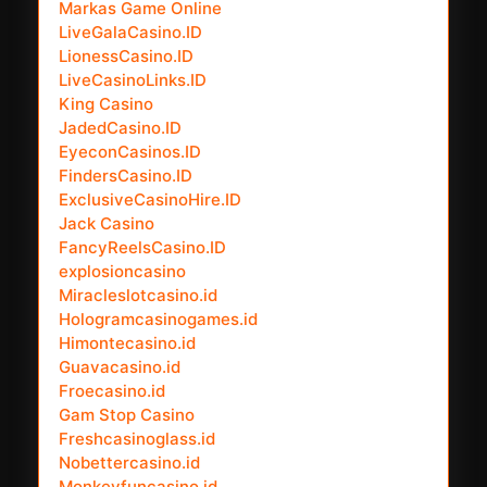
Markas Game Online
LiveGalaCasino.ID
LionessCasino.ID
LiveCasinoLinks.ID
King Casino
JadedCasino.ID
EyeconCasinos.ID
FindersCasino.ID
ExclusiveCasinoHire.ID
Jack Casino
FancyReelsCasino.ID
explosioncasino
Miracleslotcasino.id
Hologramcasinogames.id
Himontecasino.id
Guavacasino.id
Froecasino.id
Gam Stop Casino
Freshcasinoglass.id
Nobettercasino.id
Monkeyfuncasino.id