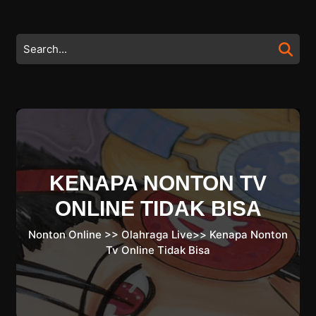
Skip
to
content
Search
Skip
for:
to
content
KENAPA NONTON TV
ONLINE TIDAK BISA
Nonton Online
>>
Olahraga Live
>>
Kenapa Nonton
Tv Online Tidak Bisa