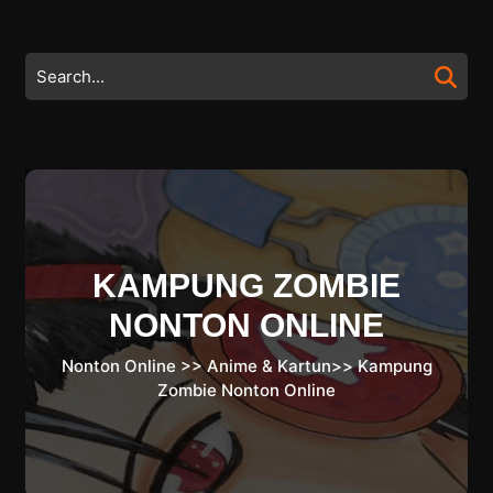
Skip
to
content
Search
Skip
for:
to
content
KAMPUNG ZOMBIE
NONTON ONLINE
Nonton Online
>>
Anime & Kartun
>>
Kampung
Zombie Nonton Online