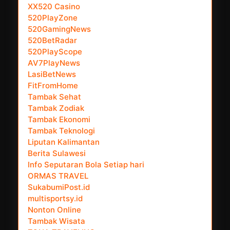
XX520 Casino
520PlayZone
520GamingNews
520BetRadar
520PlayScope
AV7PlayNews
LasiBetNews
FitFromHome
Tambak Sehat
Tambak Zodiak
Tambak Ekonomi
Tambak Teknologi
Liputan Kalimantan
Berita Sulawesi
Info Seputaran Bola Setiap hari
ORMAS TRAVEL
SukabumiPost.id
multisportsy.id
Nonton Online
Tambak Wisata