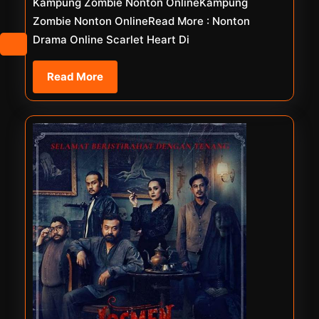
Kampung Zombie Nonton OnlineKampung
Zombie Nonton OnlineRead More : Nonton
Drama Online Scarlet Heart Di
Read
Read More
More