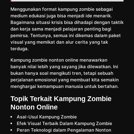
Menggunakan format kampung zombie sebagai
medium edukasi juga bisa menjadi ide menarik.
Bagaimana situasi krisis bisa dihadapi dengan taktik
dan kerja sama menjadi pelajaran penting bagi
pemirsa. Tentunya, semua ini dikemas dalam paket
visual yang memikat dan alur cerita yang tak
terduga.
Kampung zombie nonton online menawarkan
banyak nilai lebih yang sayang jika dilewatkan. Ini
bukan hanya soal mengikuti tren, tetapi sebuah
perjalanan emosional yang membuat kita semakin
menghargai kemampuan manusia untuk bertahan.
Topik Terkait Kampung Zombie
Nonton Online
Asal-Usul Kampung Zombie
Efek Visual Terbaik Dalam Kampung Zombie
Peran Teknologi dalam Pengalaman Nonton