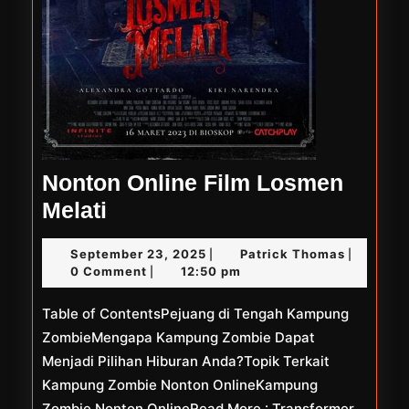
Nonton Online Film Losmen
Nonton
Melati
Online
September
Patrick
September 23, 2025
Patrick Thomas
|
|
Film
23,
Thomas
0 Comment
12:50 pm
|
Losmen
2025
Table of ContentsPejuang di Tengah Kampung
Melati
ZombieMengapa Kampung Zombie Dapat
Menjadi Pilihan Hiburan Anda?Topik Terkait
Kampung Zombie Nonton OnlineKampung
Zombie Nonton OnlineRead More : Transformer