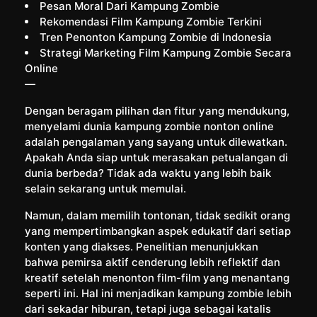
Pesan Moral Dari Kampung Zombie
Rekomendasi Film Kampung Zombie Terkini
Tren Penonton Kampung Zombie di Indonesia
Strategi Marketing Film Kampung Zombie Secara
Online
—
Dengan beragam pilihan dan fitur yang mendukung,
menyelami dunia kampung zombie nonton online
adalah pengalaman yang sayang untuk dilewatkan.
Apakah Anda siap untuk merasakan petualangan di
dunia berbeda? Tidak ada waktu yang lebih baik
selain sekarang untuk memulai.
Namun, dalam memilih tontonan, tidak sedikit orang
yang mempertimbangkan aspek edukatif dari setiap
konten yang diakses. Penelitian menunjukkan
bahwa pemirsa aktif cenderung lebih reflektif dan
kreatif setelah menonton film-film yang menantang
seperti ini. Hal ini menjadikan kampung zombie lebih
dari sekadar hiburan, tetapi juga sebagai katalis