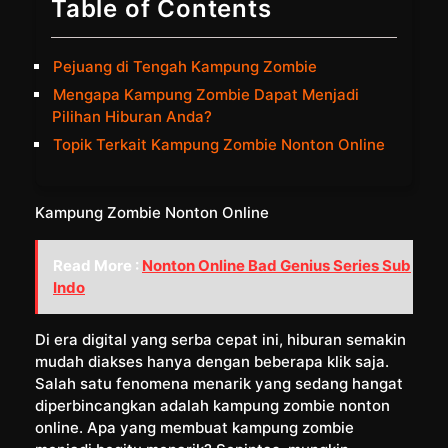
Table of Contents
Pejuang di Tengah Kampung Zombie
Mengapa Kampung Zombie Dapat Menjadi
Pilihan Hiburan Anda?
Topik Terkait Kampung Zombie Nonton Online
Kampung Zombie Nonton Online
Read More :
Nonton Online Bad Genius Series Sub
Indo
Di era digital yang serba cepat ini, hiburan semakin
mudah diakses hanya dengan beberapa klik saja.
Salah satu fenomena menarik yang sedang hangat
diperbincangkan adalah kampung zombie nonton
online. Apa yang membuat kampung zombie