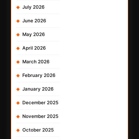
July 2026
June 2026
May 2026
April 2026
March 2026
February 2026
January 2026
December 2025
November 2025
October 2025