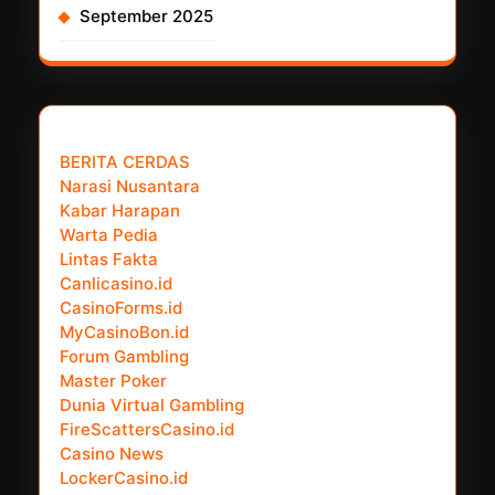
September 2025
𝗣𝗮𝗿𝘁𝗻𝗲𝗿 𝗡𝗲𝘄𝘀 𝗡𝗲𝘁𝘄𝗼𝗿𝗸 :
BERITA CERDAS
Narasi Nusantara
Kabar Harapan
Warta Pedia
Lintas Fakta
Canlicasino.id
CasinoForms.id
MyCasinoBon.id
Forum Gambling
Master Poker
Dunia Virtual Gambling
FireScattersCasino.id
Casino News
LockerCasino.id