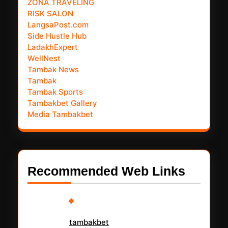
ZONA TRAVELING
RISK SALON
LangsaPost.com
Side Hustle Hub
LadakhExpert
WellNest
Tambak News
Tambak
Tambak Sports
Tambakbet Gallery
Media Tambakbet
Recommended Web Links
tambakbet