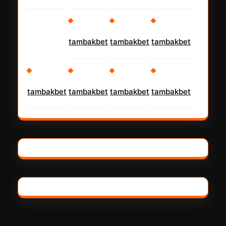
tambakbet
tambakbet
tambakbet
tambakbet
tambakbet
tambakbet
tambakbet