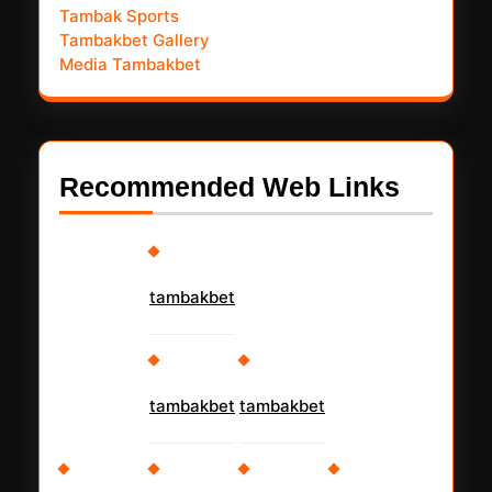
Tambak Sports
Tambakbet Gallery
Media Tambakbet
Recommended Web Links
tambakbet
tambakbet
tambakbet