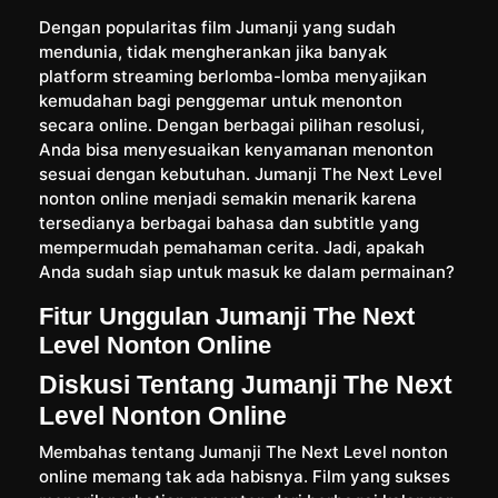
Dengan popularitas film Jumanji yang sudah
mendunia, tidak mengherankan jika banyak
platform streaming berlomba-lomba menyajikan
kemudahan bagi penggemar untuk menonton
secara online. Dengan berbagai pilihan resolusi,
Anda bisa menyesuaikan kenyamanan menonton
sesuai dengan kebutuhan. Jumanji The Next Level
nonton online menjadi semakin menarik karena
tersedianya berbagai bahasa dan subtitle yang
mempermudah pemahaman cerita. Jadi, apakah
Anda sudah siap untuk masuk ke dalam permainan?
Fitur Unggulan Jumanji The Next
Level Nonton Online
Diskusi Tentang Jumanji The Next
Level Nonton Online
Membahas tentang Jumanji The Next Level nonton
online memang tak ada habisnya. Film yang sukses