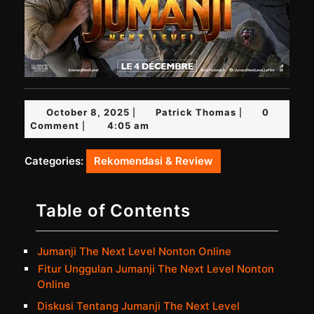
October
Patrick
October 8, 2025
Patrick Thomas
0
|
|
8,
Thomas
Comment
4:05 am
|
2025
Categories:
Rekomendasi & Review
Table of Contents
Jumanji The Next Level Nonton Online
Fitur Unggulan Jumanji The Next Level Nonton
Online
Diskusi Tentang Jumanji The Next Level