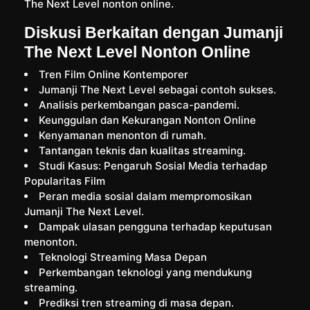
The Next Level nonton online.
Diskusi Berkaitan dengan Jumanji
The Next Level Nonton Online
Tren Film Online Kontemporer
Jumanji The Next Level sebagai contoh sukses.
Analisis perkembangan pasca-pandemi.
Keunggulan dan Kekurangan Nonton Online
Kenyamanan menonton di rumah.
Tantangan teknis dan kualitas streaming.
Studi Kasus: Pengaruh Sosial Media terhadap
Popularitas Film
Peran media sosial dalam mempromosikan
Jumanji The Next Level.
Dampak ulasan pengguna terhadap keputusan
menonton.
Teknologi Streaming Masa Depan
Perkembangan teknologi yang mendukung
streaming.
Prediksi tren streaming di masa depan.