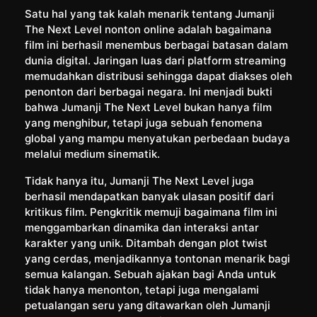
Satu hal yang tak kalah menarik tentang Jumanji
The Next Level nonton online adalah bagaimana
film ini berhasil menembus berbagai batasan dalam
dunia digital. Jaringan luas dari platform streaming
memudahkan distribusi sehingga dapat diakses oleh
penonton dari berbagai negara. Ini menjadi bukti
bahwa Jumanji The Next Level bukan hanya film
yang menghibur, tetapi juga sebuah fenomena
global yang mampu menyatukan perbedaan budaya
melalui medium sinematik.
Tidak hanya itu, Jumanji The Next Level juga
berhasil mendapatkan banyak ulasan positif dari
kritikus film. Pengkritik memuji bagaimana film ini
menggambarkan dinamika dan interaksi antar
karakter yang unik. Ditambah dengan plot twist
yang cerdas, menjadikannya tontonan menarik bagi
semua kalangan. Sebuah ajakan bagi Anda untuk
tidak hanya menonton, tetapi juga mengalami
petualangan seru yang ditawarkan oleh Jumanji