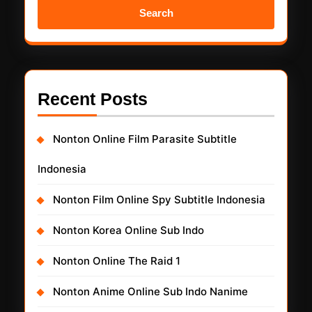
for:
Recent Posts
Nonton Online Film Parasite Subtitle
Indonesia
Nonton Film Online Spy Subtitle Indonesia
Nonton Korea Online Sub Indo
Nonton Online The Raid 1
Nonton Anime Online Sub Indo Nanime