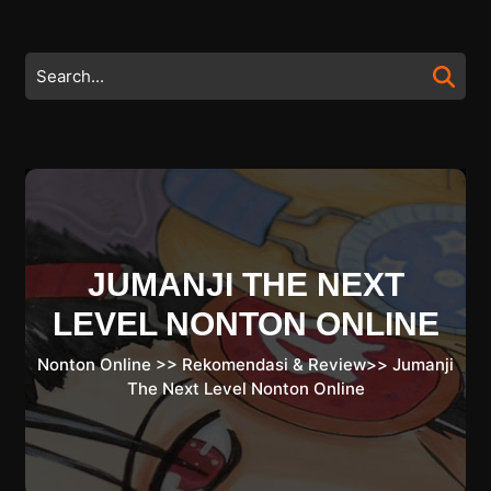
Skip
to
content
Search
Skip
for:
to
content
JUMANJI THE NEXT
LEVEL NONTON ONLINE
Nonton Online
>>
Rekomendasi & Review
>>
Jumanji
The Next Level Nonton Online