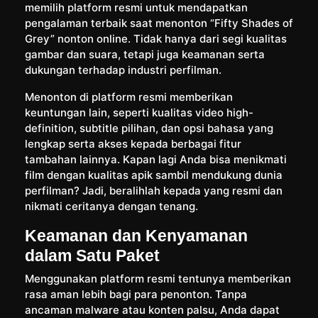
memilih platform resmi untuk mendapatkan
pengalaman terbaik saat menonton “Fifty Shades of
Grey” nonton online. Tidak hanya dari segi kualitas
gambar dan suara, tetapi juga keamanan serta
dukungan terhadap industri perfilman.
Menonton di platform resmi memberikan
keuntungan lain, seperti kualitas video high-
definition, subtitle pilihan, dan opsi bahasa yang
lengkap serta akses kepada berbagai fitur
tambahan lainnya. Kapan lagi Anda bisa menikmati
film dengan kualitas apik sambil mendukung dunia
perfilman? Jadi, beralihlah kepada yang resmi dan
nikmati ceritanya dengan tenang.
Keamanan dan Kenyamanan
dalam Satu Paket
Menggunakan platform resmi tentunya memberikan
rasa aman lebih bagi para penonton. Tanpa
ancaman malware atau konten palsu, Anda dapat