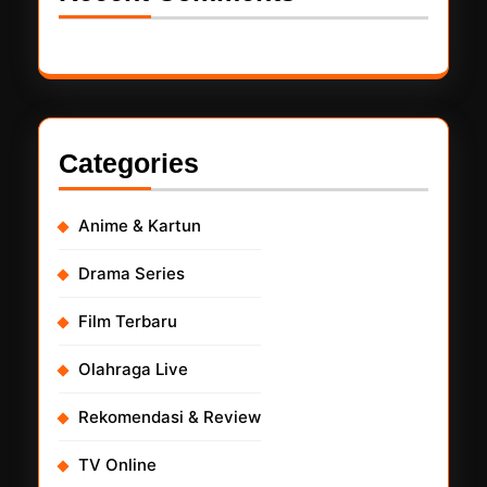
Categories
Anime & Kartun
Drama Series
Film Terbaru
Olahraga Live
Rekomendasi & Review
TV Online