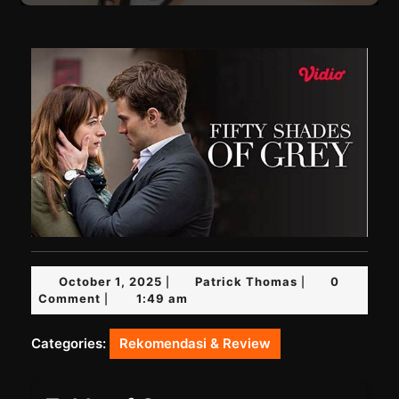
October
Patrick
October 1, 2025
Patrick Thomas
0
|
|
1,
Thomas
Comment
1:49 am
|
2025
Categories:
Rekomendasi & Review