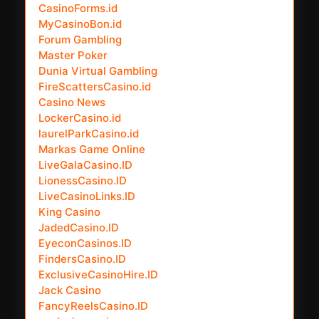
CasinoForms.id
MyCasinoBon.id
Forum Gambling
Master Poker
Dunia Virtual Gambling
FireScattersCasino.id
Casino News
LockerCasino.id
laurelParkCasino.id
Markas Game Online
LiveGalaCasino.ID
LionessCasino.ID
LiveCasinoLinks.ID
King Casino
JadedCasino.ID
EyeconCasinos.ID
FindersCasino.ID
ExclusiveCasinoHire.ID
Jack Casino
FancyReelsCasino.ID