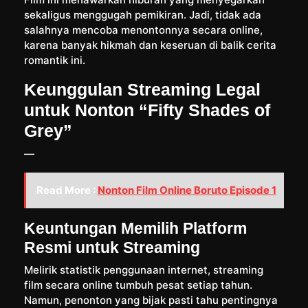
sekaligus menggugah pemikiran. Jadi, tidak ada
salahnya mencoba menontonnya secara online,
karena banyak hikmah dan keseruan di balik cerita
romantik ini.
Keunggulan Streaming Legal
untuk Nonton “Fifty Shades of
Grey”
—
Read More :
Nonton Film Online Boruto Episode 1
Keuntungan Memilih Platform
Resmi untuk Streaming
Melirik statistik penggunaan internet, streaming
film secara online tumbuh pesat setiap tahun.
Namun, penonton yang bijak pasti tahu pentingnya