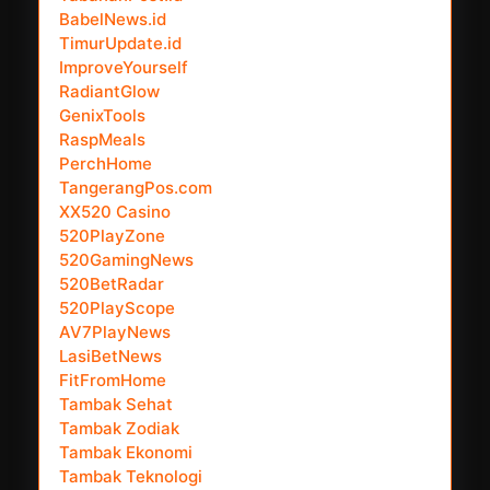
BabelNews.id
TimurUpdate.id
ImproveYourself
RadiantGlow
GenixTools
RaspMeals
PerchHome
TangerangPos.com
XX520 Casino
520PlayZone
520GamingNews
520BetRadar
520PlayScope
AV7PlayNews
LasiBetNews
FitFromHome
Tambak Sehat
Tambak Zodiak
Tambak Ekonomi
Tambak Teknologi