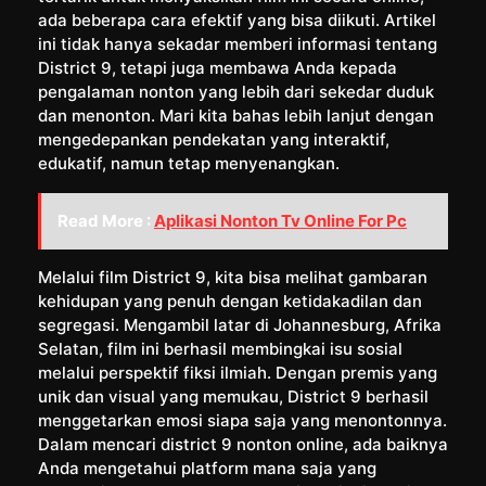
ada beberapa cara efektif yang bisa diikuti. Artikel
ini tidak hanya sekadar memberi informasi tentang
District 9, tetapi juga membawa Anda kepada
pengalaman nonton yang lebih dari sekedar duduk
dan menonton. Mari kita bahas lebih lanjut dengan
mengedepankan pendekatan yang interaktif,
edukatif, namun tetap menyenangkan.
Read More :
Aplikasi Nonton Tv Online For Pc
Melalui film District 9, kita bisa melihat gambaran
kehidupan yang penuh dengan ketidakadilan dan
segregasi. Mengambil latar di Johannesburg, Afrika
Selatan, film ini berhasil membingkai isu sosial
melalui perspektif fiksi ilmiah. Dengan premis yang
unik dan visual yang memukau, District 9 berhasil
menggetarkan emosi siapa saja yang menontonnya.
Dalam mencari district 9 nonton online, ada baiknya
Anda mengetahui platform mana saja yang