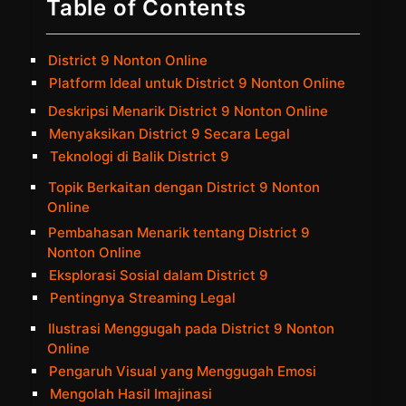
Table of Contents
District 9 Nonton Online
Platform Ideal untuk District 9 Nonton Online
Deskripsi Menarik District 9 Nonton Online
Menyaksikan District 9 Secara Legal
Teknologi di Balik District 9
Topik Berkaitan dengan District 9 Nonton
Online
Pembahasan Menarik tentang District 9
Nonton Online
Eksplorasi Sosial dalam District 9
Pentingnya Streaming Legal
Ilustrasi Menggugah pada District 9 Nonton
Online
Pengaruh Visual yang Menggugah Emosi
Mengolah Hasil Imajinasi