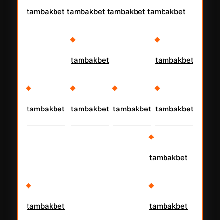
tambakbet
tambakbet
tambakbet
tambakbet
tambakbet
tambakbet
tambakbet
tambakbet
tambakbet
tambakbet
tambakbet
tambakbet
tambakbet