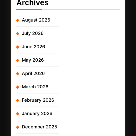
Archives
August 2026
July 2026
June 2026
May 2026
April 2026
March 2026
February 2026
January 2026
December 2025