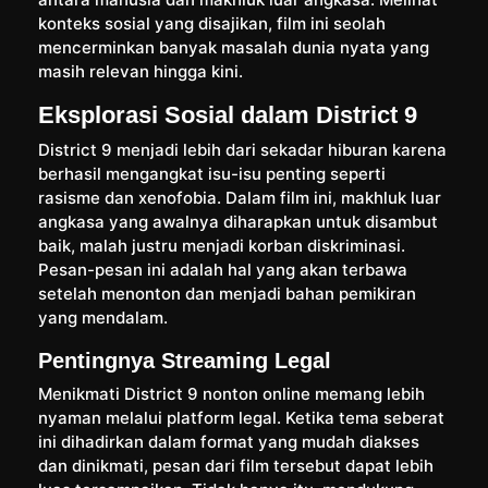
konteks sosial yang disajikan, film ini seolah
mencerminkan banyak masalah dunia nyata yang
masih relevan hingga kini.
Eksplorasi Sosial dalam District 9
District 9 menjadi lebih dari sekadar hiburan karena
berhasil mengangkat isu-isu penting seperti
rasisme dan xenofobia. Dalam film ini, makhluk luar
angkasa yang awalnya diharapkan untuk disambut
baik, malah justru menjadi korban diskriminasi.
Pesan-pesan ini adalah hal yang akan terbawa
setelah menonton dan menjadi bahan pemikiran
yang mendalam.
Pentingnya Streaming Legal
Menikmati District 9 nonton online memang lebih
nyaman melalui platform legal. Ketika tema seberat
ini dihadirkan dalam format yang mudah diakses
dan dinikmati, pesan dari film tersebut dapat lebih