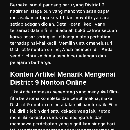
Berbekal sudut pandang baru yang District 9
hadirkan, siapa pun yang menonton akan dapat
merasakan betapa kreatif dan inovatifnya cara
setiap adegan diolah. Detail-detail kecil yang
tersemat dalam film ini adalah bukti bahwa sebuah
karya besar sering kali dibangun atas perhatian
terhadap hal-hal kecil. Memilih untuk menelusuri
District 9 nonton online, Anda memberi diri Anda
sendiri pintu ke dunia penuh petualangan dan
pelajaran berharga.
Konten Artikel Menarik Mengenai
District 9 Nonton Online
Jika Anda termasuk seseorang yang menyukai film-
film beraroma kompleks dan penuh makna, maka
District 9 nonton online adalah pilihan terbaik. Film
ini, dirilis lebih dari satu dekade yang lalu, tetap
memiliki kekuatan untuk mempengaruhi dan
membawa perdebatan yang signifikan hingga hari