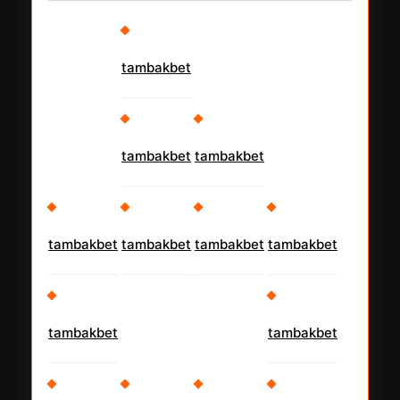
tambakbet
tambakbet
tambakbet
tambakbet
tambakbet
tambakbet
tambakbet
tambakbet
tambakbet