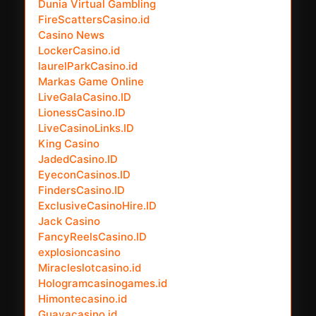
Dunia Virtual Gambling
FireScattersCasino.id
Casino News
LockerCasino.id
laurelParkCasino.id
Markas Game Online
LiveGalaCasino.ID
LionessCasino.ID
LiveCasinoLinks.ID
King Casino
JadedCasino.ID
EyeconCasinos.ID
FindersCasino.ID
ExclusiveCasinoHire.ID
Jack Casino
FancyReelsCasino.ID
explosioncasino
Miracleslotcasino.id
Hologramcasinogames.id
Himontecasino.id
Guavacasino.id