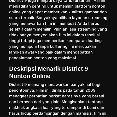
District 9 juga menjadi daya tarik tersendiri. Hal ini
menjadikan penting untuk memilih platform nonton
online yang dapat memberikan kualitas gambar dan
suara terbaik. Banyaknya pilihan layanan streaming
yang menawarkan film ini membuat Anda harus
selektif dalam memilih. Pilihlah jasa streaming yang
tidak hanya menyediakan film ini dalam resolusi
tinggi tetapi juga memberikan kecepatan loading
yang mumpuni tanpa buffering. Ini merupakan
langkah awal yang baik dalam mendapatkan
pengalaman nonton yang maksimal.
Deskripsi Menarik District 9
Nonton Online
District 9 memang menawarkan banyak hal bagi
penontonnya. Film ini, dirilis pada tahun 2009,
menggaet perhatian berkat narasinya yang berani
dan berbeda dari yang lain. Mengisahkan tentang
makhluk angkasa luar yang terdampar di bumi dan
harus hidup berdampingan dengan manusia, film ini