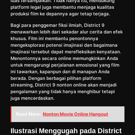
luas tersampaikan. Tidak hanya itu, mendukung
platform legal juga membantu menjaga kualitas
produksi film ke depannya agar tetap terjaga.
Bagi para penggemar fiksi ilmiah, District 9
menawarkan lebih dari sekadar alur cerita dan efek
khusus. Film ini membantu penontonnya
mengeksplorasi potensi imajinasi dan bagaimana
imajinasi tersebut dapat merefleksikan kenyataan.
Menontonnya secara online memungkinkan Anda
untuk mengarungi perjalanan emosional yang film
ini tawarkan, kapanpun dan di manapun Anda
berada. Dengan berbagai pilihan platform
streaming, District 9 nonton online akan menjadi
pengalaman yang tidak hanya menghibur tetapi
juga mencerdaskan.
Read More :
Nonton Movie Online Hangout
Ilustrasi Menggugah pada District