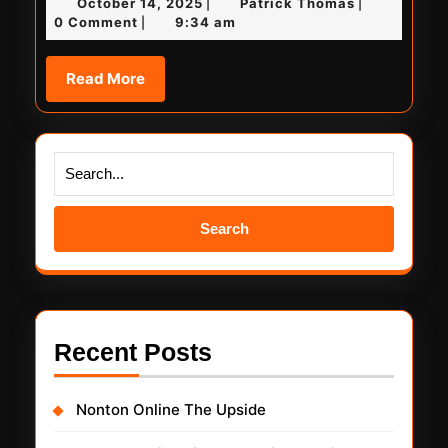
October
Patrick
October 14, 2025
Patrick Thomas
|
|
One
14,
Thomas
0 Comment
9:34 am
|
Online
2025
Live
Read
Read More
More
Streaming
Search
for:
Recent Posts
Nonton Online The Upside