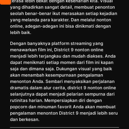
terasa lebih dekat dengan keseharian kita. Visual
yang dihadirkan sangat detail, membuat penonton
seolah benar-benar ikut merasakan setiap kejadian
yang melanda para karakter. Dan melalui nonton
online, adegan-adegan ini bisa dinikmati dengan
lebih baik.
Dengan banyaknya platform streaming yang
menawarkan film ini, District 9 nonton online
menjadi lebih terjangkau dan mudah diakses. Anda
dapat menikmati setiap momen dari film ini kapan
saja dan dimana saja. Dukungan visual yang baik
akan menambah kesempurnaan pengalaman
menonton Anda. Sembari menyaksikan perjalanan
dramatis dalam alur cerita, district 9 nonton online
selanjutnya dapat menjadi pelarian sempurna dari
rutinitas harian. Mempersiapkan diri dengan
popcorn dan minuman favorit Anda akan membuat
pengalaman menonton District 9 menjadi lebih seru
dan berkesan.