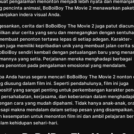
mbuat pengalaman menonton menjadi lebih nyata dan memanja
ng pencinta animasi, BoBoiBoy The Movie 2 menawarkan paket
njakan indera visual Anda.
gesankan, cerita dari BoBoiBoy The Movie 2 juga patut diacun
pilkan alur cerita yang seru dan menegangkan dengan sentuh
membuat penonton tertawa lepas di setiap adegan. Karakter-
an juga memiliki kepribadian unik yang membuat jalan cerita 
oBoiBoy sendiri kembali dengan petualangan baru yang mena
emannya yang setia. Perjalanan mereka menghadapi berbagai
wa penonton pada pengalaman emosional yang mendalam.
pa Anda harus segera mencari BoBoiBoy The Movie 2 nonton 
 diusung dalam film ini. Seperti pendahulunya, film ini juga
i positif yang sangat penting untuk perkembangan karakter pe
rti persahabatan, kerjasama, dan keberanian dalam menghadap
engan cara yang mudah dipahami. Tidak hanya anak-anak, or
sapi makna mendalam dalam setiap pesan yang disampaikan
an kesempatan untuk menonton film ini dan ambil pelajaran be
alam kehidupan sehari-hari.