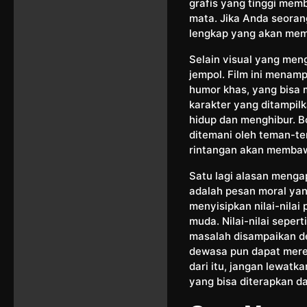
grafis yang tinggi me
mata. Jika Anda seora
lengkap yang akan mema
Selain visual yang men
jempol. Film ini menam
humor khas, yang bisa 
karakter yang ditampilk
hidup dan menghibur. B
ditemani oleh teman-t
rintangan akan memba
Satu lagi alasan menga
adalah pesan moral yang
menyisipkan nilai-nila
muda. Nilai-nilai sepe
masalah disampaikan d
dewasa pun dapat mere
dari itu, jangan lewatk
yang bisa diterapkan d