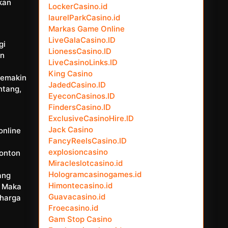
kan
LockerCasino.id
laurelParkCasino.id
Markas Game Online
LiveGalaCasino.ID
gi
LionessCasino.ID
an
LiveCasinoLinks.ID
King Casino
semakin
JadedCasino.ID
ntang,
EyeconCasinos.ID
FindersCasino.ID
ExclusiveCasinoHire.ID
Jack Casino
online
FancyReelsCasino.ID
explosioncasino
nonton
Miracleslotcasino.id
i
Hologramcasinogames.id
ang
Himontecasino.id
. Maka
Guavacasino.id
rharga
Froecasino.id
Gam Stop Casino