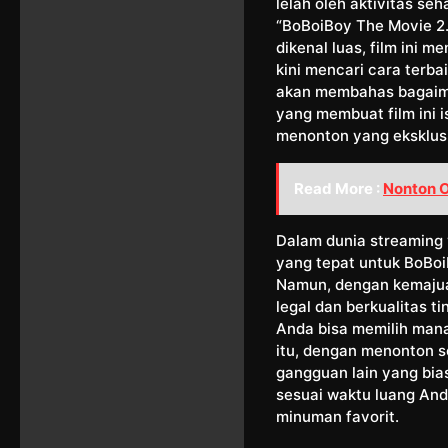
lelah oleh aktivitas seh
“BoBoiBoy The Movie 2.
dikenal luas, film ini 
kini mencari cara terba
akan membahas bagaima
yang membuat film ini
menonton yang eksklusi
Read More :
Nonton O
Dalam dunia streaming
yang tepat untuk BoBoi
Namun, dengan kemajuan 
legal dan berkualitas t
Anda bisa memilih mana
itu, dengan menonton se
gangguan lain yang bia
sesuai waktu luang And
minuman favorit.