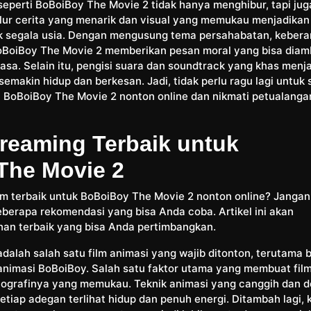
seperti BoBoiBoy The Movie 2 tidak hanya menghibur, tapi jug
 cerita yang menarik dan visual yang memukau menjadikan f
uk segala usia. Dengan mengusung tema persahabatan, kebera
oBoiBoy The Movie 2 memberikan pesan moral yang bisa diamb
a. Selain itu, pengisi suara dan soundtrack yang khas menj
makin hidup dan berkesan. Jadi, tidak perlu ragu lagi untuk 
BoBoiBoy The Movie 2 nonton online dan nikmati petualanga
treaming Terbaik untuk
The Movie 2
m terbaik untuk BoBoiBoy The Movie 2 nonton online? Jangan
eberapa rekomendasi yang bisa Anda coba. Artikel ini akan
han terbaik yang bisa Anda pertimbangkan.
alah salah satu film animasi yang wajib ditonton, terutama 
animasi BoBoiBoy. Salah satu faktor utama yang membuat film
ografinya yang memukau. Teknik animasi yang canggih dan de
setiap adegan terlihat hidup dan penuh energi. Ditambah lagi, 