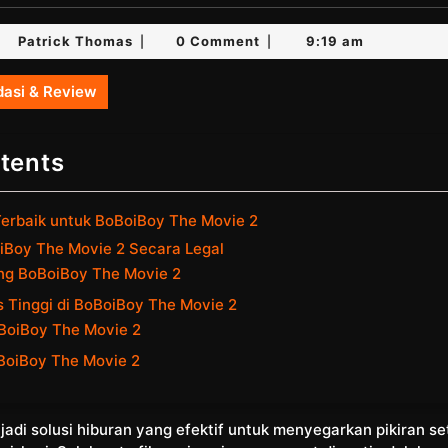
ober
Patrick
Patrick Thomas
0 Comment
9:19 am
|
|
Thomas
25
asi & Review
tents
Terbaik untuk BoBoiBoy The Movie 2
Boy The Movie 2 Secara Legal
ng BoBoiBoy The Movie 2
 Tinggi di BoBoiBoy The Movie 2
BoiBoy The Movie 2
BoiBoy The Movie 2
adi solusi hiburan yang efektif untuk menyegarkan pikiran se